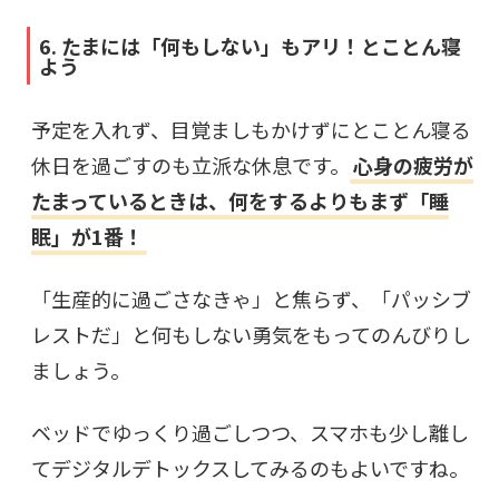
6. たまには「何もしない」もアリ！とことん寝
よう
予定を入れず、目覚ましもかけずにとことん寝る
休日を過ごすのも立派な休息です。
心身の疲労が
たまっているときは、何をするよりもまず「睡
眠」が1番！
「生産的に過ごさなきゃ」と焦らず、「パッシブ
レストだ」と何もしない勇気をもってのんびりし
ましょう。
ベッドでゆっくり過ごしつつ、スマホも少し離し
てデジタルデトックスしてみるのもよいですね。