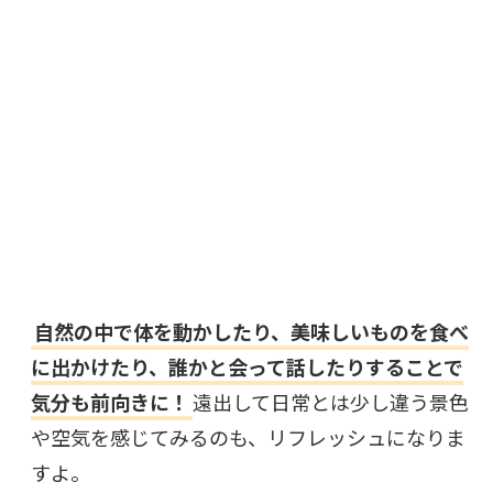
自然の中で体を動かしたり、美味しいものを食べ
に出かけたり、誰かと会って話したりすることで
気分も前向きに！
遠出して日常とは少し違う景色
や空気を感じてみるのも、リフレッシュになりま
すよ。