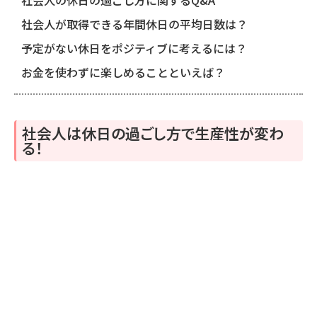
社会人の休日の過ごし方に関するQ&A
社会人が取得できる年間休日の平均日数は？
予定がない休日をポジティブに考えるには？
お金を使わずに楽しめることといえば？
社会人は休日の過ごし方で生産性が変わ
る！