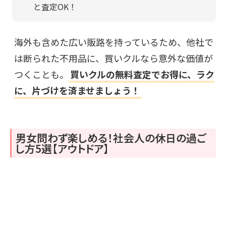
と査定OK！
海外も含めた広い販路を持っているため、他社で
は断られた不用品に、買いクルなら意外な価値が
つくことも。
買いクルの無料査定でお得に、ラク
に、片づけを済ませましょう！
男女問わず楽しめる！社会人の休日の過ご
し方5選【アウトドア】