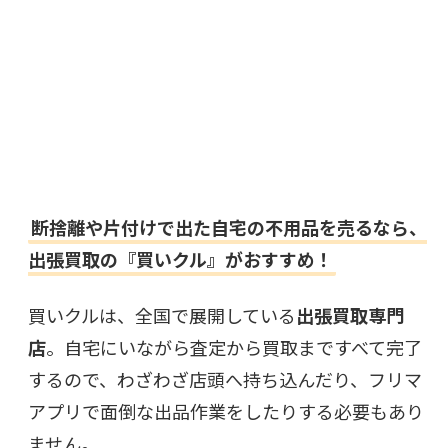
断捨離や片付けで出た自宅の不用品を売るなら、
出張買取の『買いクル』がおすすめ！
買いクルは、全国で展開している
出張買取専門
店
。自宅にいながら査定から買取まですべて完了
するので、わざわざ店頭へ持ち込んだり、フリマ
アプリで面倒な出品作業をしたりする必要もあり
ません。