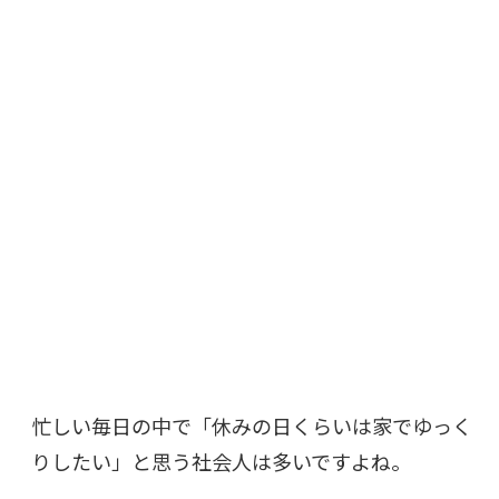
忙しい毎日の中で「休みの日くらいは家でゆっく
りしたい」と思う社会人は多いですよね。