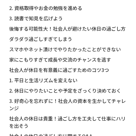
2. 資格取得やお金の勉強を進める
3. 読書で知見を広げよう
後悔する可能性大！社会人が避けたい休日の過ごし方
ダラダラ過ごしすぎてしまう
スマホやネット漬けでやりたかったことができない
家にこもりすぎて成長や交流のチャンスを逃す
社会人が休日を有意義に過ごすためのコツ3つ
1. 平日と生活リズムを変えない
2. 休日にやりたいことや予定をざっくり決めておく
3. 好奇心を忘れずに！社会人の資本を生かしてチャレ
ンジ
社会人の休日は貴重！過ごし方を工夫して仕事にハリ
を出そう