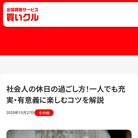
社会人の休日の過ごし方！一人でも充
実・有意義に楽しむコツを解説
その他
2025年10月27日