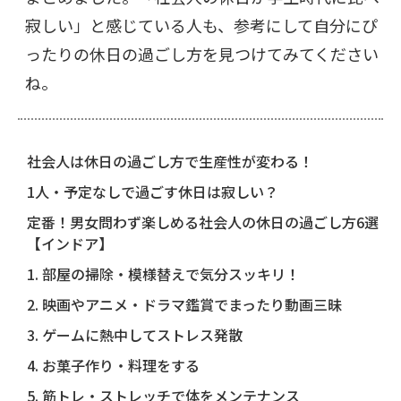
寂しい」と感じている人も、参考にして自分にぴ
ったりの休日の過ごし方を見つけてみてください
ね。
社会人は休日の過ごし方で生産性が変わる！
1人・予定なしで過ごす休日は寂しい？
定番！男女問わず楽しめる社会人の休日の過ごし方6選
【インドア】
1. 部屋の掃除・模様替えで気分スッキリ！
2. 映画やアニメ・ドラマ鑑賞でまったり動画三昧
3. ゲームに熱中してストレス発散
4. お菓子作り・料理をする
5. 筋トレ・ストレッチで体をメンテナンス