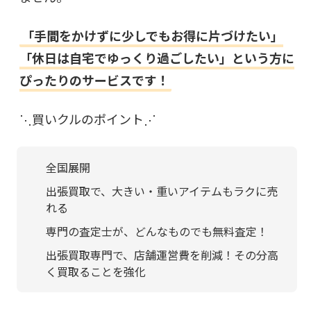
「手間をかけずに少しでもお得に片づけたい」
「休日は自宅でゆっくり過ごしたい」という方に
ぴったりのサービスです！
⋱買いクルのポイント⋰
全国展開
出張買取で、大きい・重いアイテムもラクに売
れる
専門の査定士が、どんなものでも無料査定！
出張買取専門で、店舗運営費を削減！その分高
く買取ることを強化