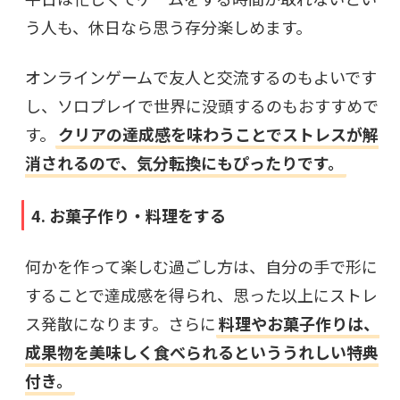
う人も、休日なら思う存分楽しめます。
オンラインゲームで友人と交流するのもよいです
し、ソロプレイで世界に没頭するのもおすすめで
す。
クリアの達成感を味わうことでストレスが解
消されるので、気分転換にもぴったりです。
4. お菓子作り・料理をする
何かを作って楽しむ過ごし方は、自分の手で形に
することで達成感を得られ、思った以上にストレ
ス発散になります。さらに
料理やお菓子作りは、
成果物を美味しく食べられるといううれしい特典
付き。