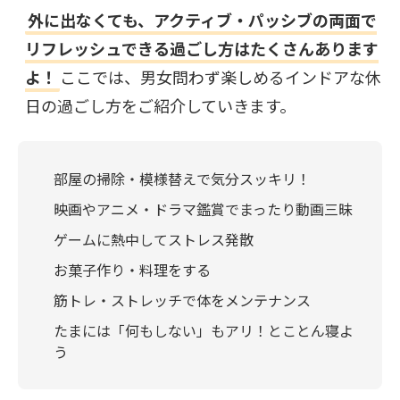
外に出なくても、アクティブ・パッシブの両面で
リフレッシュできる過ごし方はたくさんあります
よ！
ここでは、男女問わず楽しめるインドアな休
日の過ごし方をご紹介していきます。
部屋の掃除・模様替えで気分スッキリ！
映画やアニメ・ドラマ鑑賞でまったり動画三昧
ゲームに熱中してストレス発散
お菓子作り・料理をする
筋トレ・ストレッチで体をメンテナンス
たまには「何もしない」もアリ！とことん寝よ
う