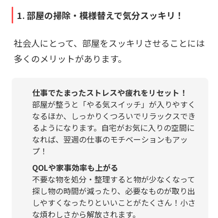
1. 部屋の掃除・模様替えで気分スッキリ！
社会人にとって、部屋をスッキリさせることには
多くのメリットがあります。
仕事でたまったストレスや疲れをリセット！
部屋が整うと「やる気スイッチ」が入りやすく
なるほか、しっかりくつろいでリラックスでき
るようになります。自宅がお気に入りの空間に
なれば、翌週の仕事のモチベーションもアッ
プ！
QOLや家事効率も上がる
不要な物を処分・整理すると物が少なくなって
探し物の時間が減ったり、必要なものが取り出
しやすくなったりといいことがたくさん！小さ
な煩わしさから解放されます。