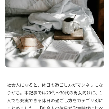
社会人になると、休日の過ごし方がマンネリにな
りがち。本記事では20代〜30代の男女向けに、1
人でも充実できる休日の過ごし方をカテゴリ別に
まとめました。「社会人の休日が学生時代に比べ