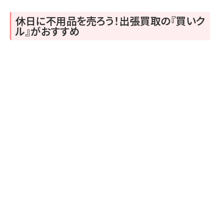
休日に不用品を売ろう！出張買取の『買いク
ル』がおすすめ