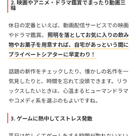
2. 映画やアニメ・ドラマ鑑賞でまったり動画三
昧
休日の定番といえば、動画配信サービスでの映画
やドラマ鑑賞。
照明を落としてお気に入りの飲み
物やお菓子を用意すれば、自宅があっという間に
プライベートシアターに早変わり！
話題の新作をチェックしたり、懐かしの名作を一
気見したりと、時間を忘れて没頭できます。リラ
ックスしたいときは、心温まるヒューマンドラマ
やコメディ系を選ぶのもよいですね。
3. ゲームに熱中してストレス発散
平日は忙しくてゲームをする時間が取れないとい