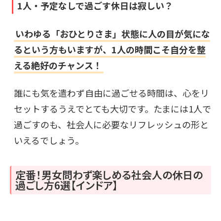
1人・予定なしで過ごす休日は寂しい？
いわゆる「おひとりさま」状態に人の目が気にな
るという方もいますが、1人の時間こそ自分を整
える絶好のチャンス！
誰にも気を遣わず自由に過ごせる時間は、心をリ
セットするうえでとても大切です。たまには1人で
過ごすのも、社会人に必要なリフレッシュの形と
いえるでしょう。
定番！男女問わず楽しめる社会人の休日の
過ごし方6選【インドア】