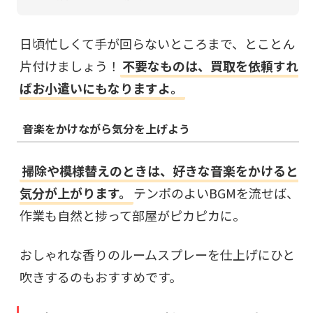
日頃忙しくて手が回らないところまで、とことん
片付けましょう！
不要なものは、買取を依頼すれ
ばお小遣いにもなりますよ。
音楽をかけながら気分を上げよう
掃除や模様替えのときは、好きな音楽をかけると
気分が上がります。
テンポのよいBGMを流せば、
作業も自然と捗って部屋がピカピカに。
おしゃれな香りのルームスプレーを仕上げにひと
吹きするのもおすすめです。