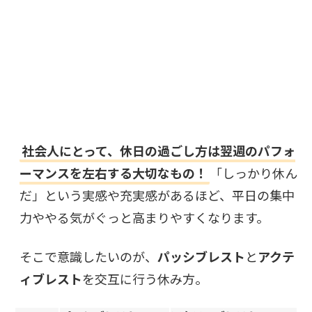
社会人にとって、休日の過ごし方は翌週のパフォ
ーマンスを左右する大切なもの！
「しっかり休ん
だ」という実感や充実感があるほど、平日の集中
力ややる気がぐっと高まりやすくなります。
そこで意識したいのが、
パッシブレスト
と
アクテ
ィブレスト
を交互に行う休み方。