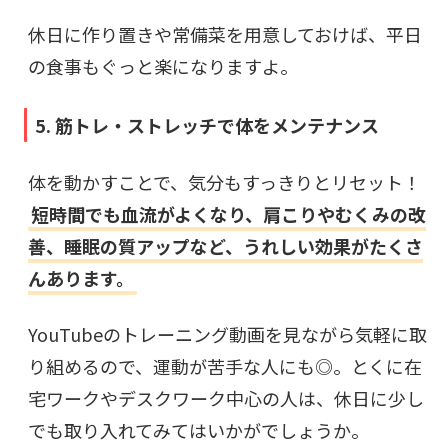
休日に作り置きや常備菜を用意しておけば、平日
の食事もぐっと楽になりますよ。
5. 筋トレ・ストレッチで体をメンテナンス
体を動かすことで、気分もすっきりとリセット！
短時間でも血流がよくなり、肩こりやむくみの改
善、睡眠の質アップなど、うれしい効果がたくさ
んあります。
YouTubeのトレーニング動画を見ながら気軽に取
り組めるので、運動が苦手な人にも◎。とくに在
宅ワークやデスクワーク中心の人は、休日に少し
でも取り入れてみてはいかがでしょうか。