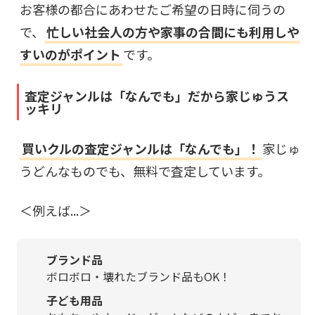
お客様の都合にあわせたご希望の日時に伺うの
で、
忙しい社会人の方や家事の合間にも利用しや
すいのがポイント
です。
査定ジャンルは「なんでも」だから家じゅうス
ッキリ
買いクルの査定ジャンルは「なんでも」！
家じゅ
うどんなものでも、無料で査定しています。
＜例えば...＞
ブランド品
ボロボロ・壊れたブランド品もOK！
子ども用品