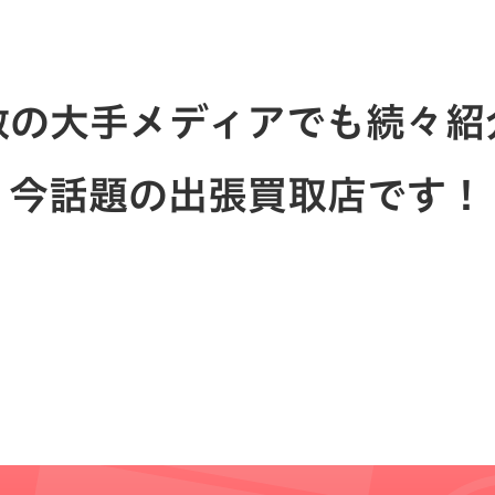
数の大手メディアでも続々紹
今話題の出張買取店です！