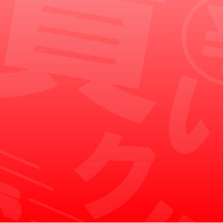
悪徳業者にご注意ください。