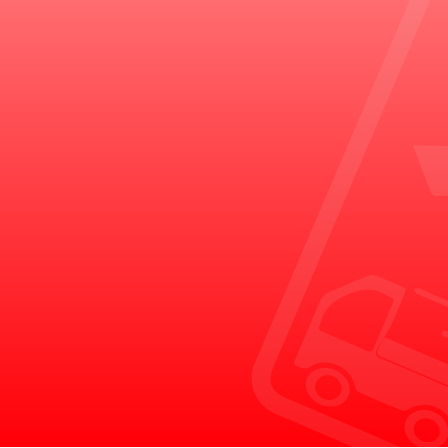
買いクルからの重要なお知らせ
買いクルの名を語った