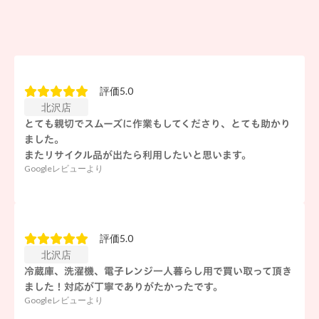
評価5.0
北沢店
とても親切でスムーズに作業もしてくださり、とても助かり
ました。
またリサイクル品が出たら利用したいと思います。
Googleレビューより
評価5.0
北沢店
冷蔵庫、洗濯機、電子レンジ一人暮らし用で買い取って頂き
ました！対応が丁寧でありがたかったです。
Googleレビューより