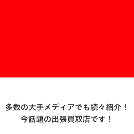
買いクル北沢店
お問い合わせする
多数の大手メディアでも続々紹介！
今話題の出張買取店です！