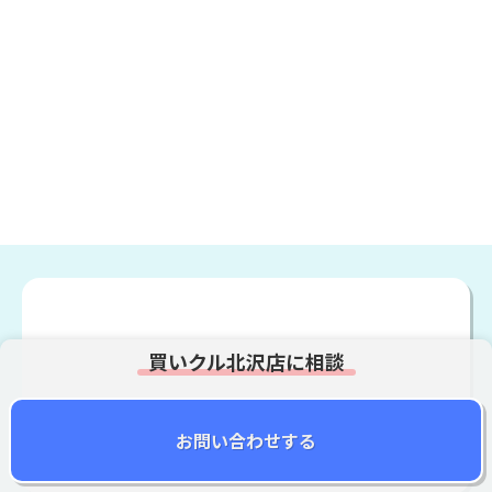
0120-897-191
お問い合わせする
買いクル北沢店に相談
お問い合わせする