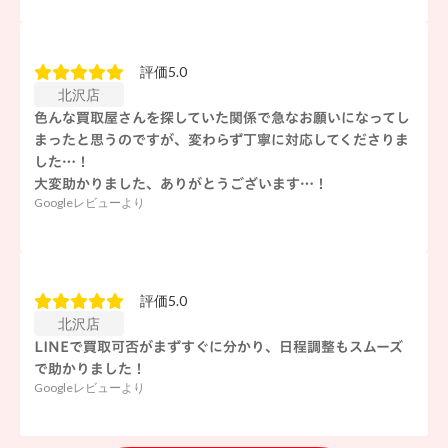
評価5.0
北沢店
色んな買取屋さんを探していた関係で急なお願いになってし
まったと思うのですが、変わらず丁寧に対応してくださりま
した…！
大変助かりました、ありがとうございます…！
Googleレビューより
評価5.0
北沢店
LINEで買取可否がまずすぐに分かり、日程調整もスムーズ
で助かりました！
Googleレビューより