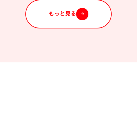
もっと見る