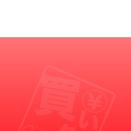
買いクルからの重要なお知らせ
買いクルの名を語った悪徳業者にご注意ください。