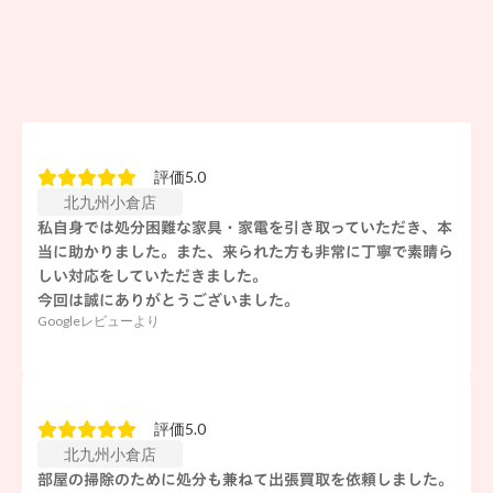
評価5.0
北九州小倉店
私自身では処分困難な家具・家電を引き取っていただき、本
当に助かりました。また、来られた方も非常に丁寧で素晴ら
しい対応をしていただきました。
今回は誠にありがとうございました。
Googleレビューより
評価5.0
北九州小倉店
部屋の掃除のために処分も兼ねて出張買取を依頼しました。