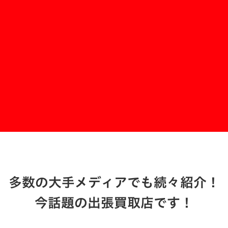
買いクル北九州小倉店
お問い合わせする
多数の大手メディアでも続々紹介！
今話題の出張買取店です！