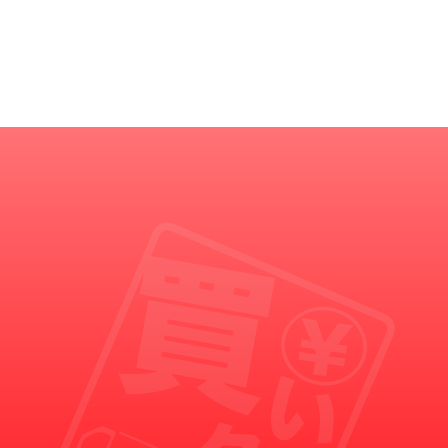
買いクルからの重要なお知らせ
買いクルの名を語った悪徳業者にご注意ください。