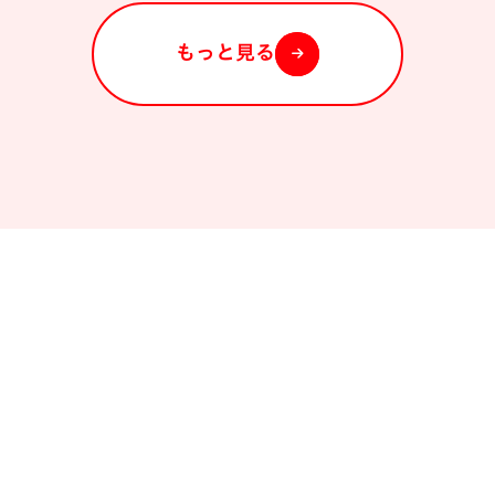
もっと見る