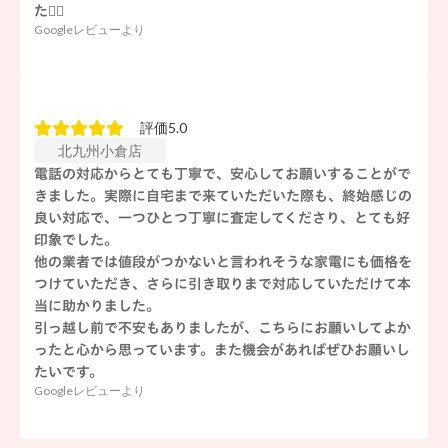
た🙇‍♀️
Googleレビューより
評価5.0
北九州小倉店
電話の対応からとても丁寧で、安心してお願いすることがで
きました。実際に自宅まで来ていただいた際も、終始感じの
良い対応で、一つひとつ丁寧に査定してくださり、とても好
印象でした。
他の業者では値段がつかないと言われそうな家電にも価格を
つけていただき、さらに引き取りまで対応していただけて本
当に助かりました。
引っ越し前で不安もありましたが、こちらにお願いしてよか
ったと心から思っています。また機会があればぜひお願いし
たいです。
Googleレビューより