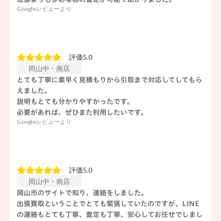
Googleレビューより
評価5.0
岡山中・南店
とても丁寧に素早く見積もりから引取まで対応してしてもら
えました。
説明もとても分かりやすかったです。
必要があれば、ぜひまた利用したいです。
Googleレビューより
評価5.0
岡山中・南店
岡山市のサイトで知り、連絡をしました。
出張買取ということでとても緊張していたのですが、LINE
の連絡もとても丁寧、査定も丁寧、安心してお任せでしまし