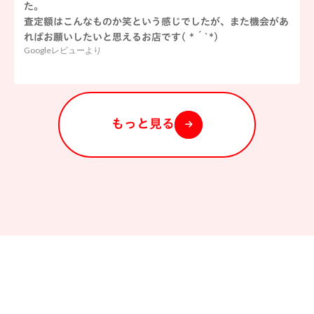
た。
査定額はこんなものか笑という感じでしたが、また機会があ
ればお願いしたいと思えるお店です( *´`*)
Googleレビューより
もっと見る