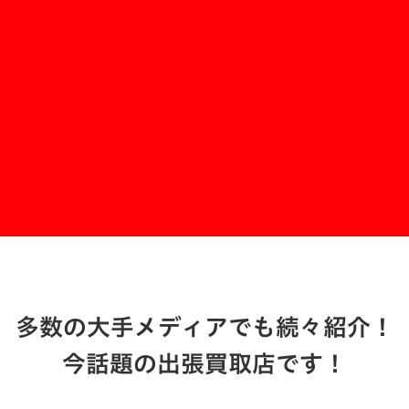
買いクル岡山中・南店
お問い合わせする
多数の大手メディアでも続々紹介！
今話題の出張買取店です！