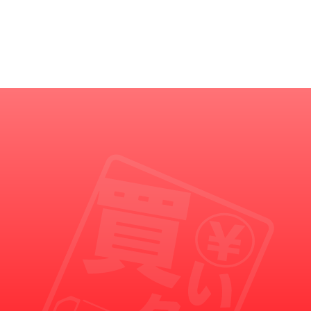
買いクルからの重要なお知らせ
買いクルの名を語った悪徳業者にご注意ください。