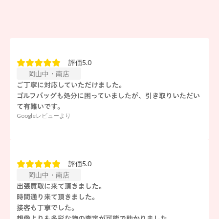
評価5.0
岡山中・南店
ご丁寧に対応していただけました。
ゴルフバッグも処分に困っていましたが、引き取りいただい
て有難いです。
Googleレビューより
評価5.0
岡山中・南店
出張買取に来て頂きました。
時間通り来て頂きました。
接客も丁寧でした。
想像よりも多彩な物の査定が可能で助かりました。