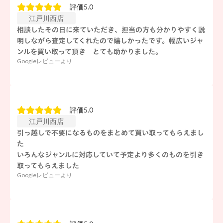
評価5.0
江戸川西店
相談したその日に来ていただき、担当の方も分かりやすく説
明しながら査定してくれたので嬉しかったです。幅広いジャ
ンルを買い取って頂き とても助かりました。
Googleレビューより
評価5.0
江戸川西店
引っ越しで不要になるものをまとめて買い取ってもらえまし
た
いろんなジャンルに対応していて予定より多くのものを引き
取ってもらえました
Googleレビューより