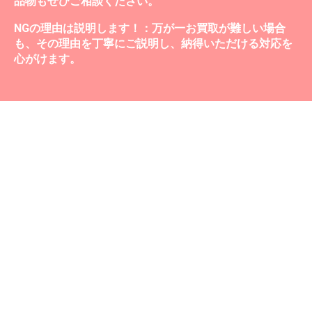
品物もぜひご相談ください。
NGの理由は説明します！：万が一お買取が難しい場合
も、その理由を丁寧にご説明し、納得いただける対応を
心がけます。