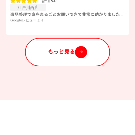
評価5.0
江戸川西店
遺品整理で家をまるごとお願いできて非常に助かりました！
Googleレビューより
もっと見る