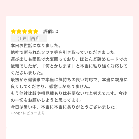
評価5.0
江戸川西店
本日お世話になりました。
他社で断られたソファ等を引き取っていただきました。
運び出しも困難で大変困っており、ほとんど諦めモードでの
依頼でしたが、「何とかします」と本当に粘り強く対応して
くださいました。
最初から最後まで本当に気持ちの良い対応で、本当に親身に
良くしてくださり、感謝しかありません。
もう他社比較や相見積もりは必要ないなと考えてます。今後
の一切をお願いしようと思ってます。
今日は暑い中、本当に本当にありがとうございました！
Googleレビューより