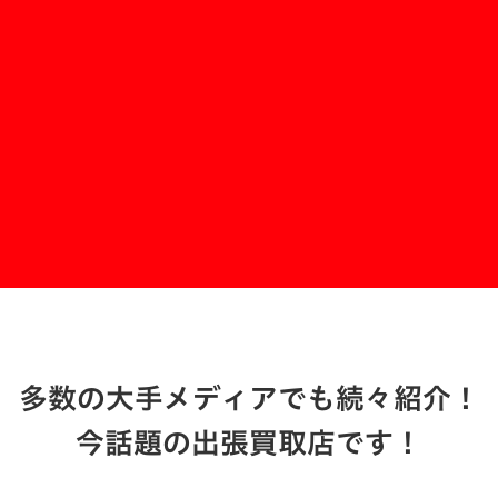
買いクル江戸川西店
お問い合わせする
多数の大手メディアでも続々紹介！
今話題の出張買取店です！