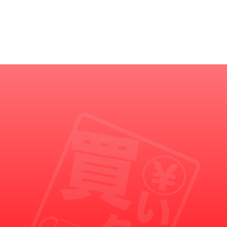
買いクルからの重要なお知らせ
買いクルの名を語った悪徳業者にご注意ください。