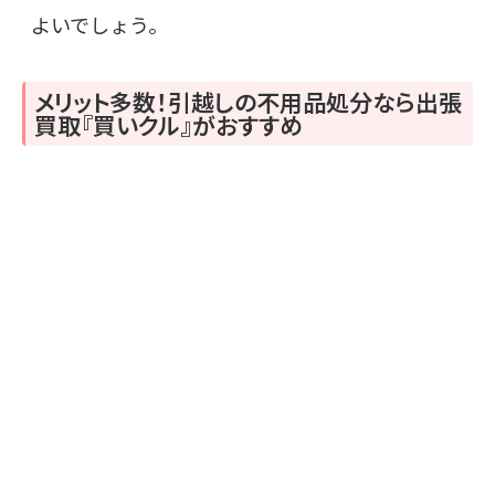
よいでしょう。
メリット多数！引越しの不用品処分なら出張
買取『買いクル』がおすすめ