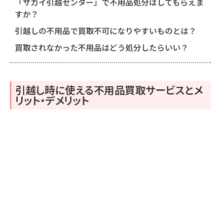
『サカイ引越センター』で不用品処分はしてもらえま
すか？
引越しの不用品で買取不可になりやすいものとは？
買取されなかった不用品はどう処分したらいい？
引越し時に使える不用品買取サービスとメ
リット・デメリット