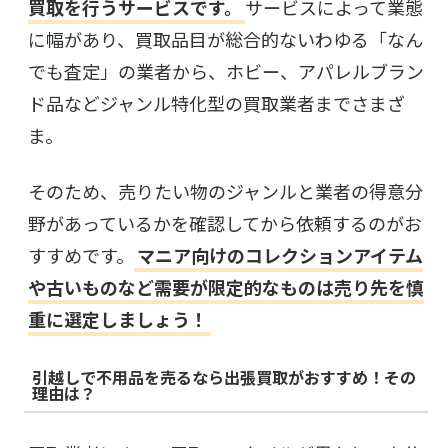
買取を行うサービスです。
サービスによって業態
に幅があり、買取品目が総合的ないわゆる「なん
でも査定」の業者から、ホビー、アパレルブラン
ド品などジャンル特化型の買取業者までさまざ
ま。
そのため、売りたい物のジャンルと業者の得意分
野があっているかを確認してから依頼するのがお
すすめです。
マニア向けのコレクションアイテム
や古いものなど需要が限定的なものは売り先を慎
重に選定しましょう！
引越しで不用品を売るなら出張買取がおすすめ！その
理由は？