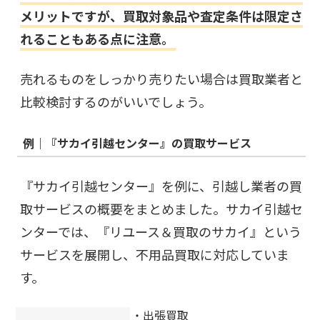
メリットですが、買取対象品や査定条件は限定さ
れることもある点に注意。
売れるものをしっかり売りたい場合は買取業者と
比較検討するのがいいでしょう。
例｜『サカイ引越センター』の買取サービス
『サカイ引越センター』を例に、引越し業者の買
取サービスの概要をまとめました。サカイ引越セ
ンターでは、『リユース＆買取のサカイ』という
サービスを展開し、不用品買取に対応していま
す。
・出張買取