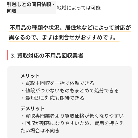
引越しとの同日依頼・
地域によっては可能
回収
不用品の種類や状況、居住地などによって対応が
異なるので、まずは問合せがおすすめです。
3. 買取対応の不用品回収業者
メリット
・買取＋回収を一括で依頼できる
・値段がつかないものもまとめて処分できる
・最短即日対応も期待できる
デメリット
・買取専門業者より買取価格が低くなりやすい
・回収が割高になりやすいため、費用を押さえ
たい場合は不向き