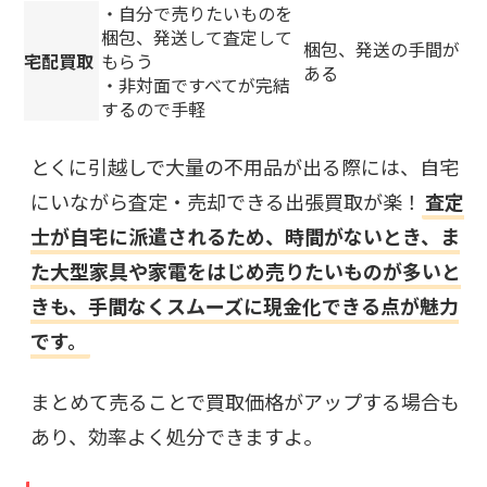
・自分で売りたいものを
梱包、発送して査定して
梱包、発送の手間が
宅配買取
もらう
ある
・非対面ですべてが完結
するので手軽
とくに引越しで大量の不用品が出る際には、自宅
にいながら査定・売却できる出張買取が楽！
査定
士が自宅に派遣されるため、時間がないとき、ま
た大型家具や家電をはじめ売りたいものが多いと
きも、手間なくスムーズに現金化できる点が魅力
です。
まとめて売ることで買取価格がアップする場合も
あり、効率よく処分できますよ。