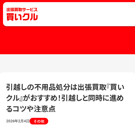
引越しの不用品処分は出張買取『買い
クル』がおすすめ！引越しと同時に進め
るコツや注意点
その他
2026年2月4日