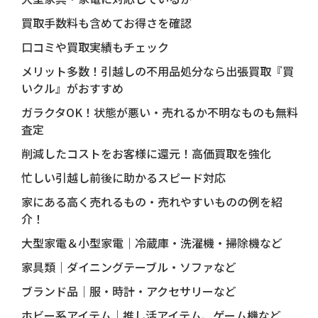
買取手数料も含めてお得さを確認
口コミや買取実績もチェック
メリット多数！引越しの不用品処分なら出張買取『買
いクル』がおすすめ
ガラクタOK！状態が悪い・売れるか不明なものも無料
査定
削減したコストをお客様に還元！高価買取を強化
忙しい引越し前後に助かるスピード対応
家にある高く売れるもの・売れやすいものの例を紹
介！
大型家電＆小型家電｜冷蔵庫・洗濯機・掃除機など
家具類｜ダイニングテーブル・ソファなど
ブランド品｜服・時計・アクセサリーなど
ホビー系アイテム｜推し活アイテム、ゲーム機など