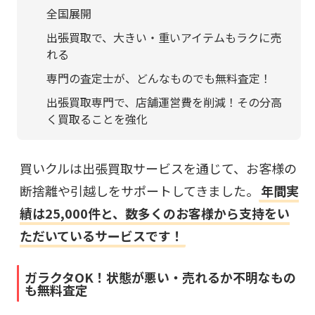
全国展開
出張買取で、大きい・重いアイテムもラクに売
れる
専門の査定士が、どんなものでも無料査定！
出張買取専門で、店舗運営費を削減！その分高
く買取ることを強化
買いクルは出張買取サービスを通じて、お客様の
断捨離や引越しをサポートしてきました。
年間実
績は25,000件と、数多くのお客様から支持をい
ただいているサービスです！
ガラクタOK！状態が悪い・売れるか不明なもの
も無料査定