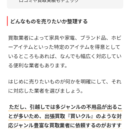
口コミや買取実績もチェック
どんなものを売りたいか整理する
買取業者によって家具や家電、ブランド品、ホビ
ーアイテムといった特定のアイテムを得意として
いるところもあれば、なんでも幅広く対応してい
る便利な業者もあります。
はじめに売りたいものが何かを明確にして、それ
に対応した業者を選びましょう。
ただし、引越しでは多ジャンルの不用品が出るこ
とが多いため、出張買取『買いクル』のような対
応ジャンル豊富な買取業者に依頼するのがおすす