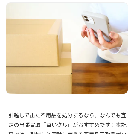
引越しで出た不用品を処分するなら、なんでも査
定の出張買取『買いクル』がおすすめです！本記