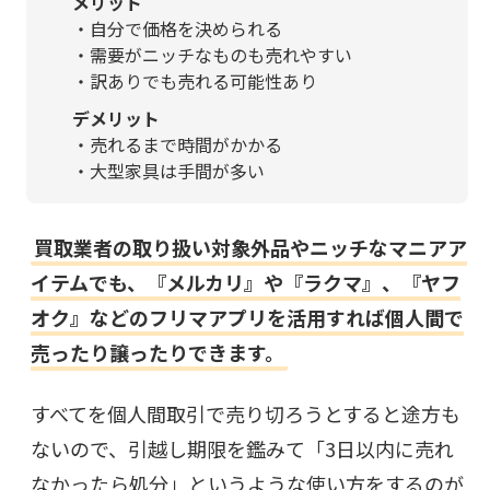
メリット
・自分で価格を決められる
・需要がニッチなものも売れやすい
・訳ありでも売れる可能性あり
デメリット
・売れるまで時間がかかる
・大型家具は手間が多い
買取業者の取り扱い対象外品やニッチなマニアア
イテムでも、『メルカリ』や『ラクマ』、『ヤフ
オク』などのフリマアプリを活用すれば個人間で
売ったり譲ったりできます。
すべてを個人間取引で売り切ろうとすると途方も
ないので、引越し期限を鑑みて「3日以内に売れ
なかったら処分」というような使い方をするのが