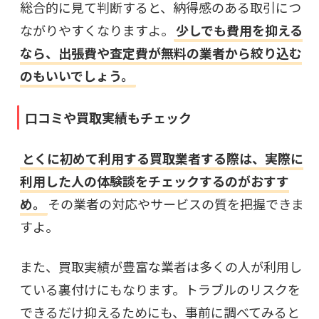
総合的に見て判断すると、納得感のある取引につ
ながりやすくなりますよ。
少しでも費用を抑える
なら、出張費や査定費が無料の業者から絞り込む
のもいいでしょう。
口コミや買取実績もチェック
とくに初めて利用する買取業者する際は、実際に
利用した人の体験談をチェックするのがおすす
め。
その業者の対応やサービスの質を把握できま
すよ。
また、買取実績が豊富な業者は多くの人が利用し
ている裏付けにもなります。トラブルのリスクを
できるだけ抑えるためにも、事前に調べてみると