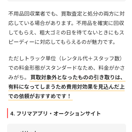
不用品回収業者でも、買取査定と処分の両方に対
応している場合があります。不用品を確実に回収
してもらえ、粗大ゴミの日を待てないときにもス
ピーディーに対応してもらえるのが魅力です。
ただしトラック単位（レンタル代＋スタッフ数）
での料金形態がスタンダードなため、料金がかさ
みがち。
買取対象外となったものの引き取りは、
有料になってしまうため費用対効果を見込んだ上
での依頼がおすすめです！
4. フリマアプリ・オークションサイト