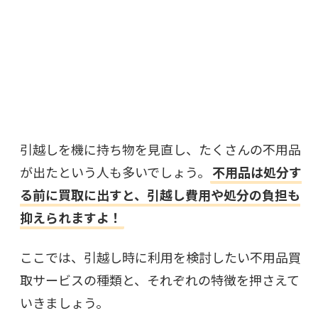
引越しを機に持ち物を見直し、たくさんの不用品
が出たという人も多いでしょう。
不用品は処分す
る前に買取に出すと、引越し費用や処分の負担も
抑えられますよ！
ここでは、引越し時に利用を検討したい不用品買
取サービスの種類と、それぞれの特徴を押さえて
いきましょう。