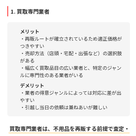
1. 買取専門業者
メリット
・再販ルートが確立されているため適正価格が
つきやすい
・売却方法（店頭・宅配・出張など）の選択肢
がある
・幅広く買取品目の広い業者と、特定のジャン
ルに専門性のある業者がいる
デメリット
・業者の得意ジャンルによっては対応に差が出
やすい
・引越し当日の依頼は兼ねあいが難しい
買取専門業者は、不用品を再販する前提で査定・