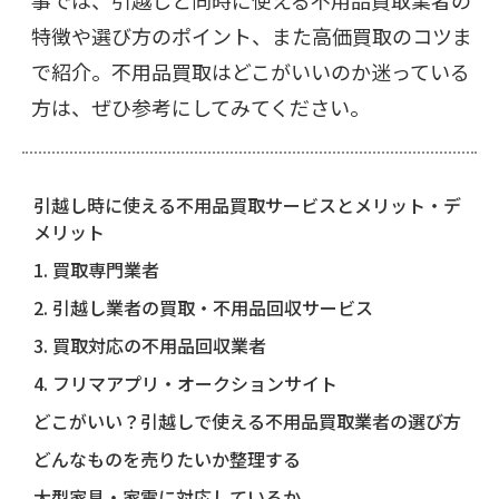
事では、引越しと同時に使える不用品買取業者の
特徴や選び方のポイント、また高価買取のコツま
で紹介。不用品買取はどこがいいのか迷っている
方は、ぜひ参考にしてみてください。
引越し時に使える不用品買取サービスとメリット・デ
メリット
1. 買取専門業者
2. 引越し業者の買取・不用品回収サービス
3. 買取対応の不用品回収業者
4. フリマアプリ・オークションサイト
どこがいい？引越しで使える不用品買取業者の選び方
どんなものを売りたいか整理する
大型家具・家電に対応しているか