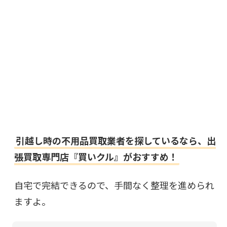
引越し時の不用品買取業者を探しているなら、出
張買取専門店『買いクル』がおすすめ！
自宅で完結できるので、手間なく整理を進められ
ますよ。