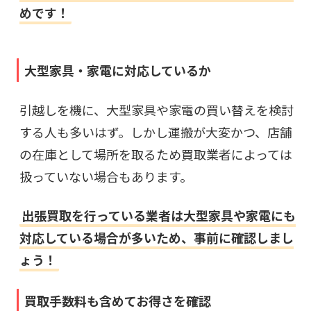
めです！
大型家具・家電に対応しているか
引越しを機に、大型家具や家電の買い替えを検討
する人も多いはず。しかし運搬が大変かつ、店舗
の在庫として場所を取るため買取業者によっては
扱っていない場合もあります。
出張買取を行っている業者は大型家具や家電にも
対応している場合が多いため、事前に確認しまし
ょう！
買取手数料も含めてお得さを確認