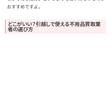
おすすめですよ。
どこがいい？引越しで使える不用品買取業
者の選び方