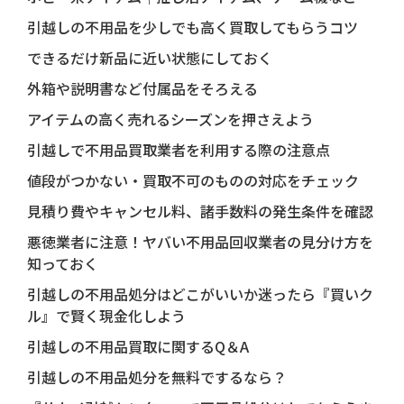
引越しの不用品を少しでも高く買取してもらうコツ
できるだけ新品に近い状態にしておく
外箱や説明書など付属品をそろえる
アイテムの高く売れるシーズンを押さえよう
引越しで不用品買取業者を利用する際の注意点
値段がつかない・買取不可のものの対応をチェック
見積り費やキャンセル料、諸手数料の発生条件を確認
悪徳業者に注意！ヤバい不用品回収業者の見分け方を
知っておく
引越しの不用品処分はどこがいいか迷ったら『買いク
ル』で賢く現金化しよう
引越しの不用品買取に関するQ＆A
引越しの不用品処分を無料でするなら？