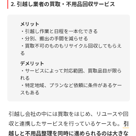
2. 引越し業者の買取・不用品回収サービス
メリット
・引越し作業と日程を一本化できる
・分別、搬出の手間を減らせる
・買取不可のものもリサイクル回収してもらえ
る
デメリット
・サービスによって対応範囲、買取品目が限ら
れる
・特定地域、プランなど依頼に条件があるケー
スもある
引越し会社の中には買取をはじめ、リユースや回
収と連携したサービスを行っているケースも。
引
越しと不用品整理を同時に進められるのは大きな