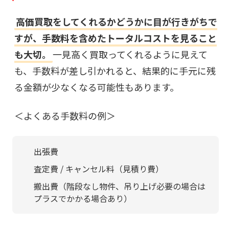
高価買取をしてくれるかどうかに目が行きがちで
すが、手数料を含めたトータルコストを見ること
も大切。
一見高く買取ってくれるように見えて
も、手数料が差し引かれると、結果的に手元に残
る金額が少なくなる可能性もあります。
＜よくある手数料の例＞
出張費
査定費 / キャンセル料（見積り費）
搬出費（階段なし物件、吊り上げ必要の場合は
プラスでかかる場合あり）