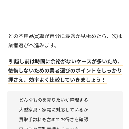
どの不用品買取が自分に最適か見極めたら、次は
業者選びへ進みます。
引越し前は時間に余裕がないケースが多いため、
後悔しないための業者選びのポイントをしっかり
押さえ、効率よく比較していきましょう！
どんなものを売りたいか整理する
大型家具・家電に対応しているか
買取手数料も含めてお得さを確認