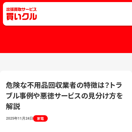
危険な不用品回収業者の特徴は？トラ
ブル事例や悪徳サービスの見分け方を
解説
家電
2025年11月24日