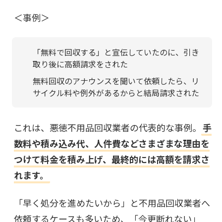
＜事例＞
「無料で回収する」と宣伝していたのに、引き
取り後に高額請求をされた
無料回収のアナウンスを聞いて依頼したら、リ
サイクル料や例外があるからと結局請求された
これは、悪徳不用品回収業者の代表的な事例。
手
数料や積み込み代、人件費などさまざまな理由を
つけて料金を積み上げ、最終的には高額を請求さ
れます。
「早く処分を進めたいから」と不用品回収業者へ
依頼するケースも多いため、「今更断れない」