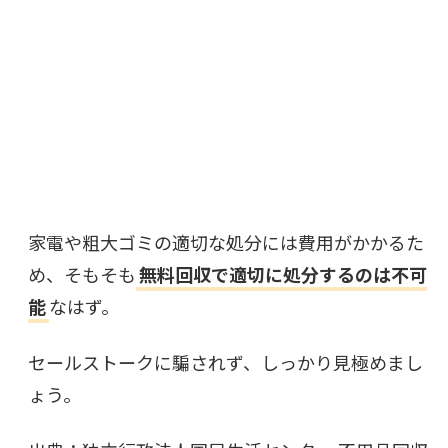
家電や粗大ゴミの適切な処分には費用がかかるた
め、そもそも
無料回収で適切に処分するのは不可
能
なはず。
セールストークに騙されず、しっかり見極めまし
ょう。