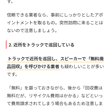
す。
信頼できる業者なら、事前にしっかりとしたアポ
イントメントを取るもの。突然訪問に来ることは
ないので注意しましょう。
2. 近所をトラックで巡回している
トラックで近所を巡回し、スピーカーで「無料廃
品回収」を呼びかける業者
も疑わしいことが多い
です。
「無料」を謳っておきながら、後から「回収費は
無料だが、リサイクル費用はかかる」などといっ
て費用請求されてしまう場合もあるため注意しま