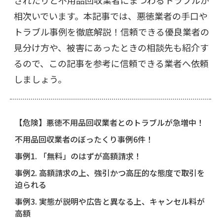
されたりと不用品回収業者にまつわるトラブルが
相次いでいます。本記事では、悪徳業者の手口や
トラブル事例を徹底解説！信頼できる優良業者の
見分け方や、被害にあったときの相談先も紹介す
るので、この記事を参考に信頼できる業者へ依頼
しましょう。
【危険】悪徳不用品回収業者とのトラブルが急増中！
不用品回収業者のぼったくり事例6件！
事例1. 「無料」のはずが高額請求！
事例2. 高額請求の上、強引かつ高圧的な態度で取引を
迫られる
事例3. 実態が説明や広告と異なる上、キャンセル料が
高額