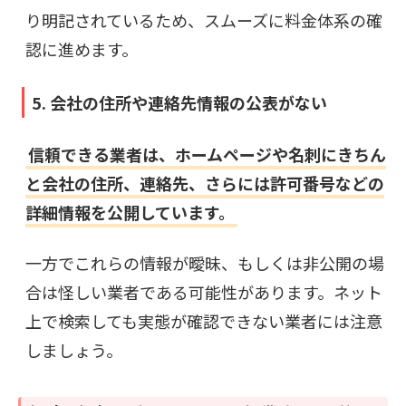
り明記されているため、スムーズに料金体系の確
認に進めます。
5. 会社の住所や連絡先情報の公表がない
信頼できる業者は、ホームページや名刺にきちん
と会社の住所、連絡先、さらには許可番号などの
詳細情報を公開しています。
一方でこれらの情報が曖昧、もしくは非公開の場
合は怪しい業者である可能性があります。ネット
上で検索しても実態が確認できない業者には注意
しましょう。