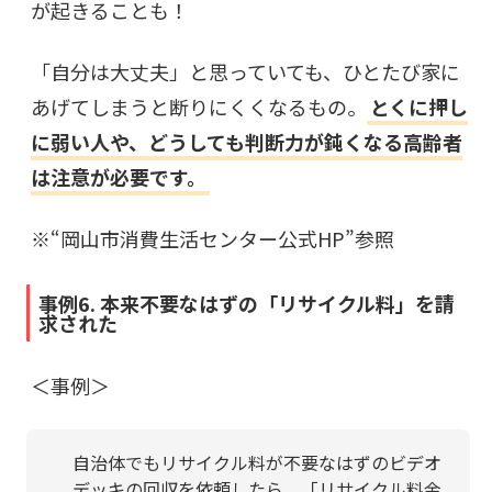
が起きることも！
「自分は大丈夫」と思っていても、ひとたび家に
あげてしまうと断りにくくなるもの。
とくに押し
に弱い人や、どうしても判断力が鈍くなる高齢者
は注意が必要です。
※“
岡山市消費生活センター公式HP
”参照
事例6. 本来不要なはずの「リサイクル料」を請
求された
＜事例＞
自治体でもリサイクル料が不要なはずのビデオ
デッキの回収を依頼したら、「リサイクル料金