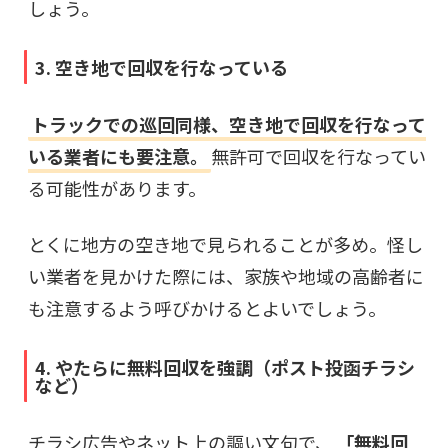
しょう。
3. 空き地で回収を行なっている
トラックでの巡回同様、空き地で回収を行なって
いる業者にも要注意。
無許可で回収を行なってい
る可能性があります。
とくに地方の空き地で見られることが多め。怪し
い業者を見かけた際には、家族や地域の高齢者に
も注意するよう呼びかけるとよいでしょう。
4. やたらに無料回収を強調（ポスト投函チラシ
など）
チラシ広告やネット上の謳い文句で、
「無料回