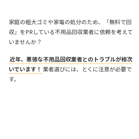
家庭の粗大ゴミや家電の処分のため、「無料で回
収」をPRしている不用品回収業者に依頼を考えて
いませんか？
近年、悪徳な不用品回収業者とのトラブルが相次
いでいます！
業者選びには、とくに注意が必要で
す。