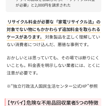
が必要」と2,000円を請求された
リサイクル料金が必要な「家電リサイクル法」の
対象でない物にもかかわらず追加料金を取られる
ケースがあります。
対象製品を正しく理解してい
ない消費者につけ込んだ、悪徳な事例です。
おかしいとは思っていても、その場では断りにく
いことも。料金表を明示しない業者には、とくに
注意が必要です。
※“
独立行政法人国民生活センター公式HP
”参照
【ヤバイ】危険な不用品回収業者5つの特徴