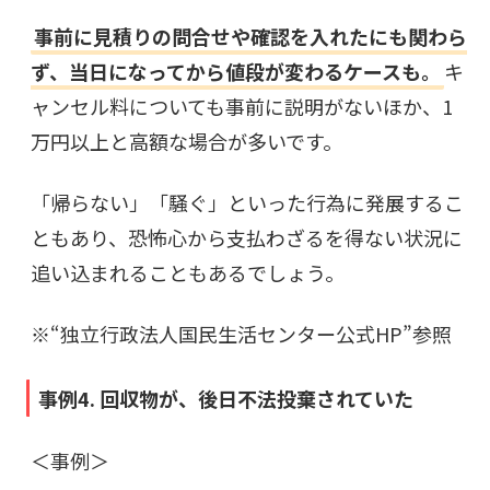
事前に見積りの問合せや確認を入れたにも関わら
ず、当日になってから値段が変わるケースも。
キ
ャンセル料についても事前に説明がないほか、1
万円以上と高額な場合が多いです。
「帰らない」「騒ぐ」といった行為に発展するこ
ともあり、恐怖心から支払わざるを得ない状況に
追い込まれることもあるでしょう。
※“
独立行政法人国民生活センター公式HP
”参照
事例4. 回収物が、後日不法投棄されていた
＜事例＞