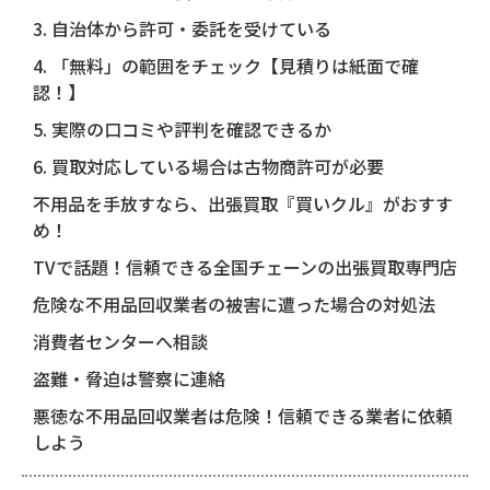
3. 自治体から許可・委託を受けている
4. 「無料」の範囲をチェック【見積りは紙面で確
認！】
5. 実際の口コミや評判を確認できるか
6. 買取対応している場合は古物商許可が必要
不用品を手放すなら、出張買取『買いクル』がおすす
め！
TVで話題！信頼できる全国チェーンの出張買取専門店
危険な不用品回収業者の被害に遭った場合の対処法
消費者センターへ相談
盗難・脅迫は警察に連絡
悪徳な不用品回収業者は危険！信頼できる業者に依頼
しよう