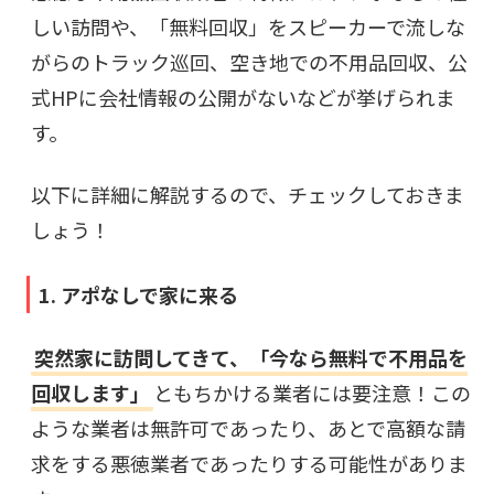
しい訪問や、「無料回収」をスピーカーで流しな
がらのトラック巡回、空き地での不用品回収、公
式HPに会社情報の公開がないなどが挙げられま
す。
以下に詳細に解説するので、チェックしておきま
しょう！
1.
アポなしで家に来る
突然家に訪問してきて、「今なら無料で不用品を
回収します」
ともちかける業者には要注意！この
ような業者は無許可であったり、あとで高額な請
求をする悪徳業者であったりする可能性がありま