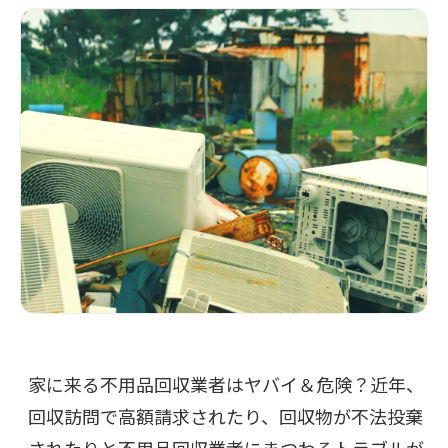
家に来る不用品回収業者はヤバイ＆危険？近年、
回収訪問で高額請求されたり、回収物が不法投棄