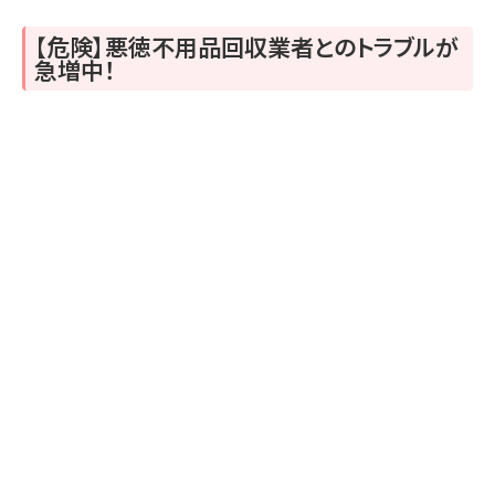
【危険】悪徳不用品回収業者とのトラブルが
急増中！