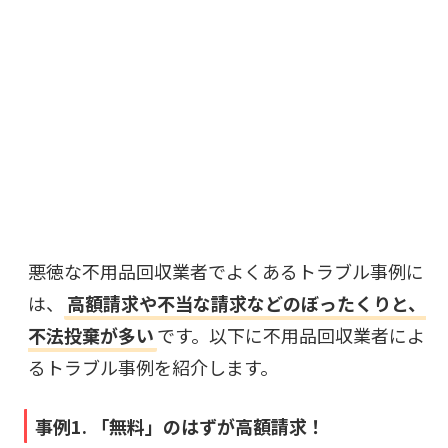
悪徳な不用品回収業者でよくあるトラブル事例に
は、
高額請求や不当な請求などのぼったくりと、
不法投棄が多い
です。以下に不用品回収業者によ
るトラブル事例を紹介します。
事例1. 「無料」のはずが高額請求！