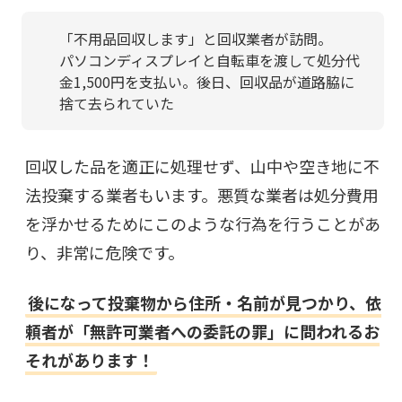
「不用品回収します」と回収業者が訪問。
パソコンディスプレイと自転車を渡して処分代
金1,500円を支払い。後日、回収品が道路脇に
捨て去られていた
回収した品を適正に処理せず、山中や空き地に不
法投棄する業者もいます。悪質な業者は処分費用
を浮かせるためにこのような行為を行うことがあ
り、非常に危険です。
後になって投棄物から住所・名前が見つかり、依
頼者が「無許可業者への委託の罪」に問われるお
それがあります！