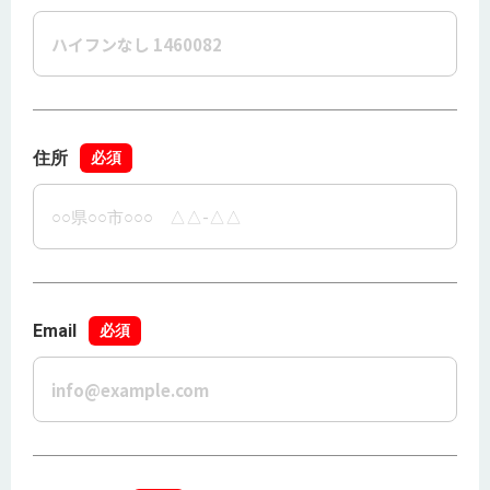
住所
必須
Email
必須