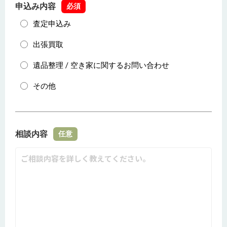
申込み内容
必須
査定申込み
出張買取
遺品整理 / 空き家に関するお問い合わせ
その他
相談内容
任意