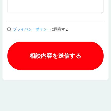
プライバシーポリシー
に同意する
相談内容を送信する