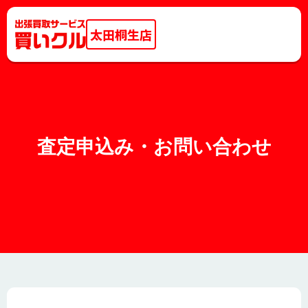
太田桐生店
査定申込み・お問い合わせ