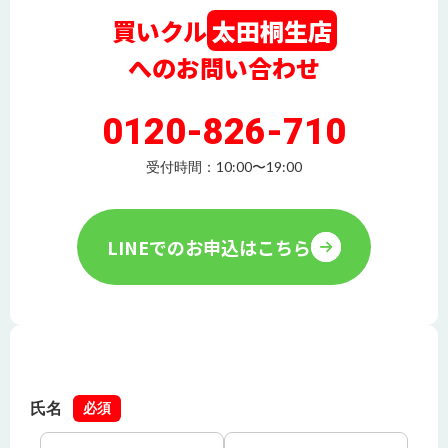
買いクル
太田桐生店
へのお問い合わせ
0120-826-710
受付時間：10:00〜19:00
LINEでのお申込はこちら
氏名
必須