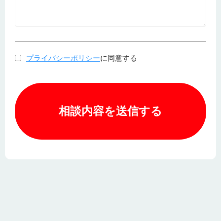
プライバシーポリシー
に同意する
相談内容を送信する