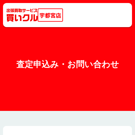
宇都宮店
査定申込み・お問い合わせ