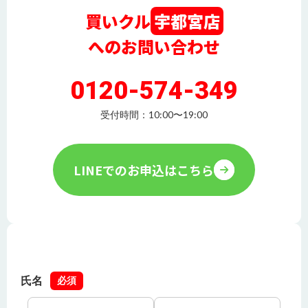
買いクル
宇都宮店
へのお問い合わせ
0120-574-349
受付時間：10:00〜19:00
LINEでのお申込はこちら
氏名
必須