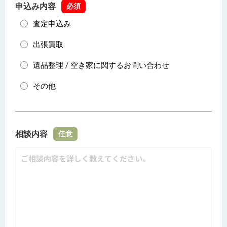
申込み内容
必須
査定申込み
出張買取
遺品整理 / 空き家に関するお問い合わせ
その他
相談内容
任意