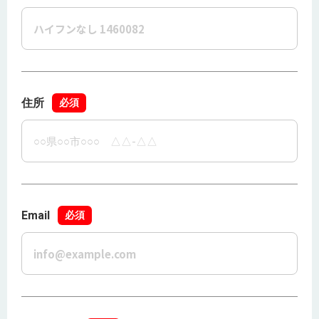
住所
必須
Email
必須