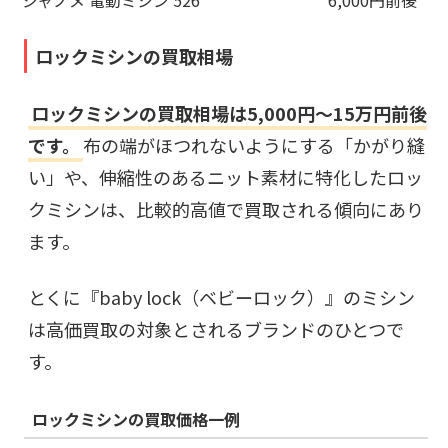
ジャノメ 電動ミシン 526
6,000円前後
ロックミシンの買取相場
ロックミシンの買取相場は5,000円～15万円前後
です。
布の端がほつれないようにする「かがり縫
い」や、伸縮性のあるニット素材に特化したロッ
クミシンは、比較的高値で買取される傾向にあり
ます。
とくに『baby lock（ベビーロック）』のミシン
は高価買取の対象とされるブランドのひとつで
す。
ロックミシンの買取価格一例