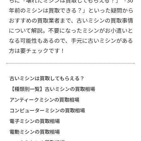
らに「壊れたミシンは買取してもらえる？」「30
年前のミシンは買取できる？」といった疑問から
おすすめの買取業者まで、古いミシンの買取事情
について解説。不要になったミシンがお小遣いと
なる可能性もあるので、手元に古いミシンがある
方は要チェックです！
古いミシンは買取してもらえる？
【種類別一覧】古いミシンの買取相場
アンティークミシンの買取相場
コンピューターミシンの買取相場
電子ミシンの買取相場
電動ミシンの買取相場