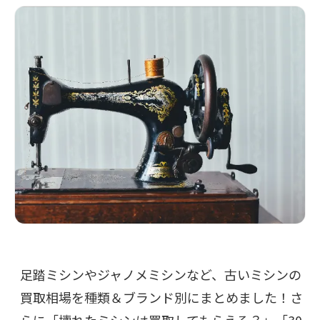
足踏ミシンやジャノメミシンなど、古いミシンの
買取相場を種類＆ブランド別にまとめました！さ