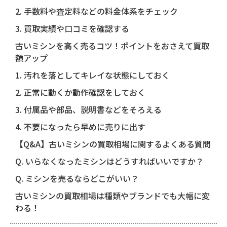
2. 手数料や査定料などの料金体系をチェック
3. 買取実績や口コミを確認する
古いミシンを高く売るコツ！ポイントをおさえて買取
額アップ
1. 汚れを落としてキレイな状態にしておく
2. 正常に動くか動作確認をしておく
3. 付属品や部品、説明書などをそろえる
4. 不要になったら早めに売りに出す
【Q&A】古いミシンの買取相場に関するよくある質問
Q. いらなくなったミシンはどうすればいいですか？
Q. ミシンを売るならどこがいい？
古いミシンの買取相場は種類やブランドでも大幅に変
わる！