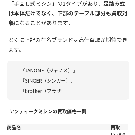
「手回し式ミシン」の2タイプがあり、
足踏み式
は本体だけでなく、下部のテーブル部分も買取対
象
になることがあります。
とくに下記の有名ブランドは高価買取が期待でき
ます。
『JANOME（ジャノメ）』
『SINGER（シンガー）』
『brother（ブラザー）
アンティークミシンの買取価格一例
商品名
買取
13,000