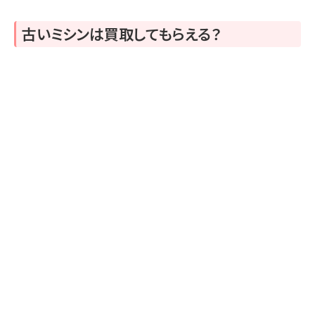
古いミシンは買取してもらえる？