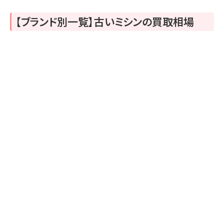
【ブランド別一覧】古いミシンの買取相場