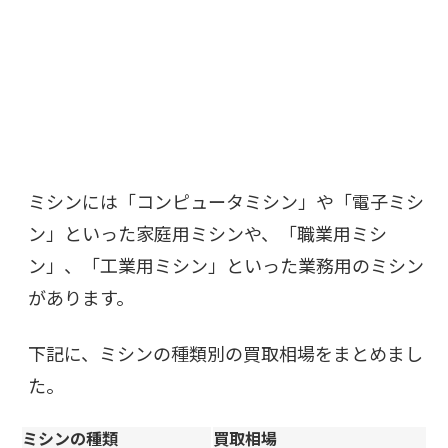
ミシンには「コンピュータミシン」や「電子ミシ
ン」といった家庭用ミシンや、「職業用ミシ
ン」、「工業用ミシン」といった業務用のミシン
があります。
下記に、ミシンの種類別の買取相場をまとめまし
た。
ミシンの種類
買取相場