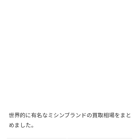
世界的に有名なミシンブランドの買取相場をまと
めました。