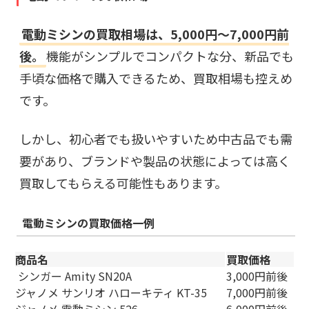
電動ミシンの買取相場は、5,000円〜7,000円前
後。
機能がシンプルでコンパクトな分、新品でも
手頃な価格で購入できるため、買取相場も控えめ
です。
しかし、初心者でも扱いやすいため中古品でも需
要があり、ブランドや製品の状態によっては高く
買取してもらえる可能性もあります。
電動ミシンの買取価格一例
商品名
買取価格
シンガー Amity SN20A
3,000円前後
ジャノメ サンリオ ハローキティ KT-35
7,000円前後