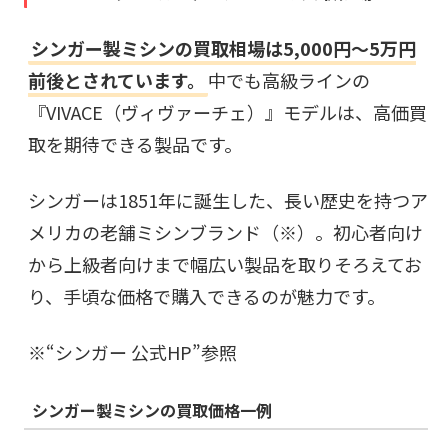
シンガー製ミシンの買取相場は5,000円～5万円
前後とされています。
中でも高級ラインの
『VIVACE（ヴィヴァーチェ）』モデルは、高価買
取を期待できる製品です。
シンガーは1851年に誕生した、長い歴史を持つア
メリカの老舗ミシンブランド（※）。初心者向け
から上級者向けまで幅広い製品を取りそろえてお
り、手頃な価格で購入できるのが魅力です。
※“
シンガー 公式HP
”参照
シンガー製
ミシンの買取価格一例