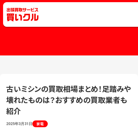
古いミシンの買取相場まとめ！足踏みや
壊れたものは？おすすめの買取業者も
紹介
家電
2025年3月31日