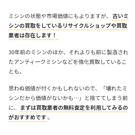
ミシンの状態や市場価値にもよりますが、
古いミ
シンの買取をしているリサイクルショップや買取
業者は存在します！
30年前のミシンのほか、それよりも前に製造され
たアンティークミシンなどを強化買取しているこ
とも。
思わぬ価値が付くかもしれないので、「壊れたミ
シンだから価値がないかも…」と捨ててしまう前
に、
まずは買取業者の無料査定を利用してみるの
がおすすめです
。