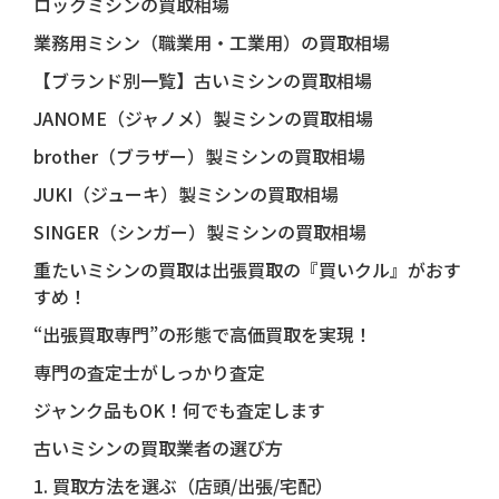
ロックミシンの買取相場
業務用ミシン（職業用・工業用）の買取相場
【ブランド別一覧】古いミシンの買取相場
JANOME（ジャノメ）製ミシンの買取相場
brother（ブラザー）製ミシンの買取相場
JUKI（ジューキ）製ミシンの買取相場
SINGER（シンガー）製ミシンの買取相場
重たいミシンの買取は出張買取の『買いクル』がおす
すめ！
“出張買取専門”の形態で高価買取を実現！
専門の査定士がしっかり査定
ジャンク品もOK！何でも査定します
古いミシンの買取業者の選び方
1. 買取方法を選ぶ（店頭/出張/宅配）