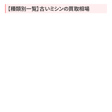
【
種類別一覧】古いミシンの買取相場