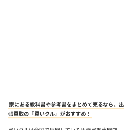
家にある教科書や参考書をまとめて売るなら、出
張買取の『買いクル』がおすすめ！
買いクルは全国で展開している出張買取専門店。