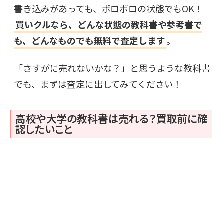
書き込みがあっても、ボロボロの状態でもOK！
買いクルなら、どんな状態の教科書や参考書で
も、どんなものでも無料で査定します
。
「さすがに売れないかな？」と思うような教科書
でも、まずは査定に出してみてください！
高校や大学の教科書は売れる？買取前に確
認したいこと