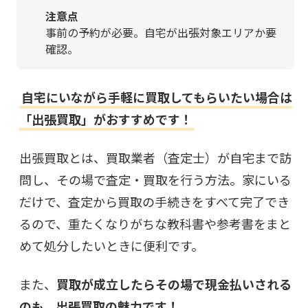
注意点
事前の予約が必要。自宅が出張対象エリアか要
確認。
自宅にいながら手軽に買取してもらいたい場合は
「出張買取」がおすすめです！
出張買取とは、買取業者（査定士）が自宅まで訪
問し、その場で査定・買取を行う方法。家にいる
だけで、査定から買取の手続きをすべて完了でき
るので、重たくなりがちな教科書や参考書をまと
めて処分したいときに便利です。
また、
買取が成立したらその場で現金払いされる
のも、出張買取の魅力です！