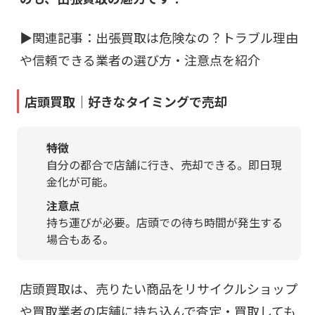
▶関連記事：
出張買取は危険なの？トラブル理由
や信頼できる業者の選び方・注意点を紹介
店頭買取｜好きなタイミングで売却
特徴
自分の都合で店舗に行き、売却できる。即日現
金化が可能。
注意点
持ち運びが必要。店頭での待ち時間が発生する
場合もある。
店頭買取は、売りたい商品をリサイクルショップ
や買取業者の店舗に持ち込んで査定・買取しても