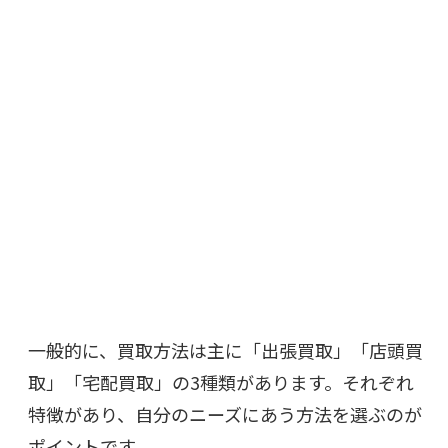
一般的に、買取方法は主に「出張買取」「店頭買
取」「宅配買取」の3種類があります。それぞれ
特徴があり、自分のニーズにあう方法を選ぶのが
ポイントです。