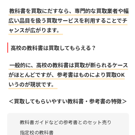
教科書を買取にだすなら、専門的な買取業者や幅
広い品目を扱う買取サービスを利用することでチ
ャンスが広がります。
高校の教科書は買取してもらえる？
一般的に、高校の教科書は買取が断られるケース
がほとんどですが、参考書はものにより買取OK
いうのが現状です。
＜買取してもらいやすい教科書・参考書の特徴＞
教科書ガイドなどの参考書とのセット売り
指定校の教科書