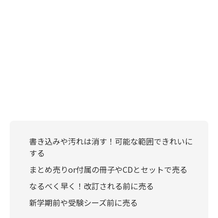
書き込みや汚れは消す！可能な範囲できれいに
する
まとめ売りor付属の冊子やCDとセットで売る
なるべく早く！改訂される前に売る
新学期前や受験シーズ前に売る