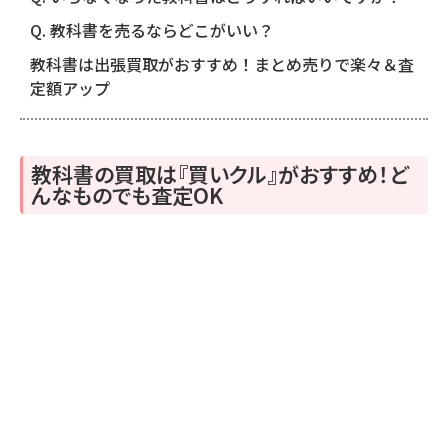
Q. 教科書を売るならどこがいい？
教科書は出張買取がおすすめ！まとめ売りで楽々＆査
定額アップ
教科書の買取は『買いクル』がおすすめ！ど
んなものでも査定OK