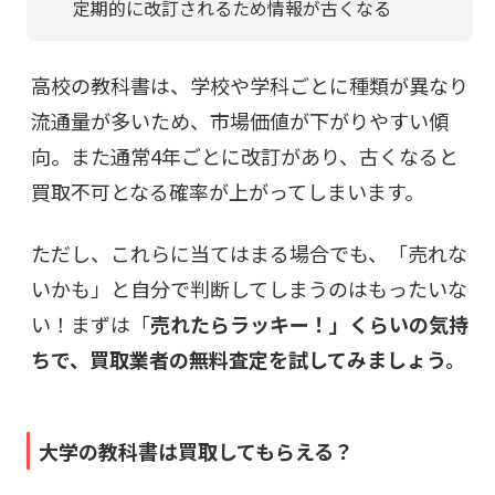
定期的に改訂されるため情報が古くなる
高校の教科書は、学校や学科ごとに種類が異なり
流通量が多いため、市場価値が下がりやすい傾
向。また通常
4年ごとに改訂
があり、古くなると
買取不可となる確率が上がってしまいます。
ただし、これらに当てはまる場合でも、「売れな
いかも」と自分で判断してしまうのはもったいな
い！まずは「
売れたらラッキー！」くらいの気持
ちで、買取業者の無料査定を試してみましょう。
大学の教科書は買取してもらえる？