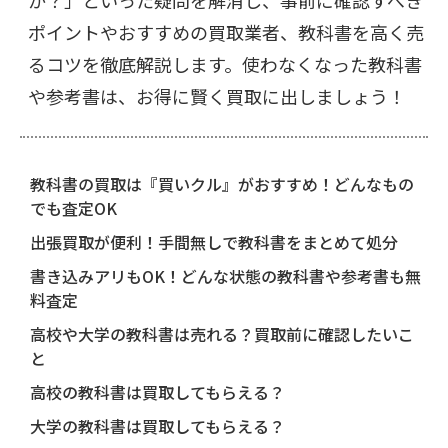
か？」といった疑問を解消し、事前に確認すべき
ポイントやおすすめの買取業者、教科書を高く売
るコツを徹底解説します。使わなくなった教科書
や参考書は、お得に賢く買取に出しましょう！
教科書の買取は『買いクル』がおすすめ！どんなもの
でも査定OK
出張買取が便利！手間無しで教科書をまとめて処分
書き込みアリもOK！どんな状態の教科書や参考書も無
料査定
高校や大学の教科書は売れる？買取前に確認したいこ
と
高校の教科書は買取してもらえる？
大学の教科書は買取してもらえる？