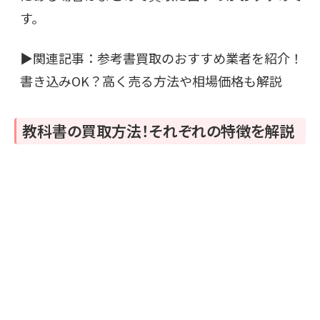
す。
▶関連記事：
参考書買取のおすすめ業者を紹介！
書き込みOK？高く売る方法や相場価格も解説
教科書の買取方法！それぞれの特徴を解説