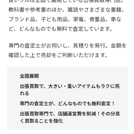
教科書や参考書のほか、雑誌やさまざまな書籍、
ブランド品、子ども用品、家電、骨董品、車な
ど、どんなものでも無料で査定しています。
専門の査定士がお伺いし、見積りを発行。金額を
確認した上で売却をご判断いただけます。
全国展開
出張買取で、大きい・重いアイテムもラクに売
れる
専門の査定士が、どんなものでも無料査定！
出張買取専門で、店舗運営費を削減！その分高
く買取ることを強化