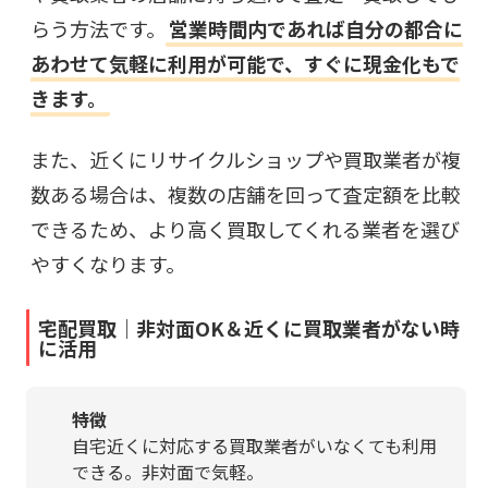
らう方法です。
営業時間内であれば自分の都合に
あわせて気軽に利用が可能で、すぐに現金化もで
きます。
また、近くにリサイクルショップや買取業者が複
数ある場合は、複数の店舗を回って査定額を比較
できるため、より高く買取してくれる業者を選び
やすくなります。
宅配買取｜非対面OK＆近くに買取業者がない時
に活用
特徴
自宅近くに対応する買取業者がいなくても利用
できる。非対面で気軽。