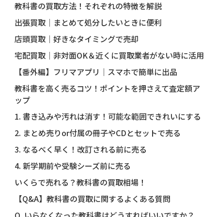
教科書の買取方法！それぞれの特徴を解説
出張買取｜まとめて処分したいときに便利
店頭買取｜好きなタイミングで売却
宅配買取｜非対面OK＆近くに買取業者がない時に活用
【番外編】フリマアプリ｜スマホで簡単に出品
教科書を高く売るコツ！ポイントを押さえて査定額ア
ップ
1. 書き込みや汚れは消す！可能な範囲できれいにする
2. まとめ売りor付属の冊子やCDとセットで売る
3. なるべく早く！改訂される前に売る
4. 新学期前や受験シーズ前に売る
いくらで売れる？教科書の買取相場！
【Q&A】教科書の買取に関するよくある質問
Q. いらなくなった教科書はどうすればいいですか？