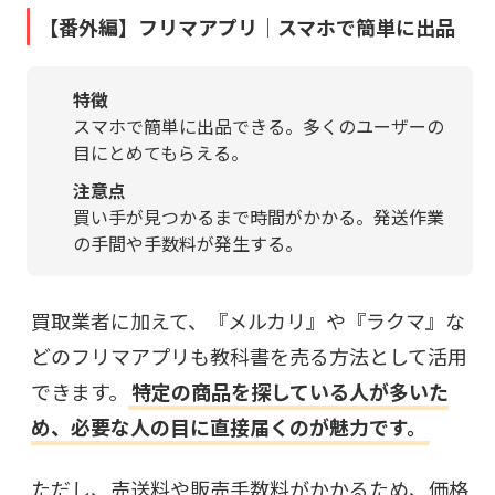
【番外編】フリマアプリ｜スマホで簡単に出品
特徴
スマホで簡単に出品できる。多くのユーザーの
目にとめてもらえる。
注意点
買い手が見つかるまで時間がかかる。発送作業
の手間や手数料が発生する。
買取業者に加えて、『メルカリ』や『ラクマ』な
どのフリマアプリも教科書を売る方法として活用
できます。
特定の商品を探している人が多いた
め、必要な人の目に直接届くのが魅力です。
ただし、売送料や販売手数料がかかるため、価格