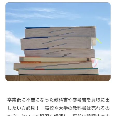
卒業後に不要になった教科書や参考書を買取に出
したい方必見！「高校や大学の教科書は売れるの