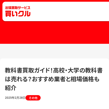
教科書買取ガイド！高校・大学の教科書
は売れる？おすすめ業者と相場価格も
紹介
その他
2025年2月28日