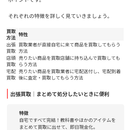
それぞれの特徴を詳しく見ていきましょう。
買取
特性
方法
出張
買取業者が直接自宅に来て商品を買取してもらう
買取
方法
店頭
売りたい商品を買取店舗に持ち込んで買取しても
買取
らう方法
宅配
売りたい商品を買取業者に宅配送付し、宅配到着
買取
後に査定・買取してもらう方法
出張買取｜まとめて処分したいときに便利
特徴
自宅ですべて完結！教科書やほかのアイテムを
まとめて買取に出せて、即日現金化。