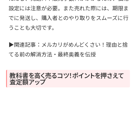
設定には注意が必要。また売れた際には、期限ま
でに発送し、購入者とのやり取りをスムーズに行
うことも大切です。
▶関連記事：
メルカリがめんどくさい！理由と捨
てる前の解消方法・最終奥義を伝授
教科書を高く売るコツ！ポイントを押さえて
査定額アップ