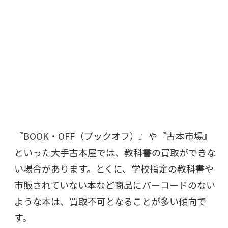
『BOOK・OFF（ブックオフ）』や『古本市場』
といった大手古本屋では、教科書の買取ができな
い
場合があります。とくに、学校指定の教科書や
市販されていない本など商品にバーコードのない
ような本は、買取不可となることが多い傾向で
す。