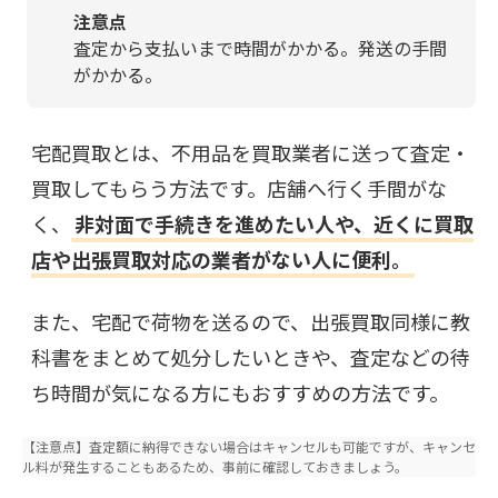
注意点
査定から支払いまで時間がかかる。発送の手間
がかかる。
宅配買取とは、不用品を買取業者に送って査定・
買取してもらう方法です。店舗へ行く手間がな
く、
非対面で手続きを進めたい人や、近くに買取
店や出張買取対応の業者がない人に便利。
また、宅配で荷物を送るので、出張買取同様に教
科書をまとめて処分したいときや、査定などの待
ち時間が気になる方にもおすすめの方法です。
【注意点】査定額に納得できない場合はキャンセルも可能ですが、キャンセ
ル料が発生することもあるため、事前に確認しておきましょう。