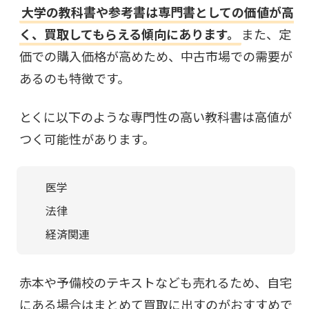
大学の教科書や参考書は専門書としての価値が高
く、買取してもらえる傾向にあります。
また、定
価での購入価格が高めため、中古市場での需要が
あるのも特徴です。
とくに以下のような専門性の高い教科書は高値が
つく可能性があります。
医学
法律
経済関連
赤本や予備校のテキストなども売れるため、自宅
にある場合はまとめて買取に出すのがおすすめで