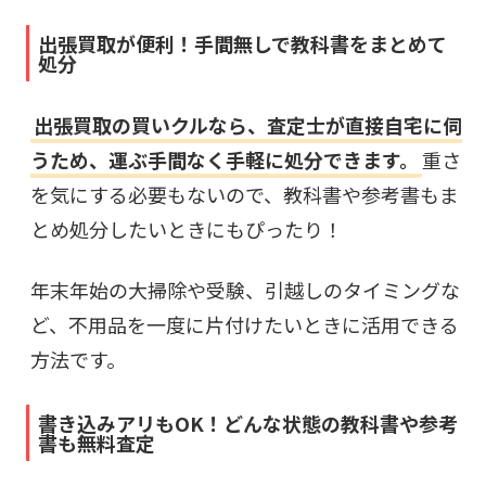
出張買取が便利！手間無しで教科書をまとめて
処分
出張買取の買いクルなら、査定士が直接自宅に伺
うため、運ぶ手間なく手軽に処分できます。
重さ
を気にする必要もないので、教科書や参考書もま
とめ処分したいときにもぴったり！
年末年始の大掃除や受験、引越しのタイミングな
ど、不用品を一度に片付けたいときに活用できる
方法です。
書き込みアリもOK！どんな状態の教科書や参考
書も無料査定