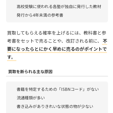
高校受験に使われる各塾が独自に発行した教材
発行から4年未満の参考書
買取してもらえる確率を上げるには、教科書と参
考書をセットで売ることや、改訂される前に、
不
要になったらとにかく早めに売るのがポイントで
す。
買取を断られる主な原因
書籍を特定するための「ISBNコード」がない
流通種類が多い
書き込みがありきれいな状態の物が少ない