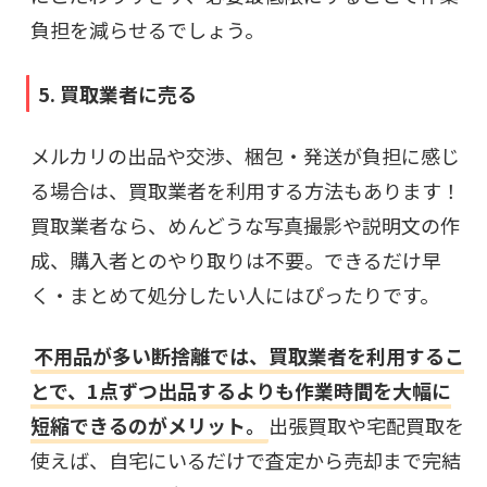
負担を減らせるでしょう。
5. 買取業者に売る
メルカリの出品や交渉、梱包・発送が負担に感じ
る場合は、買取業者を利用する方法もあります！
買取業者なら、めんどうな写真撮影や説明文の作
成、購入者とのやり取りは不要。できるだけ早
く・まとめて処分したい人にはぴったりです。
不用品が多い断捨離では、買取業者を利用するこ
とで、1点ずつ出品するよりも作業時間を大幅に
短縮できるのがメリット。
出張買取や宅配買取を
使えば、自宅にいるだけで査定から売却まで完結