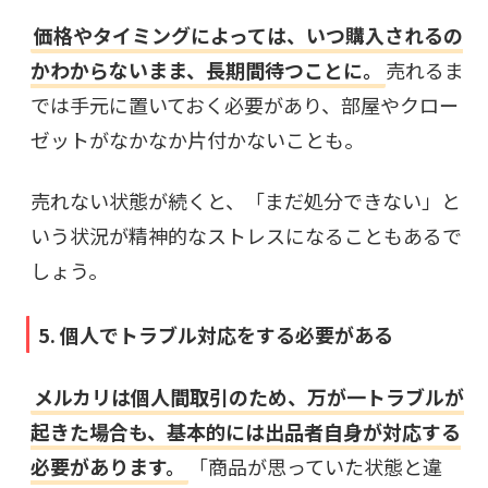
価格やタイミングによっては、いつ購入されるの
かわからないまま、長期間待つことに。
売れるま
では手元に置いておく必要があり、部屋やクロー
ゼットがなかなか片付かないことも。
売れない状態が続くと、「まだ処分できない」と
いう状況が精神的なストレスになることもあるで
しょう。
5. 個人でトラブル対応をする必要がある
メルカリは個人間取引のため、万が一トラブルが
起きた場合も、基本的には出品者自身が対応する
必要があります。
「商品が思っていた状態と違