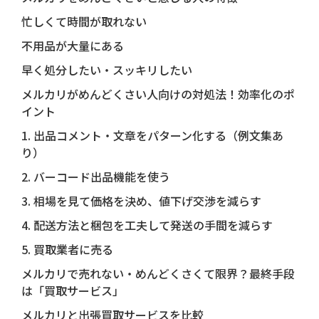
忙しくて時間が取れない
不用品が大量にある
早く処分したい・スッキリしたい
メルカリがめんどくさい人向けの対処法！効率化のポ
イント
1. 出品コメント・文章をパターン化する（例文集あ
り）
2. バーコード出品機能を使う
3. 相場を見て価格を決め、値下げ交渉を減らす
4. 配送方法と梱包を工夫して発送の手間を減らす
5. 買取業者に売る
メルカリで売れない・めんどくさくて限界？最終手段
は「買取サービス」
メルカリと出張買取サービスを比較