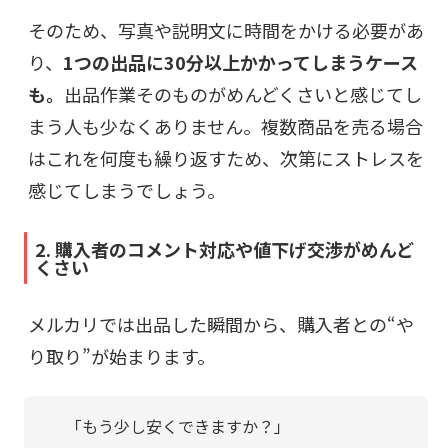
そのため、写真や説明文に時間をかける必要があ
り、
1つの出品に30分以上かかってしまうケース
も。
出品作業そのものがめんどくさいと感じてし
まう人も少なくありません。複数商品を売る場合
はこれを何度も繰り返すため、次第にストレスを
感じてしまうでしょう。
2. 購入者のコメント対応や値下げ交渉がめんど
くさい
メルカリでは出品した瞬間から、購入者との“や
り取り”が始まります。
「もう少し安くできますか？」