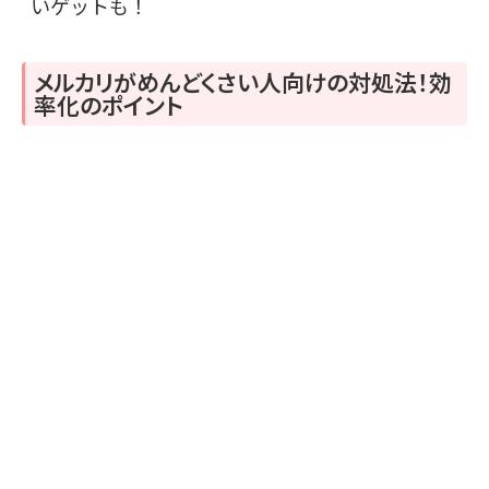
いゲットも！
メルカリがめんどくさい人向けの対処法！効
率化のポイント