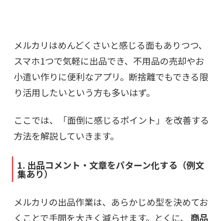
メルカリはめんどくさいと感じる面もありつつ、
スマホ1つで気軽に出品でき、不用品の売却やお
小遣い作りに便利なアプリ。断捨離でもできる限
り活用したいという方も多いはず。
ここでは、「面倒に感じるポイント」を改善する
方法を解説していきます。
1. 出品コメント・文章をパターン化する（例文
集あり）
メルカリの出品作業は、あらかじめ型を決めてお
くことで手間を大きく減らせます。とくに、
商品