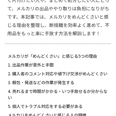
く片付けたい人や、まとめて処分したい人にとっ
て、メルカリの出品ややり取りは負担になりがち
です。本記事では、メルカリをめんどくさいと感
じる理由を整理し、断捨離を効率よく進めて、不
用品をもっと楽に手放す方法を解説します！
メルカリが「めんどくさい」と感じる5つの理由
1. 出品作業が意外と手間
2. 購入者のコメント対応や値下げ交渉がめんどくさい
3. 梱包・発送などの作業が発生する
4. 売れるまで時間がかかる・いつ手放せるか分からな
い
5. 個人でトラブル対応をする必要がある
メルカリをめんどくさいと感じる人の特徴