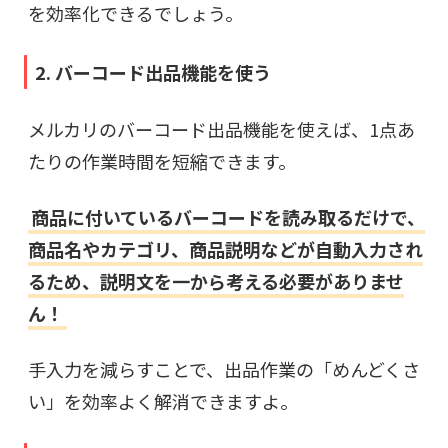
を効率化できるでしょう。
2. バーコード出品機能を使う
メルカリのバーコード出品機能を使えば、1点あ
たりの作業時間を短縮できます。
商品に付いているバーコードを読み取るだけで、
商品名やカテゴリ、商品説明などが自動入力され
るため、説明文を一から考える必要がありませ
ん！
手入力を減らすことで、出品作業の「めんどくさ
い」を効率よく解消できますよ。