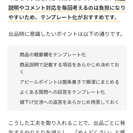
説明やコメント対応を毎回考えるのは負担になり
やすいため、テンプレート化がおすすめです。
出品時に意識したいポイントは以下の通りです。
商品の概要欄をテンプレート化
商品説明で記載する項目をあらかじめ決めてお
く
アピールポイントは箇条書きで簡潔にまとめる
よくある質問への回答をテンプレート化
値下げ交渉への返答をあらかじめ用意しておく
こうした工夫を取り入れることで、出品ごとに発
生するやりとりを減らし、「めんどくさい」と感