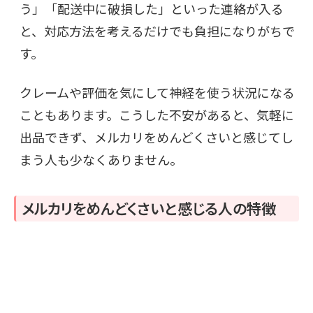
う」「配送中に破損した」といった連絡が入る
と、対応方法を考えるだけでも負担になりがちで
す。
クレームや評価を気にして神経を使う状況になる
こともあります。こうした不安があると、気軽に
出品できず、メルカリをめんどくさいと感じてし
まう人も少なくありません。
メルカリをめんどくさいと感じる人の特徴