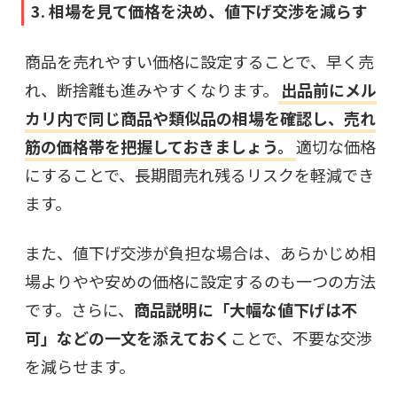
3. 相場を見て価格を決め、値下げ交渉を減らす
商品を売れやすい価格に設定することで、早く売
れ、断捨離も進みやすくなります。
出品前にメル
カリ内で同じ商品や類似品の相場を確認し、売れ
筋の価格帯を把握しておきましょう。
適切な価格
にすることで、長期間売れ残るリスクを軽減でき
ます。
また、値下げ交渉が負担な場合は、あらかじめ相
場よりやや安めの価格に設定するのも一つの方法
です。さらに、
商品説明に「大幅な値下げは不
可」などの一文を添えておく
ことで、不要な交渉
を減らせます。