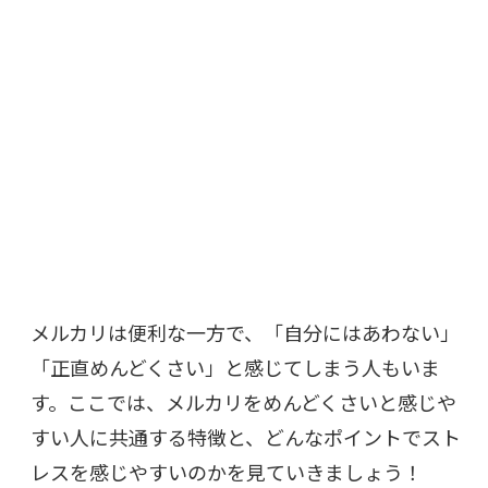
メルカリは便利な一方で、「自分にはあわない」
「正直めんどくさい」と感じてしまう人もいま
す。ここでは、メルカリをめんどくさいと感じや
すい人に共通する特徴と、どんなポイントでスト
レスを感じやすいのかを見ていきましょう！