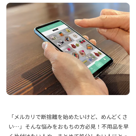
「メルカリで断捨離を始めたいけど、めんどくさ
い…」そんな悩みをおもちの方必見！不用品を早