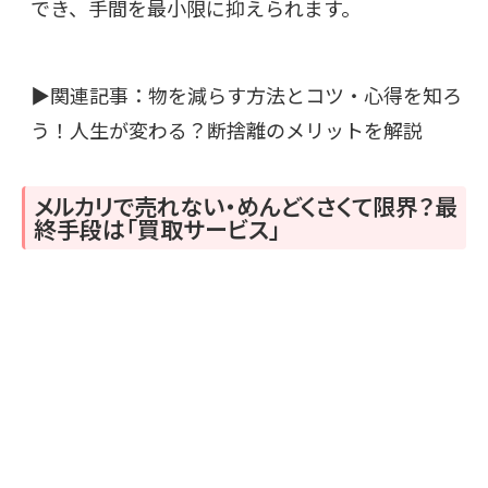
でき、手間を最小限に抑えられます。
▶関連記事：
物を減らす方法とコツ・心得を知ろ
う！人生が変わる？断捨離のメリットを解説
メルカリで売れない・めんどくさくて限界？最
終手段は「買取サービス」