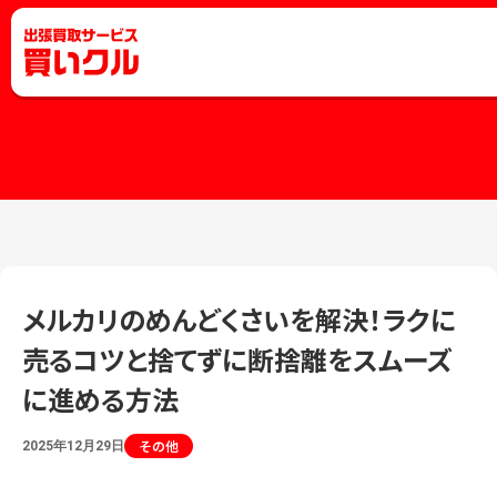
メルカリのめんどくさいを解決！ラクに
売るコツと捨てずに断捨離をスムーズ
に進める方法
その他
2025年12月29日