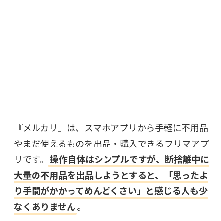
『メルカリ』は、スマホアプリから手軽に不用品
やまだ使えるものを出品・購入できるフリマアプ
リです。
操作自体はシンプルですが、断捨離中に
大量の不用品を出品しようとすると、「思ったよ
り手間がかかってめんどくさい」と感じる人も少
なくありません
。