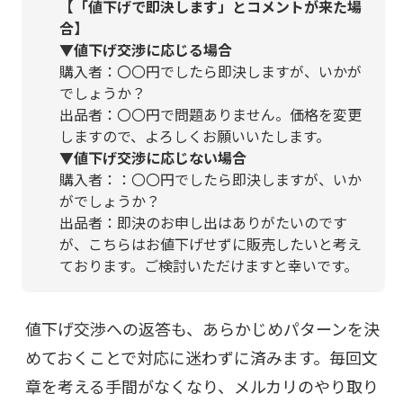
【「値下げで即決します」とコメントが来た場
合】
▼
値下げ交渉に応じる場合
購入者：〇〇円でしたら即決しますが、いかが
でしょうか？
出品者：〇〇円で問題ありません。価格を変更
しますので、よろしくお願いいたします。
▼
値下げ交渉に応じない場合
購入者：：〇〇円でしたら即決しますが、いか
がでしょうか？
出品者：即決のお申し出はありがたいのです
が、こちらはお値下げせずに販売したいと考え
ております。ご検討いただけますと幸いです。
値下げ交渉への返答も、あらかじめパターンを決
めておくことで対応に迷わずに済みます。毎回文
章を考える手間がなくなり、メルカリのやり取り