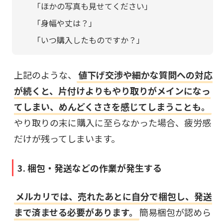
「ほかの写真も見せてください」
「身幅や丈は？」
「いつ購入したものですか？」
上記のような、
値下げ交渉や細かな質問への対応
が続くと、片付けよりもやり取りがメインになっ
てしまい、めんどくささを感じてしまうことも。
やり取りの末に購入に至らなかった場合、疲労感
だけが残ってしまいます。
3. 梱包・発送などの作業が発生する
メルカリでは、売れたあとに自分で梱包し、発送
まで済ませる必要があります。
簡易梱包が認めら