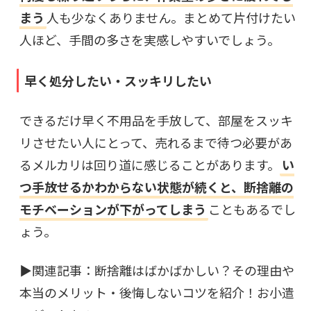
まう
人も少なくありません。まとめて片付けたい
人ほど、手間の多さを実感しやすいでしょう。
早く処分したい・スッキリしたい
できるだけ早く不用品を手放して、部屋をスッキ
リさせたい人にとって、売れるまで待つ必要があ
るメルカリは回り道に感じることがあります。
い
つ手放せるかわからない状態が続くと、断捨離の
モチベーションが下がってしまう
こともあるでし
ょう。
▶関連記事：
断捨離はばかばかしい？その理由や
本当のメリット・後悔しないコツを紹介！お小遣