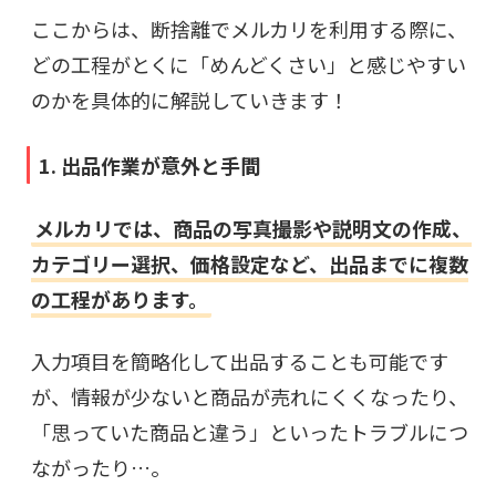
ここからは、断捨離でメルカリを利用する際に、
どの工程がとくに「めんどくさい」と感じやすい
のかを具体的に解説していきます！
1. 出品作業が意外と手間
メルカリでは、商品の写真撮影や説明文の作成、
カテゴリー選択、価格設定など、出品までに複数
の工程があります。
入力項目を簡略化して出品することも可能です
が、情報が少ないと商品が売れにくくなったり、
「思っていた商品と違う」といったトラブルにつ
ながったり…。