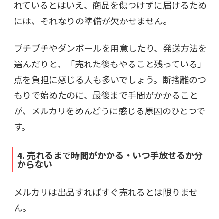
れているとはいえ、商品を傷つけずに届けるため
には、それなりの準備が欠かせません。
プチプチやダンボールを用意したり、発送方法を
選んだりと、「売れた後もやること残っている」
点を負担に感じる人も多いでしょう。断捨離のつ
もりで始めたのに、最後まで手間がかかること
が、メルカリをめんどうに感じる原因のひとつで
す。
4. 売れるまで時間がかかる・いつ手放せるか分
からない
メルカリは出品すればすぐ売れるとは限りませ
ん。