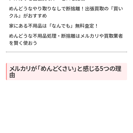
めんどうなやり取りなしで断捨離！出張買取の『買い
クル』がおすすめ
家にある不用品は「なんでも」無料査定！
めんどうな不用品処理・断捨離はメルカリや買取業者
を賢く使おう
メルカリが「めんどくさい」と感じる5つの理
由