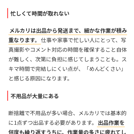
忙しくて時間が取れない
メルカリは出品から発送まで、細かな作業が積み
重なります。
仕事や家事で忙しい人にとって、写
真撮影やコメント対応の時間を確保すること自体
が難しく、次第に負担に感じてしまうことも。ス
キマ時間で完結しにくい点が、「めんどくさい」
と感じる原因になります。
不用品が大量にある
断捨離で不用品が多い場合、メルカリでは基本的
に1点ずつ出品する必要があります。
出品作業を
何度も繰り返すうちに、作業量の多さに疲れてし