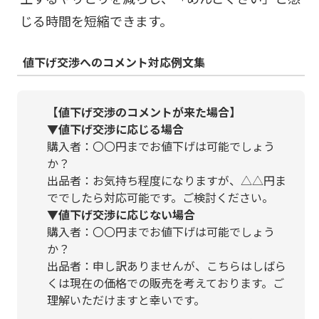
じる時間を短縮できます。
値下げ交渉へのコメント対応例文集
【値下げ交渉のコメントが来た場合】
▼
値下げ交渉に応じる場合
購入者：〇〇円までお値下げは可能でしょう
か？
出品者：お気持ち程度になりますが、△△円ま
ででしたら対応可能です。ご検討ください。
▼
値下げ交渉に応じない場合
購入者：〇〇円までお値下げは可能でしょう
か？
出品者：申し訳ありませんが、こちらはしばら
くは現在の価格での販売を考えております。ご
理解いただけますと幸いです。