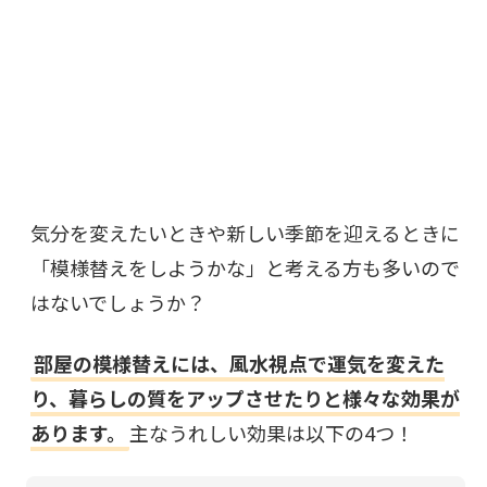
気分を変えたいときや新しい季節を迎えるときに
「模様替えをしようかな」と考える方も多いので
はないでしょうか？
部屋の模様替えには、風水視点で運気を変えた
り、暮らしの質をアップさせたりと様々な効果が
あります。
主なうれしい効果は以下の4つ！