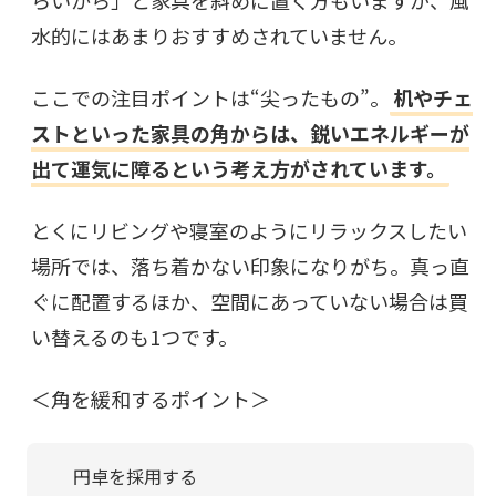
らいから」と家具を斜めに置く方もいますが、風
水的にはあまりおすすめされていません。
ここでの注目ポイントは“尖ったもの”。
机やチェ
ストといった家具の角からは、鋭いエネルギーが
出て運気に障るという考え方がされています。
とくにリビングや寝室のようにリラックスしたい
場所では、落ち着かない印象になりがち。真っ直
ぐに配置するほか、空間にあっていない場合は買
い替えるのも1つです。
＜角を緩和するポイント＞
円卓を採用する