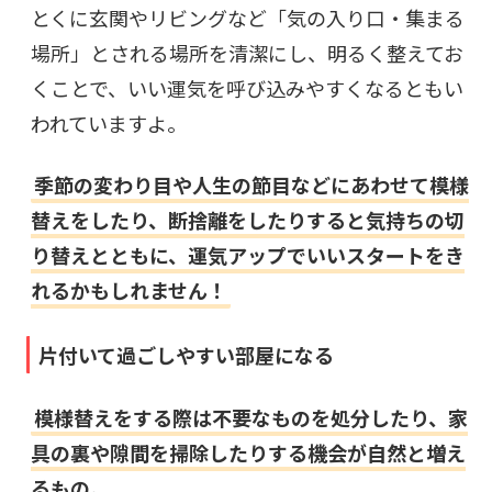
とくに玄関やリビングなど「気の入り口・集まる
場所」とされる場所を清潔にし、明るく整えてお
くことで、いい運気を呼び込みやすくなるともい
われていますよ。
季節の変わり目や人生の節目などにあわせて模様
替えをしたり、断捨離をしたりすると気持ちの切
り替えとともに、運気アップでいいスタートをき
れるかもしれません！
片付いて過ごしやすい部屋になる
模様替えをする際は不要なものを処分したり、家
具の裏や隙間を掃除したりする機会が自然と増え
るもの。