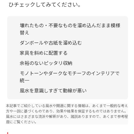
ひチェックしてみてください。
壊れたもの・不要なものを溜め込んだまま模様
替え
ダンボールや古紙を溜め込む
家具を斜めに配置する
余裕のないピッタリ収納
モノトーンやダークなモチーフのインテリアで
統一
風水を意識しすぎて動線が悪い
本記事でご紹介している風水や開運に関する情報は、あくまで一般的な考え
方や一説に基づくものであり、効果や結果を保証するものではありません。
風水にはさまざまな流派や解釈があり、諸説ありますので、あくまで参考程
度にご覧ください。