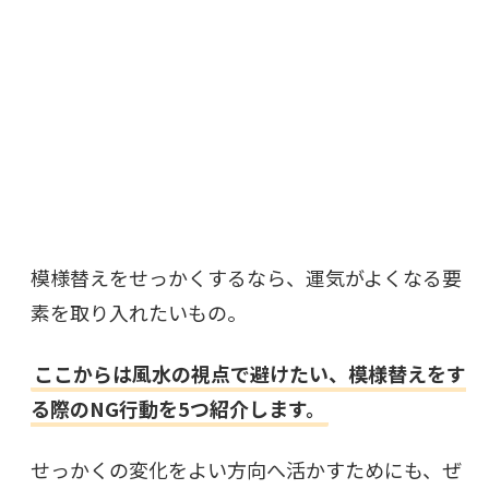
模様替えをせっかくするなら、運気がよくなる要
素を取り入れたいもの。
ここからは風水の視点で避けたい、模様替えをす
る際のNG行動を5つ紹介します。
せっかくの変化をよい方向へ活かすためにも、ぜ