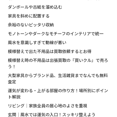
ダンボールや古紙を溜め込む
家具を斜めに配置する
余裕のないピッタリ収納
モノトーンやダークなモチーフのインテリアで統一
風水を意識しすぎて動線が悪い
模様替えで出た不用品は買取依頼するとお得
模様替え時の不用品は出張買取の『買いクル』で売ろ
う！
大型家具からブランド品、生活雑貨までなんでも無料
査定
運気が変わる・上がる部屋の作り方！場所別にポイン
ト解説
リビング｜家族全員の居心地のよさを重視
玄関｜風水では運気の入口！スッキリ整えよう