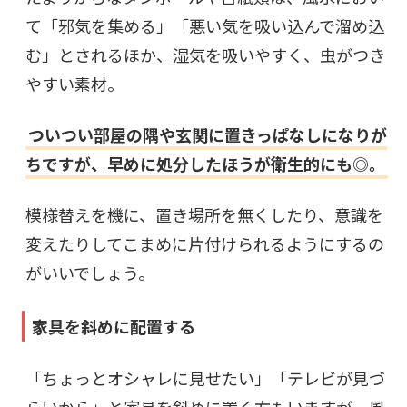
て「邪気を集める」「悪い気を吸い込んで溜め込
む」とされるほか、湿気を吸いやすく、虫がつき
やすい素材。
ついつい部屋の隅や玄関に置きっぱなしになりが
ちですが、早めに処分したほうが衛生的にも◎。
模様替えを機に、置き場所を無くしたり、意識を
変えたりしてこまめに片付けられるようにするの
がいいでしょう。
家具を斜めに配置する
「ちょっとオシャレに見せたい」「テレビが見づ