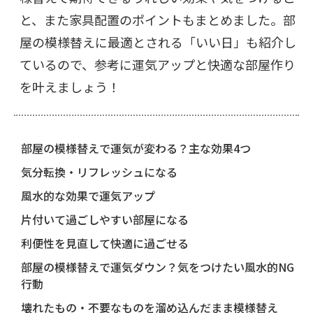
と、また家具配置のポイントもまとめました。部
屋の模様替えに最適とされる「いい日」も紹介し
ているので、参考に運気アップと快適な部屋作り
を叶えましょう！
部屋の模様替えで運気が変わる？主な効果4つ
気分転換・リフレッシュになる
風水的な効果で運気アップ
片付いて過ごしやすい部屋になる
利便性を見直して快適に過ごせる
部屋の模様替えで運気ダウン？気をつけたい風水的NG
行動
壊れたもの・不要なものを溜め込んだまま模様替え