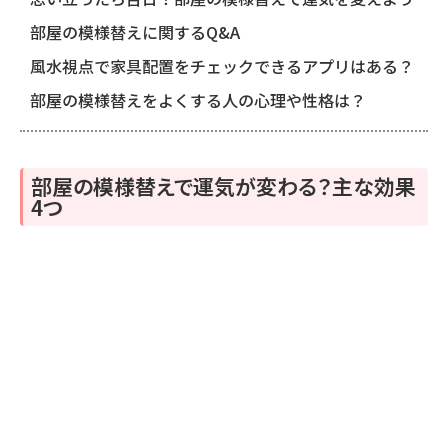
部屋の模様替えに関するQ&A
風水視点で家具配置をチェックできるアプリはある？
部屋の模様替えをよくする人の心理や性格は？
部屋の模様替えで運気が変わる？主な効果
4つ