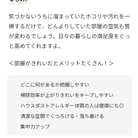
気づかないうちに溜まっていたホコリや汚れを一
掃するだけで、どんよりしていた部屋の空気も質
が変わるでしょう。日々の暮らしの満足度をぐっ
と高めてくれますよ。
＜部屋がきれいだとメリットたくさん！＞
どこに何があるか把握しやすい
掃除効率が上がりきれいをキープしやすい
ハウスダストアレルギー体質の人は健康にも◎
清潔な空間でくつろげる・落ち着ける
集中力アップ