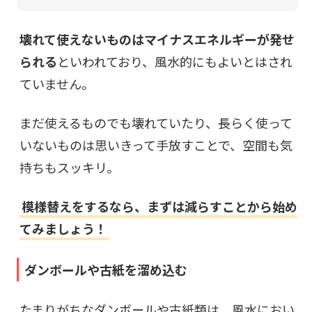
壊れて使えないものはマイナスエネルギーが発せ
られる
といわれており、風水的にもよいとはされ
ていません。
まだ使えるものでも壊れていたり、長らく使って
いないものは思いきって手放すことで、空間も気
持ちもスッキリ。
模様替えをするなら、まずは減らすことから始め
てみましょう！
ダンボールや古紙を溜め込む
たまりがちなダンボールや古紙類は、風水におい