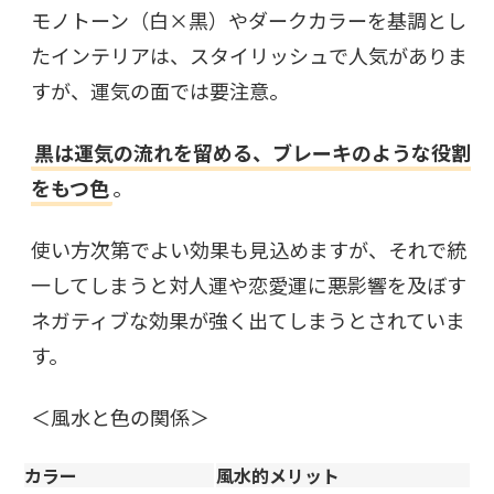
モノトーン（白×黒）やダークカラーを基調とし
たインテリアは、スタイリッシュで人気がありま
すが、運気の面では要注意。
黒は運気の流れを留める、ブレーキのような役割
をもつ色
。
使い方次第でよい効果も見込めますが、それで統
一してしまうと対人運や恋愛運に悪影響を及ぼす
ネガティブな効果が強く出てしまうとされていま
す。
＜風水と色の関係＞
カラー
風水的メリット