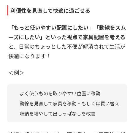
利便性を見直して快適に過ごせる
「もっと使いやすい配置にしたい」「動線をスム
ーズにしたい」といった視点で家具配置を考える
と、日常のちょっとした不便が解消されて生活が
快適になります！
＜例＞
よく使うものを取りやすい位置に移動
動線を見直して家具を移動・もしくは買い替え
収納を増やして出しっぱなしを改善