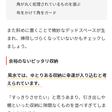
角が丸く処理されているものを選ぶ
布をかけて角をガード
また斜めに置くことで微妙なデッドスペースが生
まれ、掃除しづらくなっていないかもチェックし
ましょう。
余裕のないピッタリ収納
風水では、ゆとりある収納に幸運が入り込むと考
えられています。
「すっきりさせたい」と思うあまり、引き出しや
棚といった収納に隙間なくものを並べすぎてしま