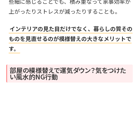
些細に感じることでも、積み重なって家事効率が
上がったりストレスが減ったりすることも。
インテリアの見た目だけでなく、暮らしの質その
ものを見直せるのが模様替えの大きなメリットで
す。
部屋の模様替えで運気ダウン？気をつけた
い風水的NG行動