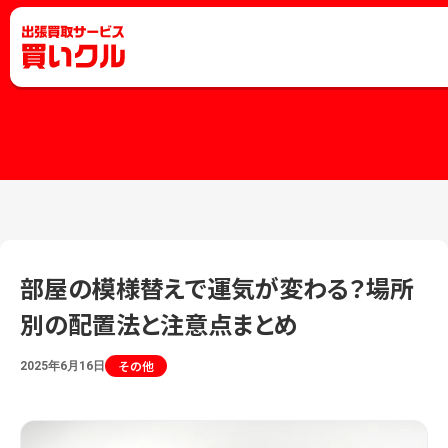
部屋の模様替えで運気が変わる？場所
別の配置法と注意点まとめ
その他
2025年6月16日