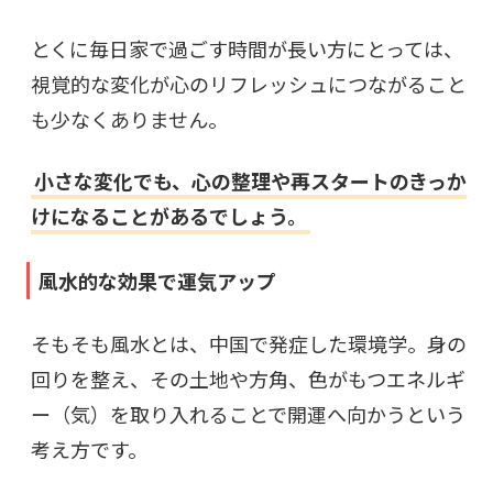
とくに毎日家で過ごす時間が長い方にとっては、
視覚的な変化が心のリフレッシュにつながること
も少なくありません。
小さな変化でも、心の整理や再スタートのきっか
けになることがあるでしょう。
風水的な効果で運気アップ
そもそも風水とは、中国で発症した環境学。身の
回りを整え、その土地や方角、色がもつエネルギ
ー（気）を取り入れることで開運へ向かうという
考え方です。