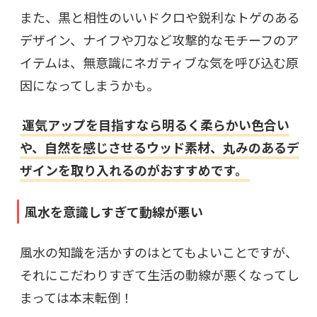
また、黒と相性のいいドクロや鋭利なトゲのある
デザイン、ナイフや刀など攻撃的なモチーフのア
イテムは、無意識にネガティブな気を呼び込む原
因になってしまうかも。
運気アップを目指すなら明るく柔らかい色合い
や、自然を感じさせるウッド素材、丸みのあるデ
ザインを取り入れるのがおすすめです。
風水を意識しすぎて動線が悪い
風水の知識を活かすのはとてもよいことですが、
それにこだわりすぎて生活の動線が悪くなってし
まっては本末転倒！