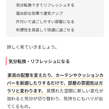
気分転換できてリフレッシュする
風水的な効果で運気アップ
片付いて過ごしやすい部屋になる
利便性を見直して快適に過ごせる
詳しく見ていきましょう。
気分転換・リフレッシュになる
家具の配置を変えたり、カーテンやクッションカ
バーを新調したりするだけで、部屋の雰囲気はガ
ラリと変わります。
見慣れた空間に新しい変化が
加わると気分が切り替わり、気持ちにもハリが出
てくるもの。