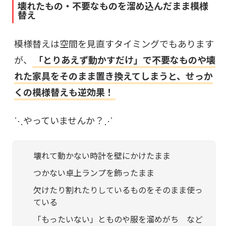
壊れたもの・不要なものを溜め込んだまま模様
替え
模様替えは空間を見直すタイミングでもあります
が、
「とりあえず動かすだけ」で不要なものや壊
れた家具をそのまま置き換えてしまうと、せっか
くの模様替えも逆効果！
⋱やっていませんか？⋰
壊れて動かない時計を壁にかけたまま
つかない卓上ランプを飾ったまま
欠けたり割れたりしているものをそのまま使っ
ている
「もったいない」とものや服を溜めがち など