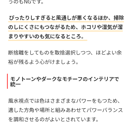
うのもNGです。
ぴったりしすぎると風通しが悪くなるほか、掃除
のしにくさにもつながるため、ホコリや湿気が溜
まりやすいのも気になるところ。
断捨離をしてものを取捨選択しつつ、ほどよい余
裕が残るよう心がけましょう。
モノトーンやダークなモチーフのインテリアで
統一
風水視点では色はさまざまなパワーをもつため、
適した方角や場所と組みあわせてパワーバランス
を調和させるのがよいとされています。