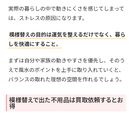
実際の暮らしの中で動きにくさを感じてしまって
は、ストレスの原因になります。
模様替えの目的は運気を整えるだけでなく、暮ら
しを快適にすること。
まずは自分や家族の動きやすさを優先し、そのう
えで風水のポイントを上手に取り入れていくと、
バランスの取れた理想の空間を作れるでしょう。
模様替えで出た不用品は買取依頼するとお
得