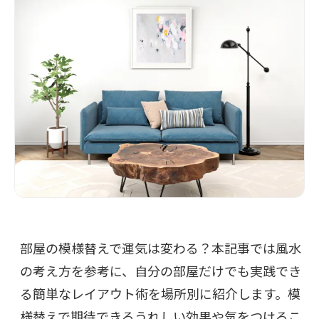
部屋の模様替えで運気は変わる？本記事では風水
の考え方を参考に、自分の部屋だけでも実践でき
る簡単なレイアウト術を場所別に紹介します。模
様替えで期待できるうれしい効果や気をつけるこ