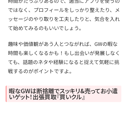
時間がたっぷりあるので、適当にアプリを使うの
ではなく、プロフィールをしっかり整えたり、メ
ッセージのやり取りを工夫したりと、気合を入れ
て始めてみるのもいいでしょう。
趣味や価値観があう人とつながれば、GWの暇な
時間も楽しくなるかも！もし出会いが発展しなく
ても、話題のネタや経験になると捉えて気軽に挑
戦するのがポイントですよ。
暇なGWは断捨離でスッキリ&売ってお小遣
いゲット！出張買取『買いクル』