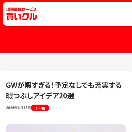
GWが暇すぎる！予定なしでも充実する
暇つぶしアイデア20選
その他
2026年4月15日