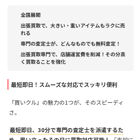
全国展開
出張買取で、大きい・重いアイテムもラクに売
れる
専門の査定士が、どんなものでも無料査定！
出張買取専門で、店舗運営費を削減！その分高
く買取ることを強化
最短即日！スムーズな対応でスッキリ便利
『買いクル』の魅力の1つが、そのスピーディ
さ。
最短即日、30分で専門の査定士を派遣するた
め、思い立ったその日に買取対応可能！
「売却に