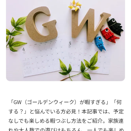
「GW（ゴールデンウィーク）が暇すぎる」「何
する？」と悩んでいる方必見！本記事では、予定
なしでも楽しめる暇つぶし方法をご紹介。家族連
れや大人数での遊びはもちろん、一人でも楽しめ