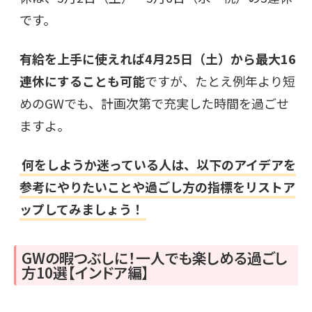
です。
有給を上手に使えれば4月25日（土）から最大16
連休にすることも可能
ですが、たとえ例年より短
めのGWでも、計画次第で充実した時間を過ごせ
ますよ。
何をしようか迷っている人は、以下のアイデアを
参考にやりたいことや過ごし方の指標をリストア
ップしてみましょう！
GWの暇つぶしに！一人でも楽しめる過ごし
方10選【インドア編】