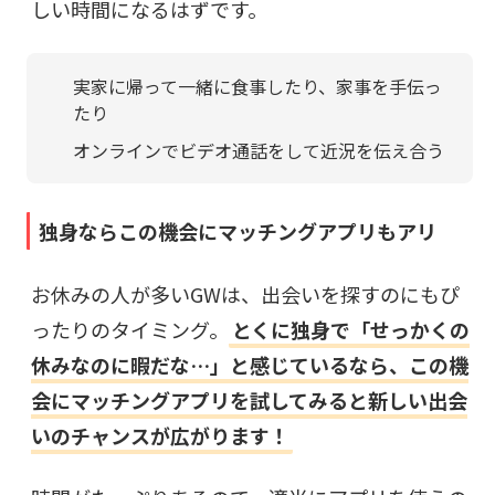
しい時間になるはずです。
実家に帰って一緒に食事したり、家事を手伝っ
たり
オンラインでビデオ通話をして近況を伝え合う
独身ならこの機会にマッチングアプリもアリ
お休みの人が多いGWは、出会いを探すのにもぴ
ったりのタイミング。
とくに独身で「せっかくの
休みなのに暇だな…」と感じているなら、この機
会にマッチングアプリを試してみると新しい出会
いのチャンスが広がります！