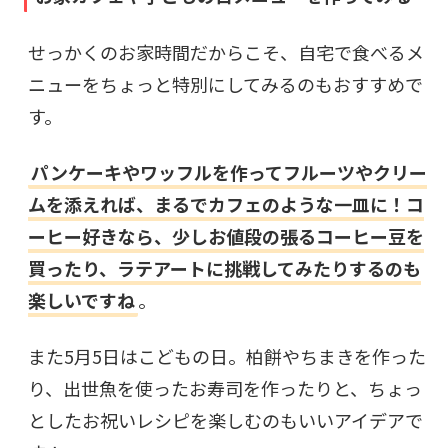
せっかくのお家時間だからこそ、自宅で食べるメ
ニューをちょっと特別にしてみるのもおすすめで
す。
パンケーキやワッフルを作ってフルーツやクリー
ムを添えれば、まるでカフェのような一皿に！コ
ーヒー好きなら、少しお値段の張るコーヒー豆を
買ったり、ラテアートに挑戦してみたりするのも
楽しいですね
。
また5月5日はこどもの日。柏餅やちまきを作った
り、出世魚を使ったお寿司を作ったりと、ちょっ
としたお祝いレシピを楽しむのもいいアイデアで