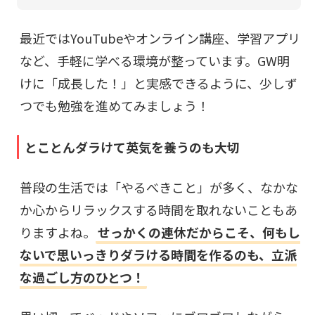
最近ではYouTubeやオンライン講座、学習アプリ
など、手軽に学べる環境が整っています。GW明
けに「成長した！」と実感できるように、少しず
つでも勉強を進めてみましょう！
とことんダラけて英気を養うのも大切
普段の生活では「やるべきこと」が多く、なかな
か心からリラックスする時間を取れないこともあ
りますよね。
せっかくの連休だからこそ、何もし
ないで思いっきりダラける時間を作るのも、立派
な過ごし方のひとつ！