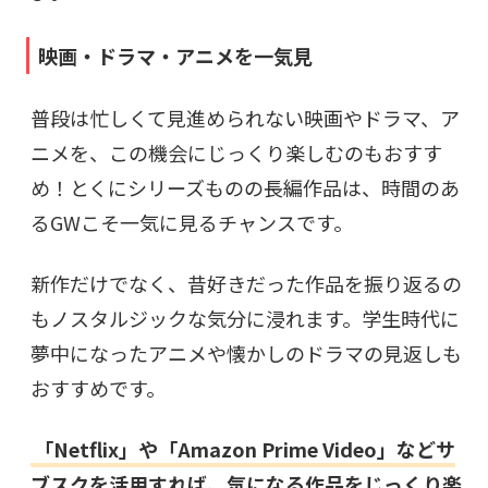
映画・ドラマ・アニメを一気見
普段は忙しくて見進められない映画やドラマ、ア
ニメを、この機会にじっくり楽しむのもおすす
め！とくにシリーズものの長編作品は、時間のあ
るGWこそ一気に見るチャンスです。
新作だけでなく、昔好きだった作品を振り返るの
もノスタルジックな気分に浸れます。学生時代に
夢中になったアニメや懐かしのドラマの見返しも
おすすめです。
「Netflix」や「Amazon Prime Video」などサ
ブスクを活用すれば、気になる作品をじっくり楽