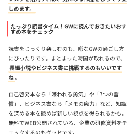
しめます。
たっぷり読書タイム！GWに読んでおきたいおす
すめ本をチェック
読書をじっくり楽しむのも、暇なGWの過ごし方
にぴったりです。まとまった時間が取れるので、
長編小説やビジネス書に挑戦するのもいいです
ね
。
自己啓発本なら
「嫌われる勇気」や「7つの習
慣」
、ビジネス書なら「
メモの魔力
」など、知識
を深める本を読めば新しい視点を得られるかも。
無料でWEB公開されている、企業の研修資料をチ
ェックするのもグッドです。