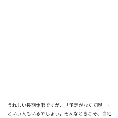
うれしい長期休暇ですが、「予定がなくて暇…」
という人もいるでしょう。そんなときこそ、自宅