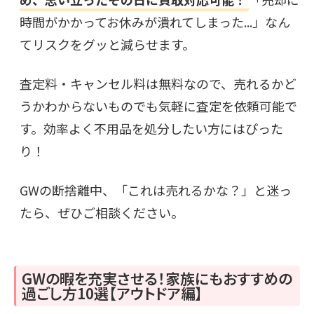
時間がかかってお休みが潰れてしまった...」なん
てリスクをグッと減らせます。
査定料・キャンセル料は無料なので、売れるかど
うかわからないものでも気軽に査定を依頼可能で
す。効率よく不用品を処分したい方にはぴった
り！
GWの断捨離中、「これは売れるかな？」と迷っ
たら、ぜひご相談ください。
GWの暇を充実させる！家族にもおすすめの
過ごし方10選【アウトドア編】