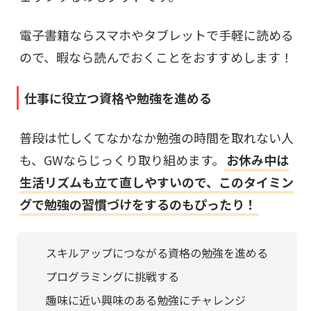
電子書籍ならスマホやタブレットで手軽に読める
ので、
暇なら読んでおく
ことをおすすめします！
仕事に役立つ資格や勉強を進める
普段は忙しくてなかなか勉強の時間を取れない人
も、GWならじっくり取り組めます。
お休み中は
生活リズムも立て直しやすいので、このタイミン
グで勉強の習慣づけをするのもぴったり！
スキルアップにつながる資格の勉強を進める
プログラミングに挑戦する
趣味に近い興味のある勉強にチャレンジ