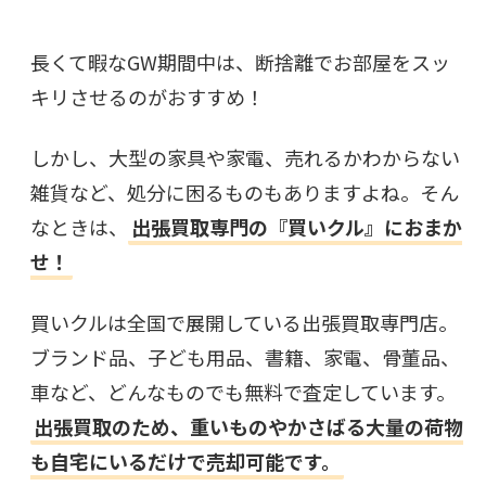
長くて暇なGW期間中は、断捨離でお部屋をスッ
キリさせるのがおすすめ！
しかし、大型の家具や家電、売れるかわからない
雑貨など、処分に困るものもありますよね。そん
なときは、
出張買取専門の『買いクル』におまか
せ！
買いクルは全国で展開している出張買取専門店。
ブランド品、子ども用品、書籍、家電、骨董品、
車など、どんなものでも無料で査定しています。
出張買取のため、重いものやかさばる大量の荷物
も自宅にいるだけで売却可能です。