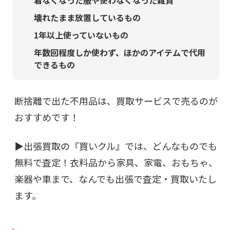
着なくなった服や使わなくなった雑貨
壊れたまま放置しているもの
1年以上使っていないもの
年数回程度しか使わず、ほかのアイテムで代用
できるもの
断捨離で出た不用品は、買取サービスで売るのが
おすすめです！
▶︎出張買取の『買いクル』では、どんなものでも
無料で査定！衣料品から家具、家電、おもちゃ、
楽器や車まで、なんでも出張で査定・買取いたし
ます。