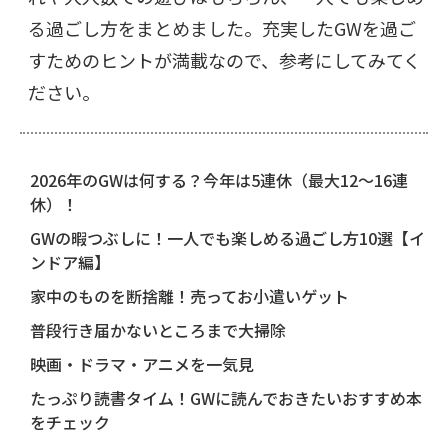
る過ごし方をまとめました。充実したGWを過ご
すためのヒントが満載なので、参考にしてみてく
ださい。
2026年のGWは何する？今年は5連休（最大12〜16連
休）！
GWの暇つぶしに！一人でも楽しめる過ごし方10選【イ
ンドア編】
家中のものを断捨離！売ってお小遣いゲット
普段行き届かないところまで大掃除
映画・ドラマ・アニメを一気見
たっぷり読書タイム！GWに読んでおきたいおすすめ本
をチェック