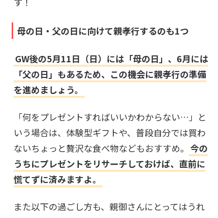
す！
母の日・父の日に向けて親孝行するのも1つ
GW後の5月11日（日）には「母の日」、6月には
「父の日」もあるため、この機会に親孝行の準備
を進めましょう。
「何をプレゼントすればいいかわからない…」と
いう場合は、体験型ギフトや、普段自分では買わ
ないちょっと贅沢な食べ物などもおすすめ。
今の
うちにプレゼントをリサーチしておけば、直前に
慌てずに済みますよ。
また以下の過ごし方も、親御さんにとってはうれ