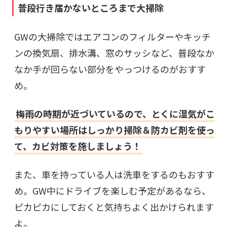
普段行き届かないところまで大掃除
GWの大掃除ではエアコンのフィルターやキッチ
ンの換気扇、排水溝、窓のサッシなど、普段なか
なか手が回らない部分をやっつけるのがおすす
め。
梅雨の時期が近づいているので、とくに湿気がこ
もりやすい場所はしっかり掃除＆防カビ剤を使っ
て、カビ対策を施しましょう！
また、車を持っている人は洗車をするのもおすす
め。GW中にドライブを楽しむ予定があるなら、
ピカピカにしておくと気持ちよく出かけられます
よ。