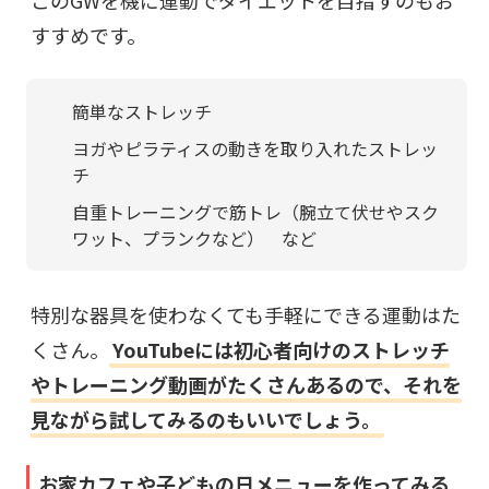
このGWを機に運動でダイエットを目指すのもお
すすめです。
簡単なストレッチ
ヨガやピラティスの動きを取り入れたストレッ
チ
自重トレーニングで筋トレ（腕立て伏せやスク
ワット、プランクなど） など
特別な器具を使わなくても手軽にできる運動はた
くさん。
YouTubeには初心者向けのストレッチ
やトレーニング動画がたくさんあるので、それを
見ながら試してみるのもいいでしょう。
お家カフェや子どもの日メニューを作ってみる