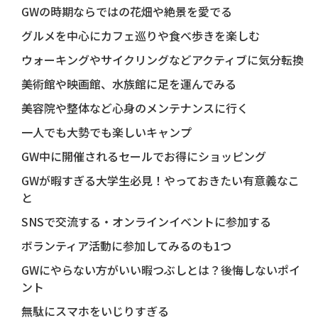
GWの時期ならではの花畑や絶景を愛でる
グルメを中心にカフェ巡りや食べ歩きを楽しむ
ウォーキングやサイクリングなどアクティブに気分転換
美術館や映画館、水族館に足を運んでみる
美容院や整体など心身のメンテナンスに行く
一人でも大勢でも楽しいキャンプ
GW中に開催されるセールでお得にショッピング
GWが暇すぎる大学生必見！やっておきたい有意義なこ
と
SNSで交流する・オンラインイベントに参加する
ボランティア活動に参加してみるのも1つ
GWにやらない方がいい暇つぶしとは？後悔しないポイ
ント
無駄にスマホをいじりすぎる