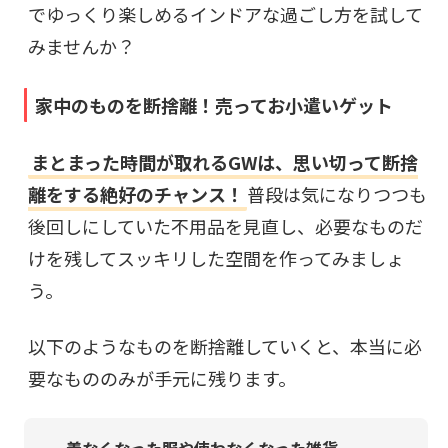
でゆっくり楽しめるインドアな過ごし方を試して
みませんか？
家中のものを断捨離！売ってお小遣いゲット
まとまった時間が取れるGWは、思い切って断捨
離をする絶好のチャンス！
普段は気になりつつも
後回しにしていた不用品を見直し、必要なものだ
けを残してスッキリした空間を作ってみましょ
う。
以下のようなものを断捨離していくと、本当に必
要なもののみが手元に残ります。