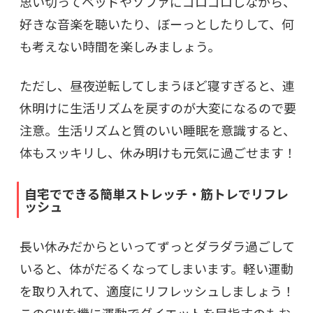
思い切ってベッドやソファにゴロゴロしながら、
好きな音楽を聴いたり、ぼーっとしたりして、何
も考えない時間を楽しみましょう。
ただし、昼夜逆転してしまうほど寝すぎると、連
休明けに生活リズムを戻すのが大変になるので要
注意。生活リズムと質のいい睡眠を意識すると、
体もスッキリし、休み明けも元気に過ごせます！
自宅でできる簡単ストレッチ・筋トレでリフレ
ッシュ
長い休みだからといってずっとダラダラ過ごして
いると、体がだるくなってしまいます。軽い運動
を取り入れて、適度にリフレッシュしましょう！