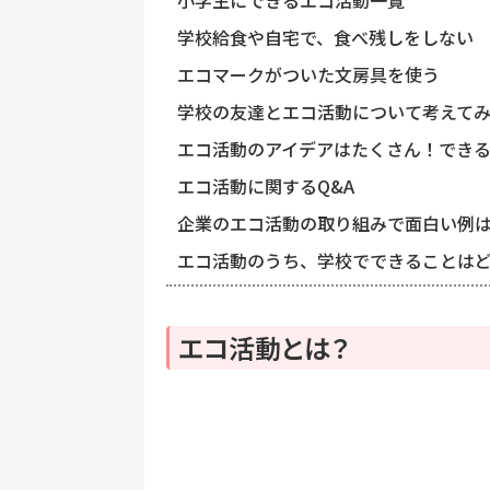
小学生にできるエコ活動一覧
学校給食や自宅で、食べ残しをしない
エコマークがついた文房具を使う
学校の友達とエコ活動について考えて
エコ活動のアイデアはたくさん！でき
エコ活動に関するQ&A
企業のエコ活動の取り組みで面白い例
エコ活動のうち、学校でできることは
エコ活動とは？