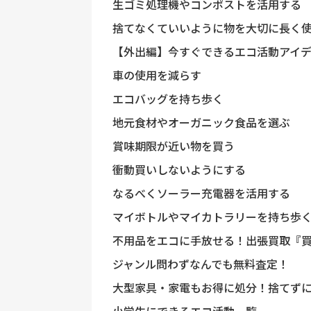
生ゴミ処理機やコンポストを活用する
捨てなくていいように物を大切に長く
【外出編】今すぐできるエコ活動アイデ
車の使用を減らす
エコバッグを持ち歩く
地元食材やオーガニック食品を選ぶ
賞味期限が近い物を買う
衝動買いしないようにする
なるべくソーラー充電器を活用する
マイボトルやマイカトラリーを持ち歩
不用品をエコに手放せる！出張買取『
ジャンル問わずなんでも無料査定！
大型家具・家電もお得に処分！捨てず