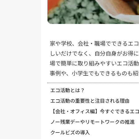
家や学校、会社・職場でできるエコ
しいだけでなく、自分自身がお得に
場で簡単に取り組みやすいエコ活動
事例や、小学生でもできるものも紹
エコ活動とは？
エコ活動の重要性と注目される理由
【会社・オフィス編】今すぐできるエコ
ノー残業デーやリモートワークの推進
クールビズの導入