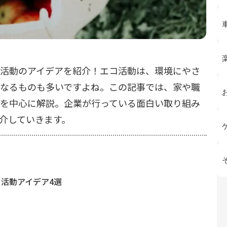
活動のアイデアを紹介！エコ活動は、環境にやさ
なるものも多いですよね。この記事では、家や職
を中心に解説。企業が行っている面白い取り組み
介していきます。
活動アイデア4選