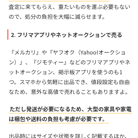
査定に来てもらえ、重たいものを運ぶ必要もない
ので、処分の負担を大幅に減らせます。
2. フリマアプリやネットオークションで売る
『メルカリ』や『ヤフオク（Yahoo!オークショ
ン）』、『ジモティー』などのフリマアプリやネ
ットオークション、掲示板アプリを使うのも1
つ。スマホから気軽に出品でき、値段設定も自由
なため、意外な高値で売れることもありますよ。
ただし発送が必要になるため、大型の家具や家電
は梱包や送料の負担も考慮が必要です。
出品時にはサイズや状態を詳しく記載するほか、