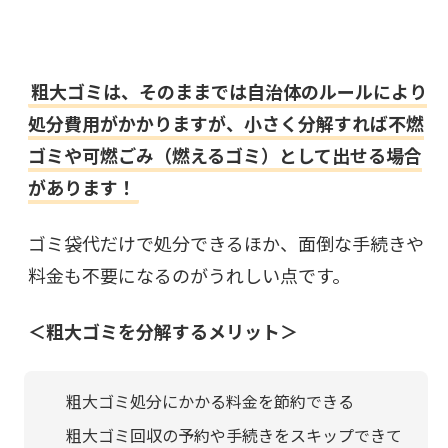
粗大ゴミは、そのままでは自治体のルールにより
処分費用がかかりますが、小さく分解すれば不燃
ゴミや可燃ごみ（燃えるゴミ）として出せる場合
があります！
ゴミ袋代だけで処分できるほか、面倒な手続きや
料金も不要になるのがうれしい点です。
＜粗大ゴミを分解するメリット＞
粗大ゴミ処分にかかる料金を節約できる
粗大ゴミ回収の予約や手続きをスキップできて