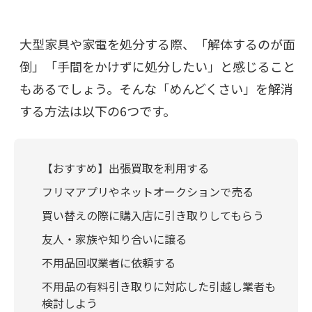
大型家具や家電を処分する際、「解体するのが面
倒」「手間をかけずに処分したい」と感じること
もあるでしょう。そんな「めんどくさい」を解消
する方法は以下の6つです。
【おすすめ】出張買取を利用する
フリマアプリやネットオークションで売る
買い替えの際に購入店に引き取りしてもらう
友人・家族や知り合いに譲る
不用品回収業者に依頼する
不用品の有料引き取りに対応した引越し業者も
検討しよう