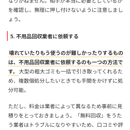
なりかねません。相手が本当に必要としているか
を確認し、無理に押し付けないように注意しまし
ょう。
5. 不用品回収業者に依頼する
壊れていたりもう使うのが難しかったりするもの
は、不用品回収業者に依頼するのも一つの方法で
す。
大型の粗大ゴミも一括で引き取ってくれるた
め、複数個処分したいときでも手間をかけずに処
分可能。
ただし、料金は業者によって異なるため事前に見
積りをとっておきましょう。「無料回収」をうた
う業者はトラブルになりやすいため、口コミや評