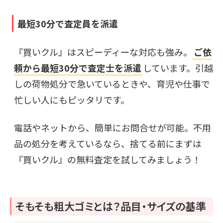
最短30分で査定員を派遣
『買いクル』はスピーディーな対応も強み。
ご依
頼から最短30分で査定士を派遣
しています。引越
しの荷物処分で急いているときや、育児や仕事で
忙しい人にもピッタリです。
電話やネットから、簡単にお問合せが可能。不用
品の処分を考えているなら、捨てる前にまずは
『買いクル』の無料査定を試してみましょう！
そもそも粗大ゴミとは？品目・サイズの基準