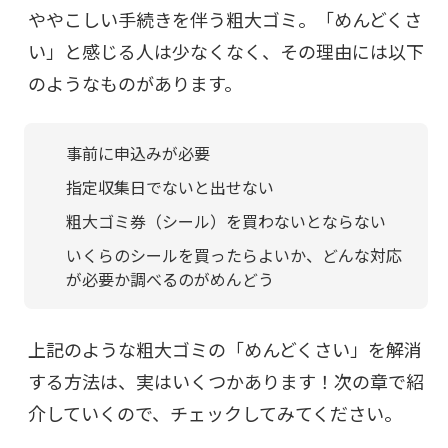
ややこしい手続きを伴う粗大ゴミ。「めんどくさ
い」と感じる人は少なくなく、その理由には以下
のようなものがあります。
事前に申込みが必要
指定収集日でないと出せない
粗大ゴミ券（シール）を買わないとならない
いくらのシールを買ったらよいか、どんな対応
が必要か調べるのがめんどう
上記のような粗大ゴミの「めんどくさい」を解消
する方法は、実はいくつかあります！次の章で紹
介していくので、チェックしてみてください。