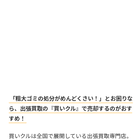
「粗大ゴミの処分がめんどくさい！」とお困りな
ら、出張買取の『買いクル』で売却するのがおす
すめ！
買いクルは全国で展開している出張買取専門店。