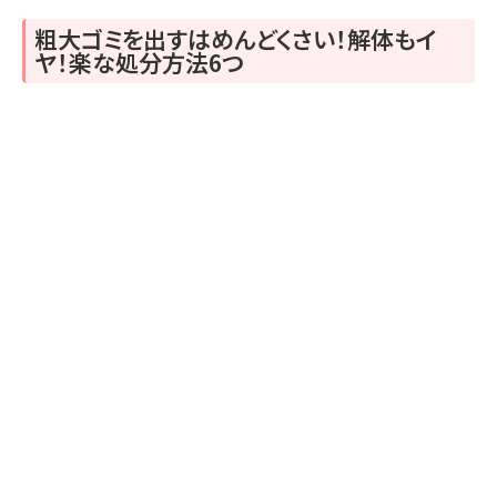
粗大ゴミを出すはめんどくさい！解体もイ
ヤ！楽な処分方法6つ