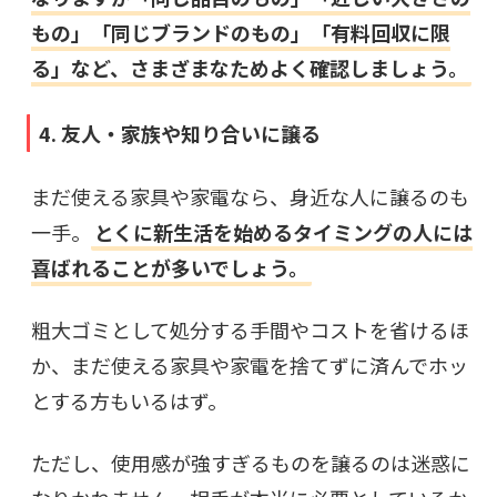
もの」「同じブランドのもの」「有料回収に限
る」など、さまざまなためよく確認しましょう。
4. 友人・家族や知り合いに譲る
まだ使える家具や家電なら、身近な人に譲るのも
一手。
とくに新生活を始めるタイミングの人には
喜ばれることが多いでしょう。
粗大ゴミとして処分する手間やコストを省けるほ
か、まだ使える家具や家電を捨てずに済んでホッ
とする方もいるはず。
ただし、使用感が強すぎるものを譲るのは迷惑に