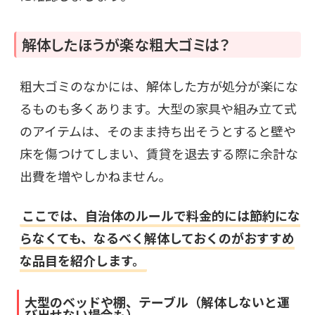
解体したほうが楽な粗大ゴミは？
粗大ゴミのなかには、解体した方が処分が楽にな
るものも多くあります。大型の家具や組み立て式
のアイテムは、そのまま持ち出そうとすると壁や
床を傷つけてしまい、賃貸を退去する際に余計な
出費を増やしかねません。
ここでは、自治体のルールで料金的には節約にな
らなくても、なるべく解体しておくのがおすすめ
な品目を紹介します。
大型のベッドや棚、テーブル（解体しないと運
び出せない場合も）