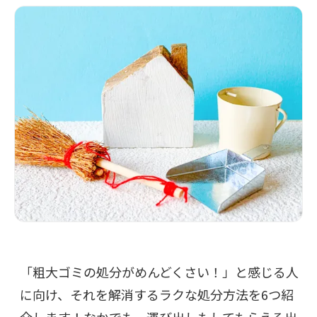
「粗大ゴミの処分がめんどくさい！」と感じる人
に向け、それを解消するラクな処分方法を6つ紹