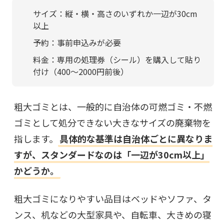
サイズ：
縦・横・高さのいずれか一辺が30cm
以上
予約：事前申込みが必要
料金：専用の処理券（シール）を購入して貼り
付け（400〜2000円前後）
粗大ゴミとは、一般的に自治体の可燃ゴミ・不燃
ゴミとして処分できない大きなサイズの廃棄物を
指します。
具体的な基準は自治体ごとに異なりま
すが、スタンダードなのは「一辺が30cm以上」
かどうか。
粗大ゴミになりやすい品目はベッドやソファ、タ
ンス、机などの大型家具や、自転車、大きめの寝