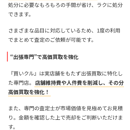
処分に必要なもろもろの手間が省け、ラクに処分
できます。
さまざまな品目に対応しているため、1度の利用
でまとめて査定のご依頼が可能です。
“出張専門”で高価買取を強化
『買いクル』は実店舗をもたず出張買取に特化し
た専門店。
店舗維持費や人件費を削減し、その分
高価買取を強化！
また、専門の査定士が市場価値を見極めてお見積
り。金額を確認した上で売却をご判断いただけま
す。