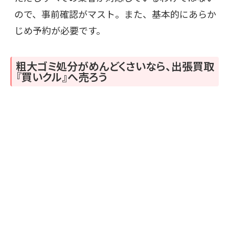
ので、事前確認がマスト。また、基本的にあらか
じめ予約が必要です。
粗大ゴミ処分がめんどくさいなら、出張買取
『買いクル』へ売ろう