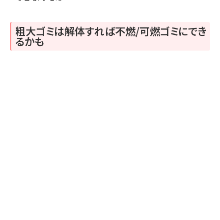
粗大ゴミは解体すれば不燃/可燃ゴミにでき
るかも