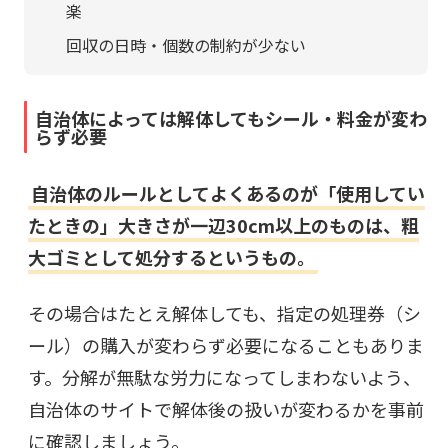
楽
回収の日時・個数の制約が少ない
自治体によっては解体してもシール・料金が変わ
らず必要
自治体のルールとしてよくあるのが「使用してい
たときの」大きさが一辺30cm以上のものは、粗
大ゴミとして処分するというもの。
その場合はたとえ解体しても、指定の処理券（シ
ール）の購入が変わらず必要になることもありま
す。分解が無駄な労力になってしまわないよう、
自治体のサイトで解体後の扱いが変わるかを事前
に確認しましょう。