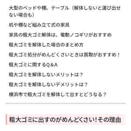
大型のベッドや棚、テーブル（解体しないと運び出せ
ない場合も）
机や棚など組み立て式の家具
家具の粗大ゴミ解体は、電動ノコギリがおすすめ
粗大ゴミを解体した場合のまとめ方
粗大ゴミ処分がめんどくさいときは買取がおすすめ！
粗大ゴミに関するQ＆A
粗大ゴミを解体しないメリットは？
粗大ゴミを解体しないデメリットは？
横浜市で粗大ゴミを解体して出すとどうなる？
粗大ゴミに出すのがめんどくさい！その理由