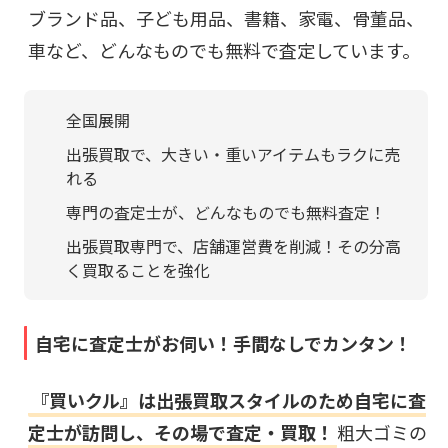
ブランド品、子ども用品、書籍、家電、骨董品、
車など、どんなものでも無料で査定しています。
全国展開
出張買取で、大きい・重いアイテムもラクに売
れる
専門の査定士が、どんなものでも無料査定！
出張買取専門で、店舗運営費を削減！その分高
く買取ることを強化
自宅に査定士がお伺い！手間なしでカンタン！
『買いクル』は出張買取スタイルのため自宅に査
定士が訪問し、その場で査定・買取！
粗大ゴミの