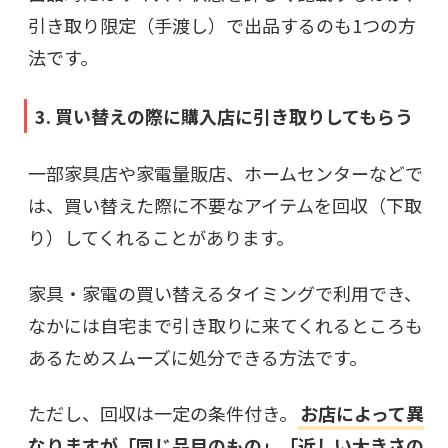
引き取り限定（手渡し）で出品するのも1つの方
法です。
3. 買い替えの際に購入店に引き取りしてもらう
一部家具店や家電量販店、ホームセンターなどで
は、買い替えた際に不要なアイテムを回収（下取
り）してくれることがあります。
家具・家電の買い替えるタイミングで利用でき、
なかには自宅まで引き取りに来てくれるところも
あるためスムーズに処分できる方法です。
ただし、回収は一定の条件付き。
お店によって異
なりますが「同じ品目のもの」「近しい大きさの