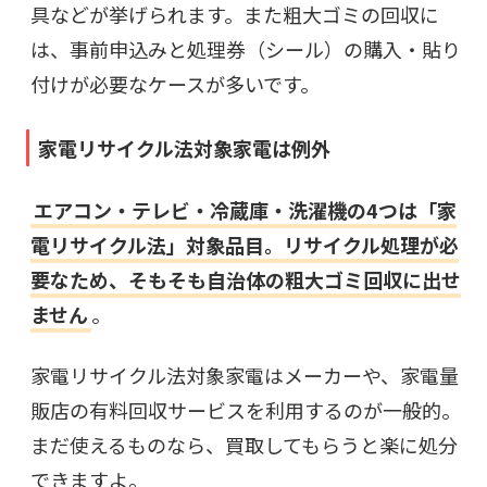
具などが挙げられます。また粗大ゴミの回収に
は、事前申込みと処理券（シール）の購入・貼り
付けが必要なケースが多いです。
家電リサイクル法対象家電は例外
エアコン・テレビ・冷蔵庫・洗濯機の4つは「家
電リサイクル法」対象品目。リサイクル処理が必
要なため、そもそも自治体の粗大ゴミ回収に出せ
ません
。
家電リサイクル法対象家電はメーカーや、家電量
販店の有料回収サービスを利用するのが一般的。
まだ使えるものなら、買取してもらうと楽に処分
できますよ。