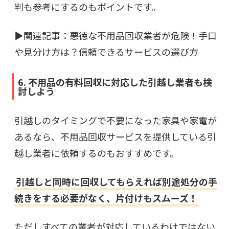
判も参考にするのもポイントです。
▶︎関連記事：
悪徳な不用品回収業者が危険！手口
や見分け方は？信頼できるサービスの選び方
6. 不用品の有料回収に対応した引越し業者も検
討しよう
引越しのタイミングで不要になった家具や家電が
あるなら、不用品回収サービスを提供している引
越し業者に依頼するのもおすすめです。
引越しと同時に回収してもらえれば別途処分の手
続きをする必要がなく、片付けもスムーズ！
ただしすべての業者が対応しているわけではない