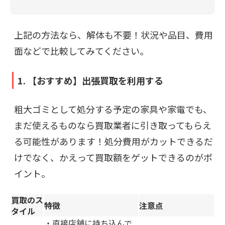
上記の方法なら、解体も不要！状況や品目、費用
面などで比較してみてください。
1. 【おすすめ】出張買取を利用する
粗大ゴミとして処分する予定の家具や家電でも、
まだ使えるものなら買取業者に引き取ってもらえ
る可能性があります！処分費用がカットできるだ
けでなく、かえって買取額をゲットできるのがポ
イント。
買取のス
特徴
注意点
タイル
・直接店舗に持ち込んで