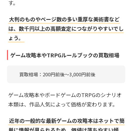
す。
大判のものやページ数の多い重厚な美術書など
は、数千円以上の高額査定につながりやすいでし
ょう。
ゲーム攻略本やTRPGルールブックの買取相場
買取相場：200円前後〜3,000円前後
ゲーム攻略本やボードゲームのTRPGのシナリオ
本類は、作品人気によって価格が変わります。
近年の一般的な最新ゲームの攻略本はネットで簡
単に情報が見られるため、価値は落ちやすい傾