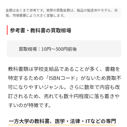
金額はあくまで参考です。実際の買取金額は、製品の製造年やモデル、状
態、市場需要により大きく変動します。
参考書・教科書の買取相場
買取相場：10円〜500円前後
教科書類は学校支給品であることが多く、書籍を
特定するための「ISBNコード」がないため買取不
可になりやすいジャンル。さらに数年で内容も改
訂されるため、売れても数十円程度に落ち着きや
すいのが特徴です。
一方大学の教科書、医学・法律・ITなどの専門