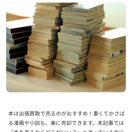
本は出張買取で売るのがおすすめ！重くてかさば
る漫画や小説も、楽に売却できます。本記事では