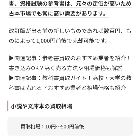
書、資格試験の参考書は、元々の定価が高いため
古本市場でも常に高い需要があります。
改訂版が出る前の新しいものであれば数百円、も
のによって1,000円前後で売却可能です。
▶関連記事：
参考書買取のおすすめ業者を紹介！
書き込みOK？高く売る方法や相場価格も解説
▶︎関連記事：
教科書買取ガイド！高校・大学の教
科書は売れる？おすすめ業者と相場価格も紹介
小説や文庫本の買取相場
買取相場：10円〜500円前後