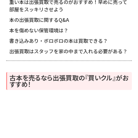
重い本は出張買取で売るのがおすすめ！早めに売って
部屋をスッキリさせよう
本の出張買取に関するQ&A
本を傷めない保管環境は？
書き込みあり・ボロボロの本は買取できる？
出張買取はスタッフを家の中まで入れる必要がある？
古本を売るなら出張買取の『買いクル』がお
すすめ！