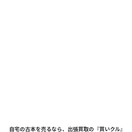
自宅の古本を売るなら、出張買取の『買いクル』