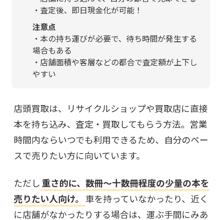
・査定後、即日現金化が可能！
注意点
・本の持ち運びが必要で、待ち時間が発生する
場合もある
・店舗面積や客層などの都合で査定額が上下し
やすい
店頭買取は、リサイクルショップや買取店に直接
本を持ち込み、査定・買取してもらう方法。営業
時間内ならいつでも利用できるため、自分のペー
スで売りたい方に向いています。
ただし
重さ的に、数冊〜十数冊程度の少量の本を
売りたい人向け。
車を持っていなかったり、近く
に店舗がなかったりする場合は、運ぶ手間にみあ