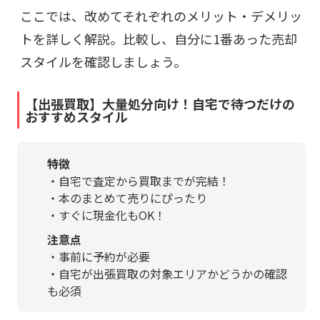
ここでは、改めてそれぞれのメリット・デメリッ
トを詳しく解説。比較し、自分に1番あった売却
スタイルを確認しましょう。
【出張買取】大量処分向け！自宅で待つだけの
おすすめスタイル
特徴
・自宅で査定から買取までが完結！
・本のまとめて売りにぴったり
・すぐに現金化もOK！
注意点
・事前に予約が必要
・自宅が出張買取の対象エリアかどうかの確認
も必須