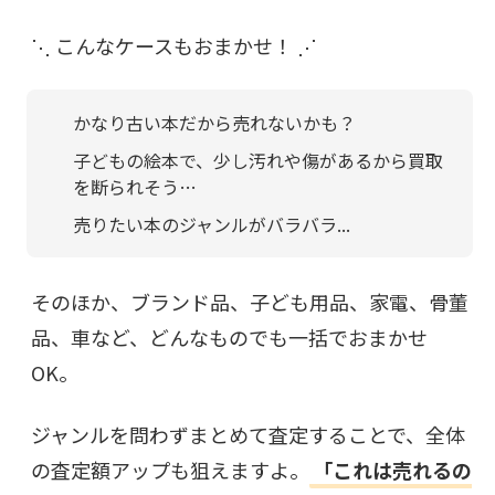
⋱ こんなケースもおまかせ！ ⋰
かなり古い本だから売れないかも？
子どもの絵本で、少し汚れや傷があるから買取
を断られそう…
売りたい本のジャンルがバラバラ...
そのほか、ブランド品、子ども用品、家電、骨董
品、車など、どんなものでも一括でおまかせ
OK。
ジャンルを問わずまとめて査定することで、全体
の査定額アップも狙えますよ。
「これは売れるの