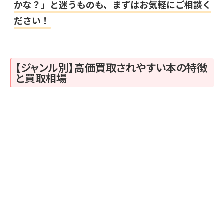
かな？」と迷うものも、まずはお気軽にご相談く
ださい！
【ジャンル別】高価買取されやすい本の特徴
と買取相場