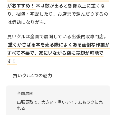
がおすすめ！
本は数が出ると想像以上に重くな
り、梱包・宅配したり、お店まで運んだりするの
は億劫になりがち。
買いクルは全国で展開している出張買取専門店。
重くかさばる本を売る際によくある面倒な作業が
すべて不要で、家にいながら楽に売却が可能で
す！
⋱ 買いクル4つの魅力 ⋰
全国展開
出張買取で、大きい・重いアイテムもラクに売
れる