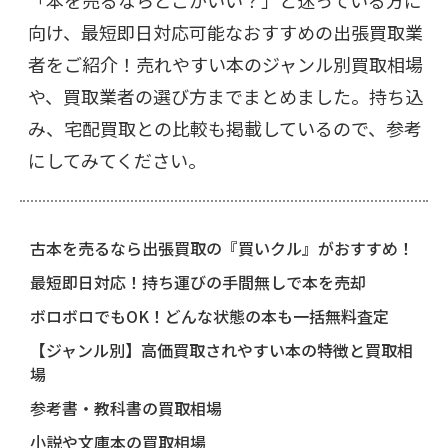
「本を売るならどこがいい？」と迷っている方に
向け、最短即日対応可能なおすすめの出張買取業
者をご紹介！売れやすい本のジャンル別買取相場
や、買取業者の選び方までまとめました。持ち込
み、宅配買取との比較も掲載しているので、参考
にしてみてください。
古本を売るなら出張買取の『買いクル』がおすすめ！
最短即日対応！持ち運びの手間無しで本を売却
ボロボロでもOK！どんな状態の本も一括無料査定
【ジャンル別】高価買取されやすい本の特徴と買取相
場
参考書・教科書の買取相場
小説や文庫本の買取相場