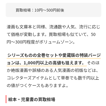
買取相場：10円〜500円前後
漫画も文庫本と同様、流通数や人気、流行に応じ
て価格が変動します。買取相場も似ていて、50
円〜300円程度がボリュームゾーン。
シリーズものの全巻セットや愛蔵版の特装バージ
ョンは、1,000円以上の高値も狙えます。
そのほ
か絶版漫画や誤植のある人気漫画の初版などは、
コレクターズアイテムとして単巻でも数千円以上
の値がつくケースもありますよ。
絵本・児童書の買取相場