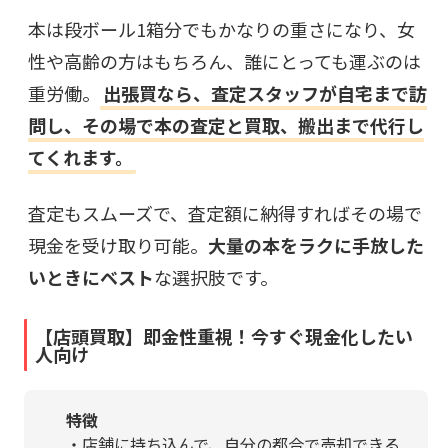
本は段ボール1箱分でもかなりの重さになり、女
性や高齢の方はもちろん、誰にとっても運ぶのは
重労働。
出張買なら、査定スタッフが自宅まで訪
問し、その場で本の査定と買取、搬出まで代行し
てくれます。
査定もスムーズで、査定額に納得すればその場で
現金を受け取り可能。
大量の本をラクに手放した
いときにベスト
な選択肢です。
【店頭買取】即金性重視！今すぐ現金化したい
人向け
特徴
・店舗に持ち込んで、自分の都合で売却できる