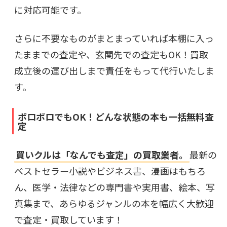
に対応可能です。
さらに不要なものがまとまっていれば本棚に入っ
たままでの査定や、玄関先での査定もOK！買取
成立後の運び出しまで責任をもって代行いたしま
す。
ボロボロでもOK！どんな状態の本も一括無料査
定
買いクルは「なんでも査定」の買取業者。
最新の
ベストセラー小説やビジネス書、漫画はもちろ
ん、医学・法律などの専門書や実用書、絵本、写
真集まで、あらゆるジャンルの本を幅広く大歓迎
で査定・買取しています！