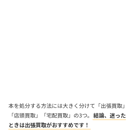
本を処分する方法には大きく分けて「出張買取」
「店頭買取」「宅配買取」の3つ。
結論、迷った
ときは出張買取がおすすめです！