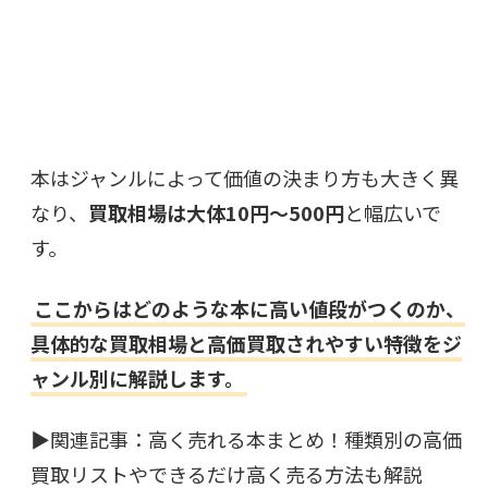
本はジャンルによって価値の決まり方も大きく異
なり、
買取相場は大体10円〜500円
と幅広いで
す。
ここからはどのような本に高い値段がつくのか、
具体的な買取相場と高価買取されやすい特徴をジ
ャンル別に解説します。
▶︎関連記事：
高く売れる本まとめ！種類別の高価
買取リストやできるだけ高く売る方法も解説