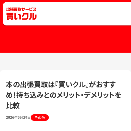
本の出張買取は『買いクル』がおすす
め！持ち込みとのメリット・デメリットを
比較
その他
2026年5月29日