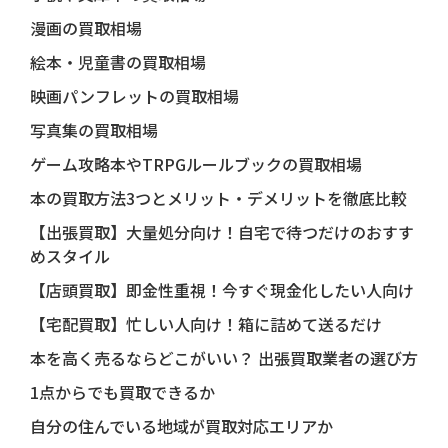
漫画の買取相場
絵本・児童書の買取相場
映画パンフレットの買取相場
写真集の買取相場
ゲーム攻略本やTRPGルールブックの買取相場
本の買取方法3つとメリット・デメリットを徹底比較
【出張買取】大量処分向け！自宅で待つだけのおすす
めスタイル
【店頭買取】即金性重視！今すぐ現金化したい人向け
【宅配買取】忙しい人向け！箱に詰めて送るだけ
本を高く売るならどこがいい？ 出張買取業者の選び方
1点からでも買取できるか
自分の住んでいる地域が買取対応エリアか