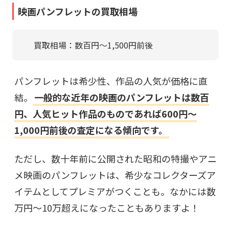
映画パンフレットの買取相場
買取相場：数百円〜1,500円前後
パンフレットは希少性、作品の人気が価格に直
結。
一般的な近年の映画のパンフレットは数百
円、人気ヒット作品のものであれば600円〜
1,000円前後の査定になる傾向です。
ただし、数十年前に公開された昭和の特撮やアニ
メ映画のパンフレットは、希少なコレクターズア
イテムとしてプレミアがつくことも。なかには数
万円〜10万超えになったこともありますよ！