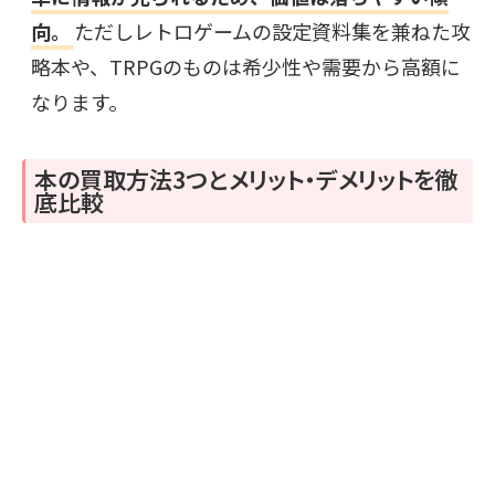
向。
ただしレトロゲームの設定資料集を兼ねた攻
略本や、TRPGのものは希少性や需要から高額に
なります。
本の買取方法3つとメリット・デメリットを徹
底比較