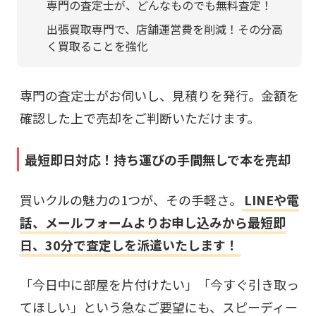
専門の査定士が、どんなものでも無料査定！
出張買取専門で、店舗運営費を削減！その分高
く買取ることを強化
専門の査定士がお伺いし、見積りを発行。金額を
確認した上で売却をご判断いただけます。
最短即日対応！持ち運びの手間無しで本を売却
買いクルの魅力の1つが、その手軽さ。
LINEや電
話、メールフォームよりお申し込みから最短即
日、30分で査定しを派遣いたします！
「今日中に部屋を片付けたい」「今すぐ引き取っ
てほしい」という急なご要望にも、スピーディー