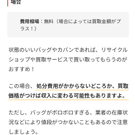
場合
費用相場
：無料（場合によっては買取金額がプ
ラス！）
状態のいいバッグやカバンであれば、リサイクル
ショップや買取サービスで買い取ってもらうのが
おすすめ！
この場合、
処分費用がかからないどころか、買取
価格がつけば収入に変わる可能性もありますよ。
ただし、バッグがボロボロすぎる、業者の在庫状
況などにより値段がつかないこともあるので注意
しましょう。