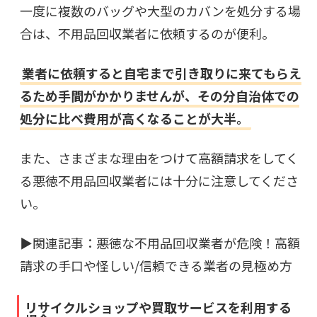
一度に複数のバッグや大型のカバンを処分する場
合は、不用品回収業者に依頼するのが便利。
業者に依頼すると自宅まで引き取りに来てもらえ
るため手間がかかりませんが、その分自治体での
処分に比べ費用が高くなることが大半。
また、さまざまな理由をつけて高額請求をしてく
る悪徳不用品回収業者には十分に注意してくださ
い。
▶︎関連記事：
悪徳な不用品回収業者が危険！高額
請求の手口や怪しい/信頼できる業者の見極め方
リサイクルショップや買取サービスを利用する