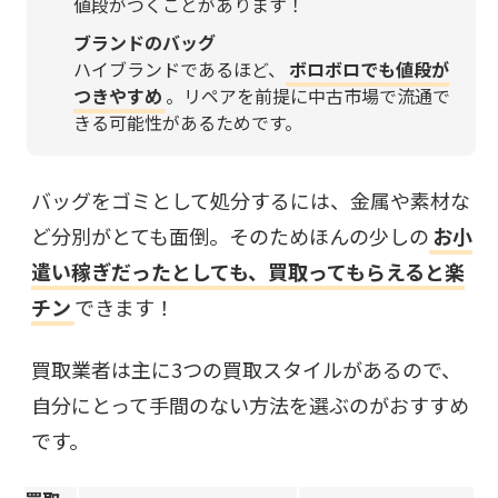
値段がつくことがあります！
ブランドのバッグ
ハイブランドであるほど、
ボロボロでも値段が
つきやすめ
。リペアを前提に中古市場で流通で
きる可能性があるためです。
バッグをゴミとして処分するには、金属や素材な
ど分別がとても面倒。そのためほんの少しの
お小
遣い稼ぎだったとしても、買取ってもらえると楽
チン
できます！
買取業者は主に3つの買取スタイルがあるので、
自分にとって手間のない方法を選ぶのがおすすめ
です。