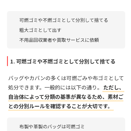
可燃ゴミや不燃ゴミとして分別して捨てる
粗大ゴミとして出す
不用品回収業者や買取サービスに依頼
1. 可燃ゴミや不燃ゴミとして分別して捨てる
バッグやカバンの多くは可燃ごみや布ゴミとして
処分できます。一般的には以下の通り。
ただし、
自治体によって分類の基準が異なるため、素材ご
との分別ルールを確認することが大切です。
布製や革製のバッグは可燃ゴミ