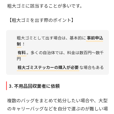
粗大ゴミに該当することが多いです。
【粗大ゴミを出す際のポイント】
粗大ゴミとして出す場合は、基本的に
事前申込
制
！
有料
。多くの自治体では、料金は数百円〜数千
円
粗大ゴミステッカーの購入が必要
な場合もある
3. 不用品回収業者に依頼
複数のバッグをまとめて処分したい場合や、大型
のキャリーバッグなどを自分で運ぶのが難しい場