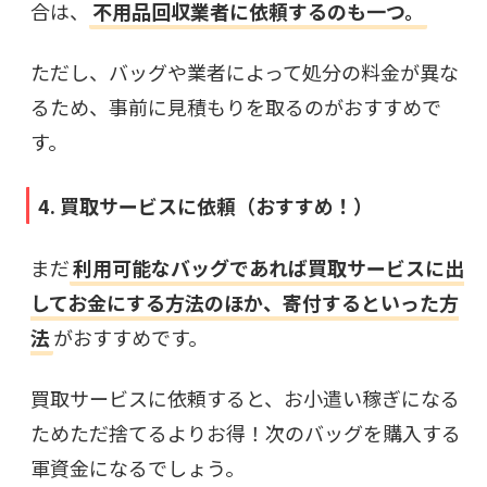
合は、
不用品回収業者に依頼するのも一つ。
ただし、バッグや業者によって処分の料金が異な
るため、事前に見積もりを取るのがおすすめで
す。
4. 買取サービスに依頼（おすすめ！）
まだ
利用可能なバッグであれば買取サービスに出
してお金にする方法のほか、寄付するといった方
法
がおすすめです。
買取サービスに依頼すると、お小遣い稼ぎになる
ためただ捨てるよりお得！次のバッグを購入する
軍資金になるでしょう。