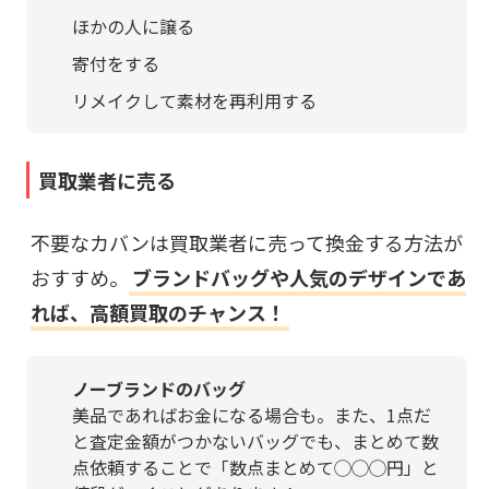
ほかの人に譲る
寄付をする
リメイクして素材を再利用する
買取業者に売る
不要なカバンは買取業者に売って換金する方法が
おすすめ。
ブランドバッグや人気のデザインであ
れば、高額買取のチャンス！
ノーブランドのバッグ
美品であればお金になる場合も。また、1点だ
と査定金額がつかないバッグでも、まとめて数
点依頼することで「数点まとめて◯◯◯円」と