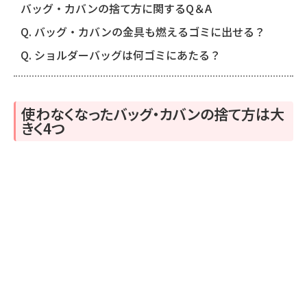
バッグ・カバンの捨て方に関するQ＆A
Q. バッグ・カバンの金具も燃えるゴミに出せる？
Q. ショルダーバッグは何ゴミにあたる？
使わなくなったバッグ・カバンの捨て方は大
きく4つ