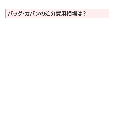
バッグ・カバンの処分費用相場は？