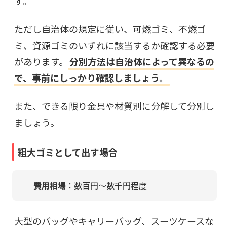
す。
ただし自治体の規定に従い、可燃ゴミ、不燃ゴ
ミ、資源ゴミのいずれに該当するか確認する必要
があります。
分別方法は自治体によって異なるの
で、事前にしっかり確認しましょう。
また、できる限り金具や材質別に分解して分別し
ましょう。
粗大ゴミとして出す場合
費用相場
：
数百円〜数千円程度
大型のバッグやキャリーバッグ、スーツケースな