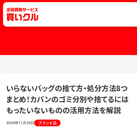
いらないバッグの捨て方・処分方法8つ
まとめ！カバンのゴミ分別や捨てるには
もったいないものの活用方法を解説
ブランド品
2024年11月30日