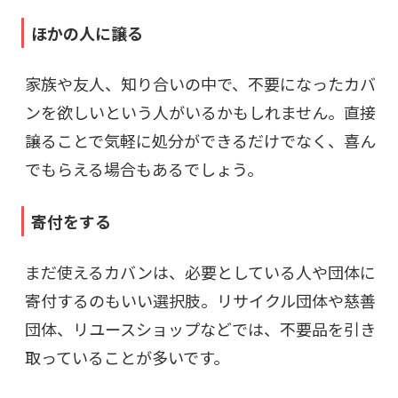
ほかの人に譲る
家族や友人、知り合いの中で、不要になったカバ
ンを欲しいという人がいるかもしれません。直接
譲ることで気軽に処分ができるだけでなく、喜ん
でもらえる場合もあるでしょう。
寄付をする
まだ使えるカバンは、必要としている人や団体に
寄付するのもいい選択肢。リサイクル団体や慈善
団体、リユースショップなどでは、不要品を引き
取っていることが多いです。