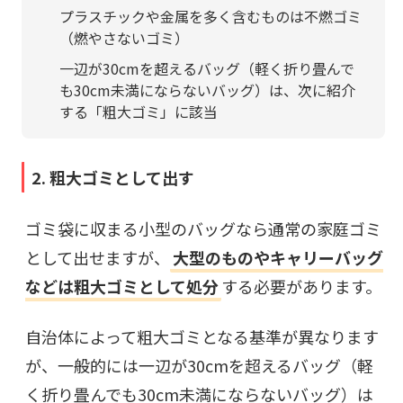
プラスチックや金属を多く含むものは不燃ゴミ
（燃やさないゴミ）
一辺が30cmを超えるバッグ（軽く折り畳んで
も30cm未満にならないバッグ）は、次に紹介
する「粗大ゴミ」に該当
2. 粗大ゴミとして出す
ゴミ袋に収まる小型のバッグなら通常の家庭ゴミ
として出せますが、
大型のものやキャリーバッグ
などは粗大ゴミとして処分
する必要があります。
自治体によって粗大ゴミとなる基準が異なります
が、一般的には一辺が30cmを超えるバッグ（軽
く折り畳んでも30cm未満にならないバッグ）は