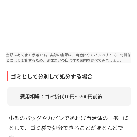
金額はあくまで参考です。実際の金額は、自治体やカバンのサイズ、材質な
どにより変動するため、お住まいの自治体の案内を調べてみましょう。
ゴミとして分別して処分する場合
費用相場
：
ゴミ袋代10円〜200円前後
小型のバッグやカバンであれば自治体の一般ゴミ
として、ゴミ袋で処分できることがほとんどで