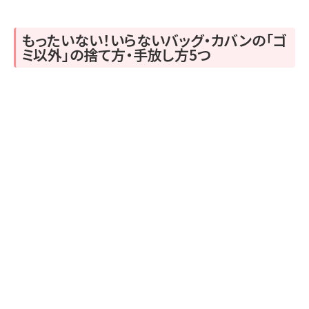
もったいない！いらないバッグ・カバンの「ゴ
ミ以外」の捨て方・手放し方5つ