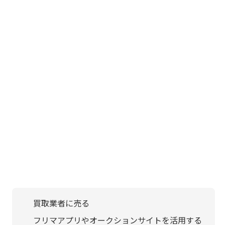
買取業者に売る
フリマアプリやオークションサイトを活用する