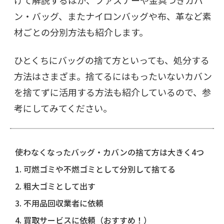
げて解説するほか、ファスナーや金具つきカバ
ン・バッグ、またナイロンバッグや布、革など素
材ごとの分別方法も紹介します。
ひとくちにバッグの捨て方といっても、処分する
方法はさまざま。捨てるにはもったいないカバン
を捨てずに活用する方法も紹介しているので、参
考にしてみてください。
使わなくなったバッグ・カバンの捨て方は大きく4つ
1. 可燃ゴミや不燃ゴミとして分別して捨てる
2. 粗大ゴミとして出す
3. 不用品回収業者に依頼
4. 買取サービスに依頼（おすすめ！）