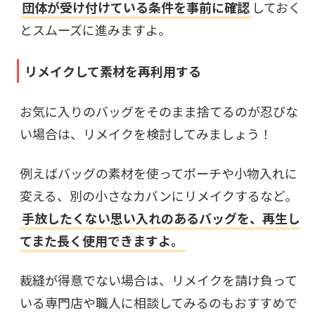
団体が受け付けている条件を事前に確認
しておく
とスムーズに進みますよ。
リメイクして素材を再利用する
お気に入りのバッグをそのまま捨てるのが忍びな
い場合は、リメイクを検討してみましょう！
例えばバッグの素材を使ってポーチや小物入れに
変える、別の小さなカバンにリメイクするなど。
手放したくない思い入れのあるバッグを、再生し
てまた長く使用できますよ。
裁縫が得意でない場合は、リメイクを請け負って
いる専門店や職人に相談してみるのもおすすめで