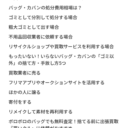
バッグ・カバンの処分費用相場は？
ゴミとして分別して処分する場合
粗大ゴミとして出す場合
不用品回収業者に依頼する場合
リサイクルショップや買取サービスを利用する場合
もったいない！いらないバッグ・カバンの「ゴミ以
外」の捨て方・手放し方5つ
買取業者に売る
フリマアプリやオークションサイトを活用する
ほかの人に譲る
寄付をする
リメイクして素材を再利用する
ボロボロのバッグでも無料査定！捨てる前に出張買取