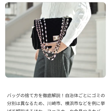
バッグの捨て方を徹底解説！自治体ごとにゴミの
分別は異なるため、川崎市、横浜市などを例に挙