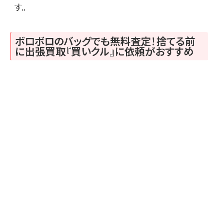
す。
ボロボロのバッグでも無料査定！捨てる前
に出張買取『買いクル』に依頼がおすすめ