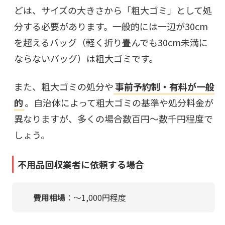
どは、サイズの大きさから「粗大ゴミ」として処
分する必要があります。一般的には一辺が30cm
を超えるバッグ（軽く折り畳んでも30cm未満に
ならないバッグ）は粗大ゴミです。
また、粗大ゴミの処分や
事前予約制・有料が一般
的
。自治体によって粗大ゴミの基準や処分料金が
異なりますが、多くの場合数百円〜数千円程度で
しょう。
不用品回収業者に依頼する場合
費用相場
：
〜
1,000円程度