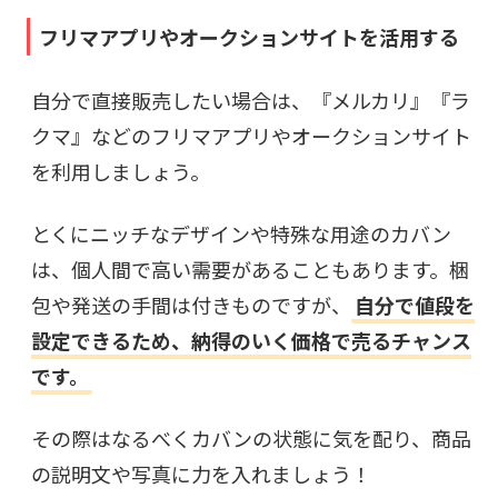
フリマアプリやオークションサイトを活用する
自分で直接販売したい場合は、『メルカリ』『ラ
クマ』などのフリマアプリやオークションサイト
を利用しましょう。
とくにニッチなデザインや特殊な用途のカバン
は、個人間で高い需要があることもあります。梱
包や発送の手間は付きものですが、
自分で値段を
設定できるため、納得のいく価格で売るチャンス
です。
その際はなるべくカバンの状態に気を配り、商品
の説明文や写真に力を入れましょう！