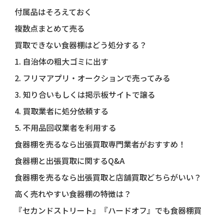
付属品はそろえておく
複数点まとめて売る
買取できない食器棚はどう処分する？
1. 自治体の粗大ゴミに出す
2. フリマアプリ・オークションで売ってみる
3. 知り合いもしくは掲示板サイトで譲る
4. 買取業者に処分依頼する
5. 不用品回収業者を利用する
食器棚を売るなら出張買取専門業者がおすすめ！
食器棚と出張買取に関するQ&A
食器棚を売るなら出張買取と店舗買取どちらがいい？
高く売れやすい食器棚の特徴は？
『セカンドストリート』『ハードオフ』でも食器棚買