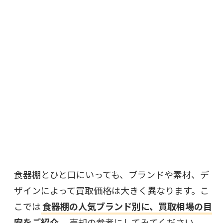
食器棚とひと口にいっても、ブランドや素材、デ
ザインによって買取価格は大きく異なります。こ
こでは
食器棚の人気ブランド別に、買取相場の目
安をご紹介
。売却の参考にしてみてください。