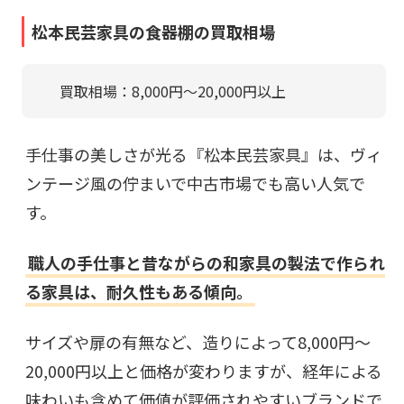
松本民芸家具の食器棚の買取相場
買取相場：8,000円〜20,000円以上
手仕事の美しさが光る『松本民芸家具』は、ヴィ
ンテージ風の佇まいで中古市場でも高い人気で
す。
職人の手仕事と昔ながらの和家具の製法で作られ
る家具は、耐久性もある傾向。
サイズや扉の有無など、造りによって8,000円〜
20,000円以上と価格が変わりますが、経年による
味わいも含めて価値が評価されやすいブランドで