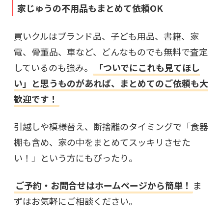
家じゅうの不用品もまとめて依頼OK
買いクルはブランド品、子ども用品、書籍、家
電、骨董品、車など、どんなものでも無料で査定
しているのも強み。
「ついでにこれも見てほし
い」と思うものがあれば、まとめてのご依頼も大
歓迎です！
引越しや模様替え、断捨離のタイミングで「食器
棚も含め、家の中をまとめてスッキリさせた
い！」という方にもぴったり。
ご予約・お問合せはホームページから簡単！
ま
ずはお気軽にご相談ください。