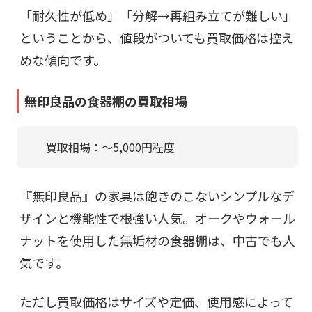
「耐久性が低め」「分解→再組み立てが難しい」
ということから、値段がついても買取価格は控え
めな傾向です。
無印良品の食器棚の買取相場
買取相場：〜5,000円程度
『無印良品』の家具は飽きのこないシンプルなデ
ザインと機能性で根強い人気。オークやウォール
ナットを使用した無垢材の食器棚は、中古でも人
気です。
ただし買取価格はサイズや定価、使用感によって