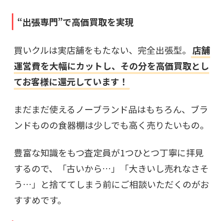
“出張専門”で高価買取を実現
買いクルは実店舗をもたない、完全出張型。
店舗
運営費を大幅にカットし、その分を高価買取とし
てお客様に還元しています！
まだまだ使えるノーブランド品はもちろん、ブラ
ンドものの食器棚は少しでも高く売りたいもの。
豊富な知識をもつ査定員が1つひとつ丁寧に拝見
するので、「古いから…」「大きいし売れなさそ
う…」と捨ててしまう前にご相談いただくのがお
すすめです。