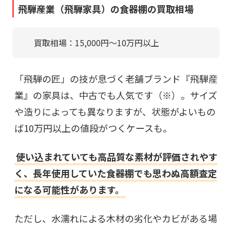
飛騨産業（飛騨家具）の食器棚の買取相場
買取相場：15,000円〜10万円以上
「飛騨の匠」の技が息づく老舗ブランド『飛騨産
業』の家具は、中古でも人気です（※）。サイズ
や造りによっても異なりますが、状態がよいもの
ば10万円以上の値段がつくケースも。
使い込まれていても高品質な素材が評価されやす
く、長年使用していた食器棚でも思わぬ高額査定
になる可能性があります。
ただし、水濡れによる木材の劣化やカビがある場