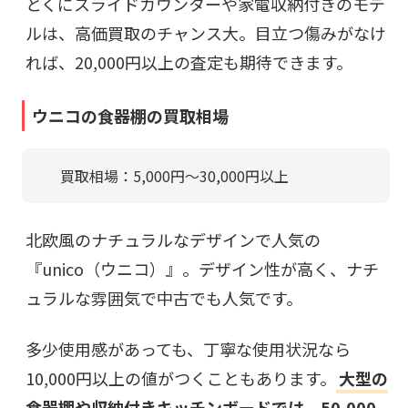
とくにスライドカウンターや家電収納付きのモデ
ルは、高価買取のチャンス大。目立つ傷みがなけ
れば、20,000円以上の査定も期待できます。
ウニコの食器棚の買取相場
買取相場：5,000円〜30,000円以上
北欧風のナチュラルなデザインで人気の
『unico（ウニコ）』。デザイン性が高く、ナチ
ュラルな雰囲気で中古でも人気です。
多少使用感があっても、丁寧な使用状況なら
10,000円以上の値がつくこともあります。
大型の
食器棚や収納付きキッチンボードでは、50,000