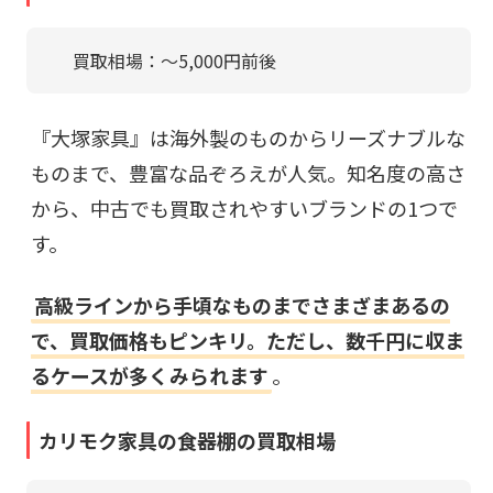
買取相場：〜5,000円前後
『大塚家具』は海外製のものからリーズナブルな
ものまで、豊富な品ぞろえが人気。知名度の高さ
から、中古でも買取されやすいブランドの1つで
す。
高級ラインから手頃なものまでさまざまあるの
で、買取価格もピンキリ。ただし、数千円に収ま
るケースが多くみられます
。
カリモク家具の食器棚の買取相場