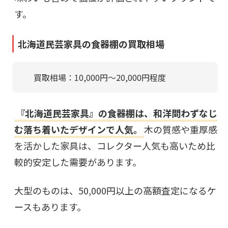
す。
北海道民芸家具の食器棚の買取相場
買取相場：10,000円〜20,000円程度
『北海道民芸家具』の食器棚は、和洋問わずなじ
む落ち着いたデザインで人気。
木の質感や重厚感
を活かした家具は、コレクター人気も高いため比
較的安定した需要があります。
大型のものは、50,000円以上の高額査定になるケ
ースもあります。