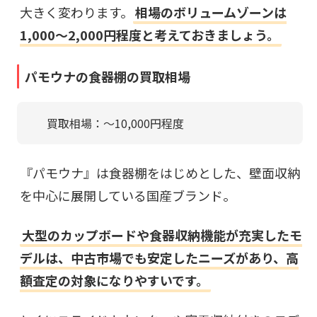
大きく変わります。
相場のボリュームゾーンは
1,000〜2,000円程度と考えておきましょう。
パモウナの食器棚の買取相場
買取相場：〜10,000円程度
『パモウナ』は食器棚をはじめとした、壁面収納
を中心に展開している国産ブランド。
大型のカップボードや食器収納機能が充実したモ
デルは、中古市場でも安定したニーズがあり、高
額査定の対象になりやすいです。