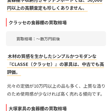
円以上の高額査定も珍しくありません。
クラッセの食器棚の買取相場
買取相場：〜数万円前後
木材の質感を生かしたシンプルかつモダンな
『CLASSE（クラッセ）』の家具は、中古でも高
評価。
元々の定価が10万円以上の品も多く、上質な造り
のため使用感が少なければ高く売れる傾向です。
大塚家具の食器棚の買取相場