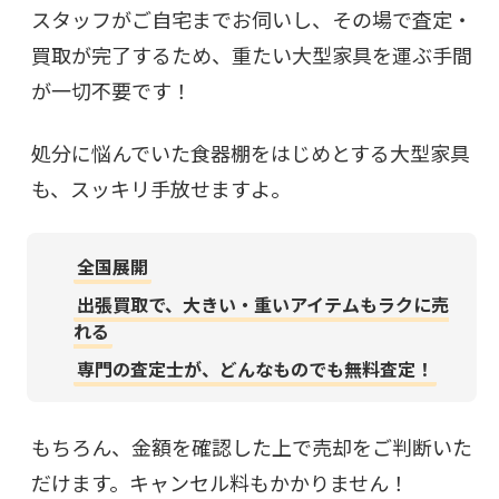
スタッフがご自宅までお伺いし、その場で査定・
買取が完了するため、重たい大型家具を運ぶ手間
が一切不要です！
処分に悩んでいた食器棚をはじめとする大型家具
も、スッキリ手放せますよ。
全国展開
出張買取で、大きい・重いアイテムもラクに売
れる
専門の査定士が、どんなものでも無料査定！
もちろん、金額を確認した上で売却をご判断いた
だけます。キャンセル料もかかりません！