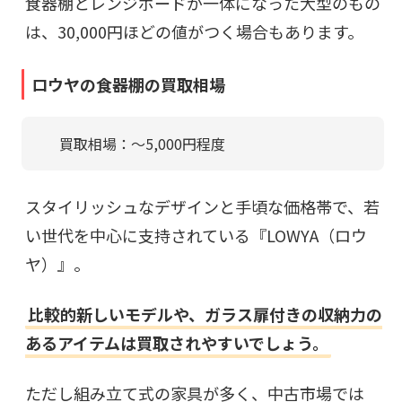
食器棚とレンジボードが一体になった大型のもの
は、30,000円ほどの値がつく場合もあります。
ロウヤの食器棚の買取相場
買取相場：〜5,000円程度
スタイリッシュなデザインと手頃な価格帯で、若
い世代を中心に支持されている『LOWYA（ロウ
ヤ）』。
比較的新しいモデルや、ガラス扉付きの収納力の
あるアイテムは買取されやすいでしょう。
ただし組み立て式の家具が多く、中古市場では