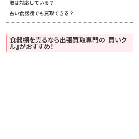
取は対応している？
古い食器棚でも買取できる？
食器棚を売るなら出張買取専門の『買いク
ル』がおすすめ！