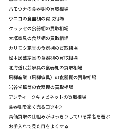
パモウナの食器棚の買取相場
ウニコの食器棚の買取相場
クラッセの食器棚の買取相場
大塚家具の食器棚の買取相場
カリモク家具の食器棚の買取相場
松本民芸家具の食器棚の買取相場
北海道民芸家具の食器棚の買取相場
飛騨産業（飛騨家具）の食器棚の買取相場
岩谷堂箪笥の食器棚の買取相場
アンティークキャビネットの買取相場
食器棚を高く売るコツ4つ
高価買取の仕組みがはっきりしている業者を選ぶ
お手入れで見た目をよくする