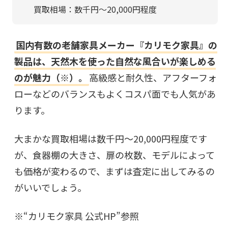
買取相場：数千円〜20,000円程度
国内有数の老舗家具メーカー『カリモク家具』の
製品は、天然木を使った自然な風合いが楽しめる
のが魅力（※）。
高級感と耐久性、アフターフォ
ローなどのバランスもよくコスパ面でも人気があ
ります。
大まかな買取相場は数千円〜20,000円程度です
が、食器棚の大きさ、扉の枚数、モデルによって
も価格が変わるので、まずは査定に出してみるの
がいいでしょう。
※“
カリモク家具 公式HP
”参照