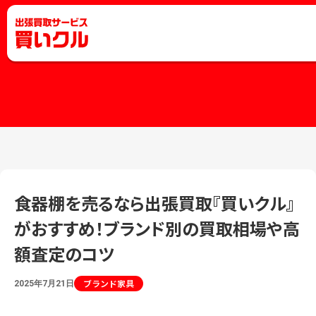
食器棚を売るなら出張買取『買いクル』
がおすすめ！ブランド別の買取相場や高
額査定のコツ
ブランド家具
2025年7月21日