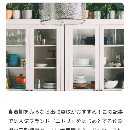
食器棚を売るなら出張買取がおすすめ！この記事
では人気ブランド『ニトリ』をはじめとする食器