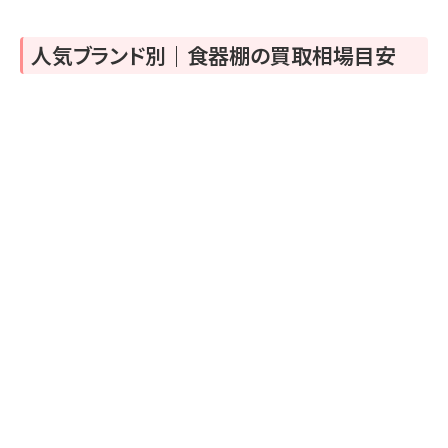
人気ブランド別｜食器棚の買取相場目安