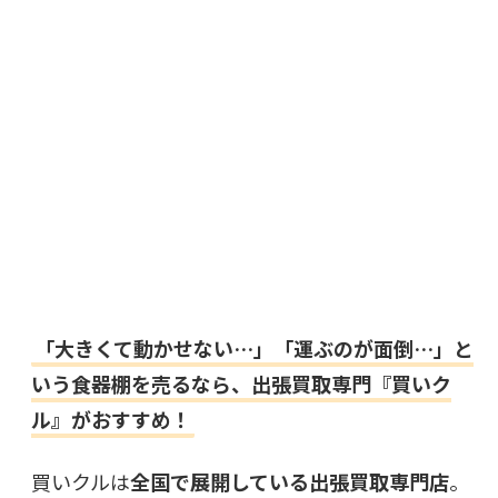
「大きくて動かせない…」「運ぶのが面倒…」と
いう食器棚を売るなら、出張買取専門『買いク
ル』がおすすめ！
買いクルは
全国で展開している出張買取専門店
。