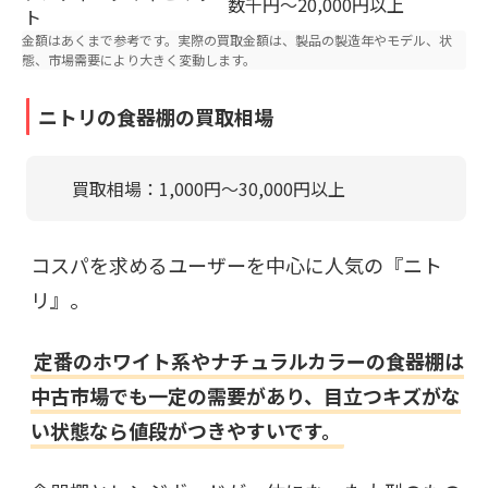
数千円〜20,000円以上
ト
金額はあくまで参考です。実際の買取金額は、製品の製造年やモデル、状
態、市場需要により大きく変動します。
ニトリの食器棚の買取相場
買取相場：1,000円〜30,000円以上
コスパを求めるユーザーを中心に人気の『ニト
リ』。
定番のホワイト系やナチュラルカラーの食器棚は
中古市場でも一定の需要があり、目立つキズがな
い状態なら値段がつきやすいです。