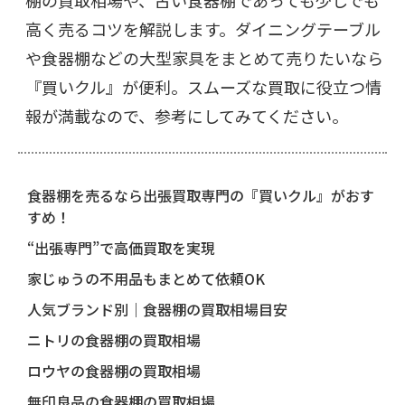
棚の買取相場や、古い食器棚であっても少しでも
高く売るコツを解説します。ダイニングテーブル
や食器棚などの大型家具をまとめて売りたいなら
『買いクル』が便利。スムーズな買取に役立つ情
報が満載なので、参考にしてみてください。
食器棚を売るなら出張買取専門の『買いクル』がおす
すめ！
“出張専門”で高価買取を実現
家じゅうの不用品もまとめて依頼OK
人気ブランド別｜食器棚の買取相場目安
ニトリの食器棚の買取相場
ロウヤの食器棚の買取相場
無印良品の食器棚の買取相場