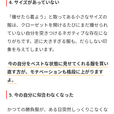
4. サイズがあっていない
「痩せたら着よう」と取ってある小さなサイズの
服は、クローゼットを開けるたびにまだ痩せられ
ていない自分を突きつけるネガティブな存在にな
りがちです。逆に大きすぎる服も、だらしない印
象を与えてしまいます。
今の自分をベストな状態に見せてくれる服を買い
直す方が、モチベーションも格段に上がります
よ。
5. 今の自分に似合わなくなった
かつての勝負服が、ある日突然しっくりこなくな