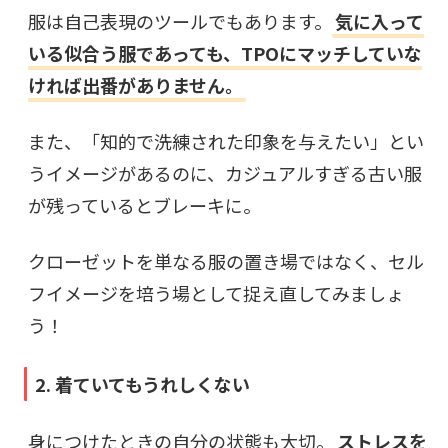
服は自己表現のツールでもあります。
気に入って
いる似合う服であっても、TPOにマッチしていな
ければ出番がありません。
また、「知的で洗練された印象を与えたい」とい
うイメージがあるのに、カジュアルすぎる古い服
が残っているとブレーキに。
クローゼットを単なる服の置き場ではなく、セル
フイメージを培う場として捉え直してみましょ
う！
2. 着ていてもうれしくない
身につけたときの自分の状態も大切。
ストレスを