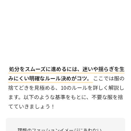
処分をスムーズに進めるには、迷いや揺らぎを生
みにくい明確なルール決めがコツ。
ここでは服の
捨てどきを見極める、10のルールを詳しく解説し
ます。以下のような基準をもとに、不要な服を捨
てていきましょう！
理想のファッションイメージにあわない