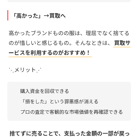
「高かった」→買取へ
高かったブランドものの服は、理屈でなく捨てる
のが惜しいと感じるもの。そんなときは、
買取サ
ービスを利用するのがおすすめ！
⋱メリット⋰
購入資金を回収できる
「損をした」という罪悪感が消える
プロの査定で客観的な市場価値を再確認できる
捨てずに売ることで、支払った金額の一部が戻っ