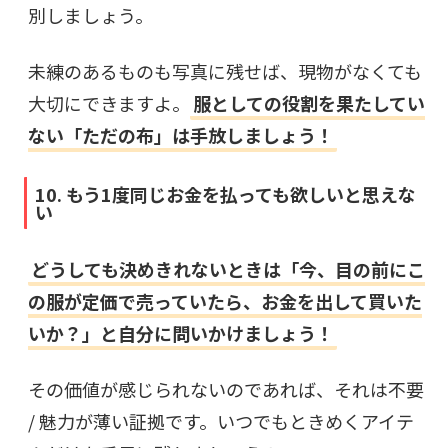
別しましょう。
未練のあるものも写真に残せば、現物がなくても
大切にできますよ。
服としての役割を果たしてい
ない「ただの布」は手放しましょう！
10. もう1度同じお金を払っても欲しいと思えな
い
どうしても決めきれないときは「今、目の前にこ
の服が定価で売っていたら、お金を出して買いた
いか？」と自分に問いかけましょう！
その価値が感じられないのであれば、それは不要
/ 魅力が薄い証拠です。いつでもときめくアイテ