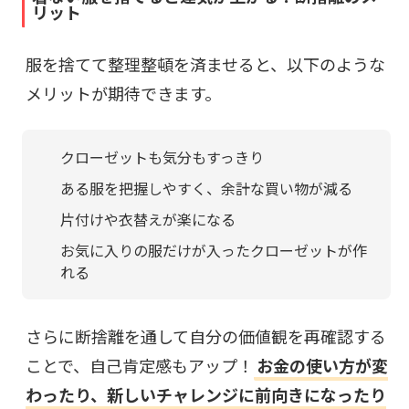
リット
服を捨てて整理整頓を済ませると、以下のような
メリットが期待できます。
クローゼットも気分もすっきり
ある服を把握しやすく、余計な買い物が減る
片付けや衣替えが楽になる
お気に入りの服だけが入ったクローゼットが作
れる
さらに断捨離を通して自分の価値観を再確認する
ことで、自己肯定感もアップ！
お金の使い方が変
わったり、新しいチャレンジに前向きになったり