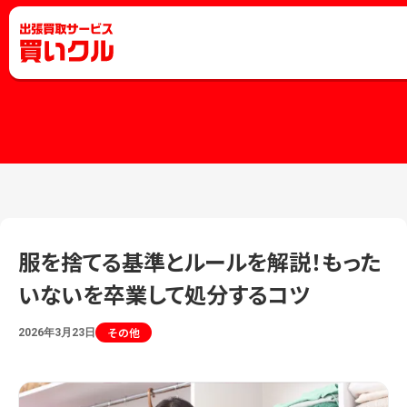
服を捨てる基準とルールを解説！もった
いないを卒業して処分するコツ
その他
2026年3月23日