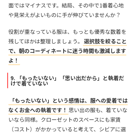
面ではマイナスです。結局、その中で1番着心地
や見栄えがよいものに手が伸びていませんか？
役割が重なっている服は、もっとも優秀な数着を
残してほかは整理しましょう。
選択肢を絞ること
で、朝のコーディネートに迷う時間も激減します
よ！
9. 「もったいない」「思い出だから」と執着だ
けで着ていない
「もったいない」という感情は、服への愛着では
なくお金への執着です！
思い出の服も、着ていな
いなら同様。クローゼットのスペースにも家賃
（コスト）がかかっていると考えて、シビアに選