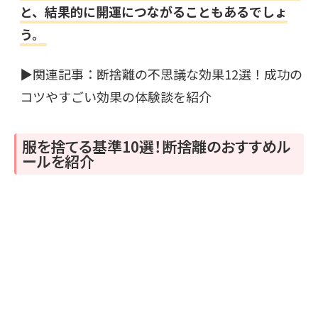
と、結果的に開運につながることもあるでしょ
う。
▶︎関連記事：
断捨離の不思議な効果12選！成功の
コツやすごい効果の体験談を紹介
服を捨てる基準10選！断捨離のおすすめル
ールを紹介