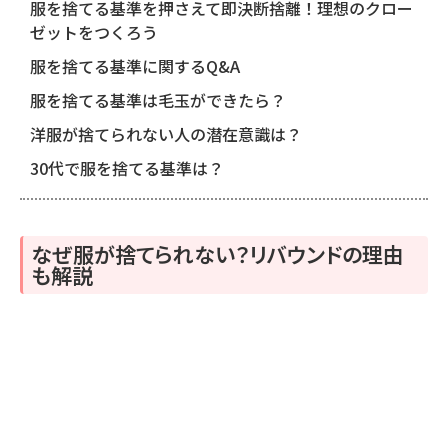
服を捨てる基準を押さえて即決断捨離！理想のクロー
ゼットをつくろう
服を捨てる基準に関するQ&A
服を捨てる基準は毛玉ができたら？
洋服が捨てられない人の潜在意識は？
30代で服を捨てる基準は？
なぜ服が捨てられない？リバウンドの理由
も解説