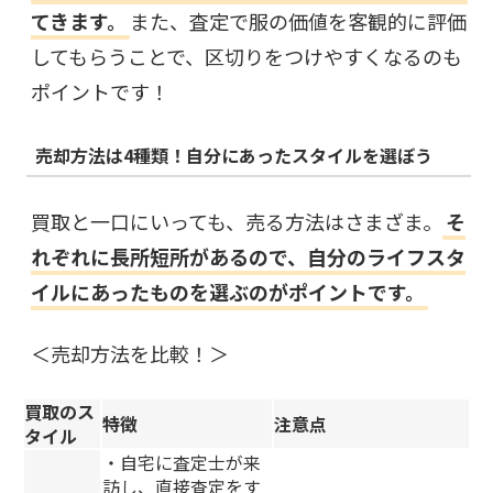
てきます。
また、査定で服の価値を客観的に評価
してもらうことで、区切りをつけやすくなるのも
ポイントです！
売却方法は4種類！自分にあったスタイルを選ぼう
買取と一口にいっても、売る方法はさまざま。
そ
れぞれに長所短所があるので、自分のライフスタ
イルにあったものを選ぶのがポイントです。
＜売却方法を比較！＞
買取のス
特徴
注意点
タイル
・自宅に査定士が来
訪し、直接査定をす