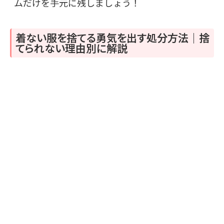
ムだけを手元に残しましょう！
着ない服を捨てる勇気を出す処分方法｜捨
てられない理由別に解説