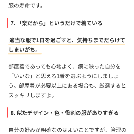
服の寿命です。
7. 「楽だから」というだけで着ている
適当な服で1日を過ごすと、気持ちまでだらけて
しまいがち。
部屋着であっても心地よく、鏡に映った自分を
「いいな」と思える1着を選ぶようにしましょ
う。部屋着が必要以上にある場合も、厳選すると
スッキリしますよ。
8. 似たデザイン・色・役割の服がありすぎる
自分の好みが明確なのはよいことですが、管理の