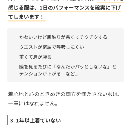
感じる服は、1日のパフォーマンスを確実に下げ
てしまいます！
かわいいけど肌触りが悪くてチクチクする
ウエストが窮屈で呼吸しにくい
重くて肩が凝る
鏡を見るたびに「なんだかパッとしないな」と
テンションが下がる など...
着心地と心のときめきの両方を満たさない服は、
一軍にはなれません。
3. 1年以上着ていない