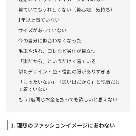
着ていてもうれしくない（着心地、気持ち）
1年以上着ていない
サイズがあっていない
今の自分に似合わなくなった
毛玉や汚れ、ヨレなど劣化が目立つ
「楽だから」というだけで着ている
似たデザイン・色・役割の服がありすぎる
「もったいない」「思い出だから」と執着だけ
で着ていない
もう1度同じお金を払っても欲しいと思えない
1. 理想のファッションイメージにあわない