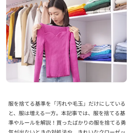
服を捨てる基準を「汚れや毛玉」だけにしている
と、服は増える一方。本記事では、服を捨てる基
準やルールを解説！買ったばかりの服を捨てる勇
気が出ないときの対処法や、きれいなクローゼッ