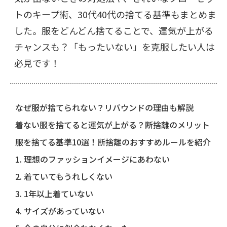
トのキープ術、30代40代の捨てる基準もまとめま
した。服をどんどん捨てることで、運気が上がる
チャンスも？「もったいない」を克服したい人は
必見です！
なぜ服が捨てられない？リバウンドの理由も解説
着ない服を捨てると運気が上がる？断捨離のメリット
服を捨てる基準10選！断捨離のおすすめルールを紹介
1. 理想のファッションイメージにあわない
2. 着ていてもうれしくない
3. 1年以上着ていない
4. サイズがあっていない