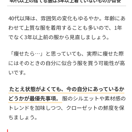
40代以上の捨てる服は3年以上着ていないものが目安
40代以降は、雰囲気の変化もゆるやか。年齢にあ
わせて上質な服を着用することも多いので、1年
でなく3年以上前の服から見直しましょう。
「痩せたら…」と思っていても、実際に痩せた際
にはそのときの自分に似合う服を買う可能性が高
いです。
たとえ状態がよくても、今の自分にあっているか
どうかが最優先事項。
服のシルエットや素材感の
トレンドを加味しつつ、クローゼットの鮮度を保
ちましょう。