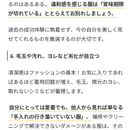
るのはあるある。
違和感を感じる服は「賞味期限
が切れている」ととらえてお別れしましょう。
過去の成功体験に執着せず、今の自分を美しく見
せてくれるものを厳選するのが大切です。
6. 毛玉や汚れ、ヨレなど劣化が目立つ
清潔感はファッションの基本！お気に入りであれ
ばあるほど着用回数が増え、毛玉、襟元のヨレ、
取れないシミなどが蓄積します。
自分にとっては愛着でも、他人から見れば単なる
「手入れの行き届いていない服」。
補修やクリー
ニングで解決できないダメージがある服は、その