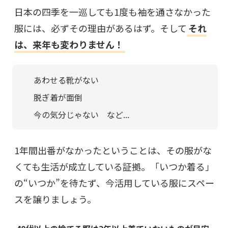
日本の四季を一巡しても1度も袖を通さなかった
服には、必ずその理由があるはず。そして
それ
は、来年も変わりません！
あわせる靴がない
脱ぎ着が面倒
今の気分じゃない など...
1年間出番がなかったということは、その服がな
くても生活が成立している証拠。「いつか着る」
の“いつか”を待たず、今活用している服にスペー
スを譲りましょう。