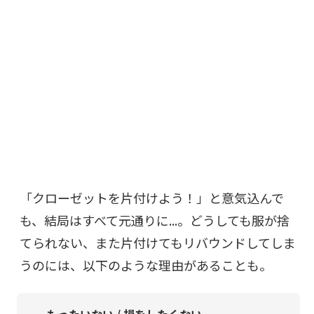
「クローゼットを片付けよう！」と意気込んで
も、結局はすべて元通りに...。どうしても服が捨
てられない、また片付けてもリバウンドしてしま
うのには、以下のような理由があることも。