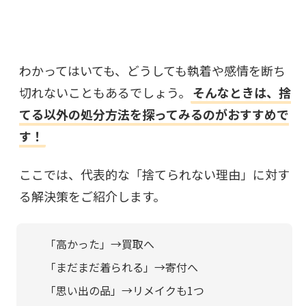
わかってはいても、どうしても執着や感情を断ち
切れないこともあるでしょう。
そんなときは、捨
てる以外の処分方法を探ってみるのがおすすめで
す！
ここでは、代表的な「捨てられない理由」に対す
る解決策をご紹介します。
「高かった」→買取へ
「まだまだ着られる」→寄付へ
「思い出の品」→リメイクも1つ