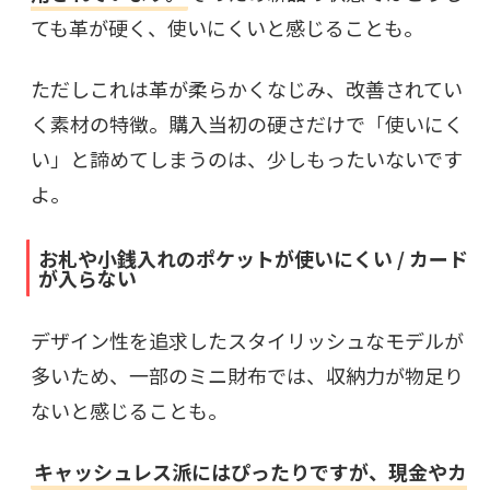
ても革が硬く、使いにくいと感じることも。
ただしこれは革が柔らかくなじみ、改善されてい
く素材の特徴。購入当初の硬さだけで「使いにく
い」と諦めてしまうのは、少しもったいないです
よ。
お札や小銭入れのポケットが使いにくい / カード
が入らない
デザイン性を追求したスタイリッシュなモデルが
多いため、一部のミニ財布では、収納力が物足り
ないと感じることも。
キャッシュレス派にはぴったりですが、現金やカ