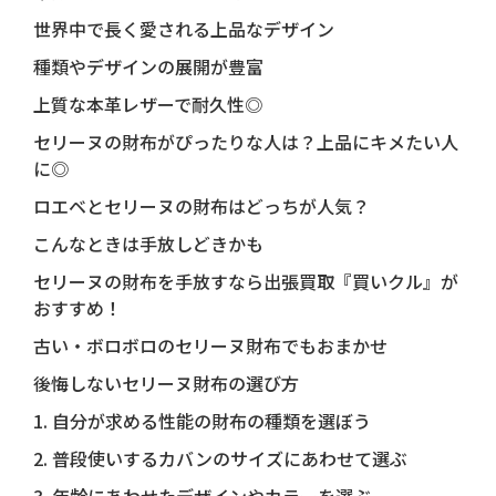
世界中で長く愛される上品なデザイン
種類やデザインの展開が豊富
上質な本革レザーで耐久性◎
セリーヌの財布がぴったりな人は？上品にキメたい人
に◎
ロエベとセリーヌの財布はどっちが人気？
こんなときは手放しどきかも
セリーヌの財布を手放すなら出張買取『買いクル』が
おすすめ！
古い・ボロボロのセリーヌ財布でもおまかせ
後悔しないセリーヌ財布の選び方
1. 自分が求める性能の財布の種類を選ぼう
2. 普段使いするカバンのサイズにあわせて選ぶ