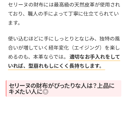
セリーヌの財布には最高級の天然皮革が使用され
ており、職人の手によって丁寧に仕立てられてい
ます。
使い込むほどに手にしっとりとなじみ、独特の風
合いが増していく経年変化（エイジング）を楽し
めるのも、本革ならでは。
適切なお手入れをして
いれば、型崩れもしにくく長持ちします。
セリーヌの財布がぴったりな人は？上品に
キメたい人に◎