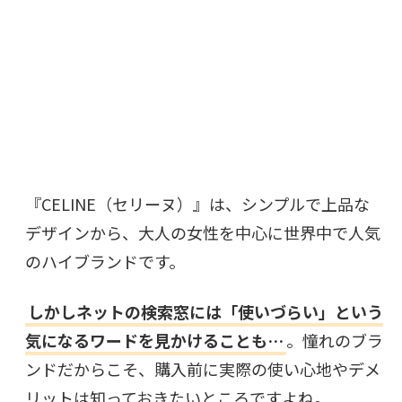
『CELINE（セリーヌ）』は、シンプルで上品な
デザインから、大人の女性を中心に世界中で人気
のハイブランドです。
しかしネットの検索窓には「使いづらい」という
気になるワードを見かけることも…
。憧れのブラ
ンドだからこそ、購入前に実際の使い心地やデメ
リットは知っておきたいところですよね。