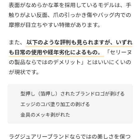
表面がなめらかな革を採用しているモデルは、手
触りがよい反面、爪の引っかき傷やバッグ内での
摩擦が目立ちやすい特徴があります。
また、
以下のような評判も見られますが、いずれ
も日常の使用や経年劣化によるもの。
「セリーヌ
の製品ならではのデメリット」とはいいにくいの
が現状です。
型押し（箔押し）されたブランドロゴが剥げる
エッジのコバ塗り加工の剥げる
金具のメッキ剥がれた
ラグジュアリーブランドならではの美しさを保つ