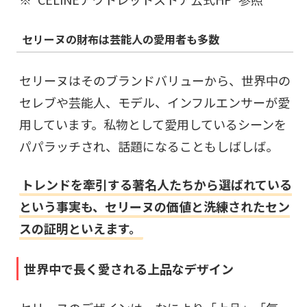
セリーヌの財布は芸能人の愛用者も多数
セリーヌはそのブランドバリューから、世界中の
セレブや芸能人、モデル、インフルエンサーが愛
用しています。私物として愛用しているシーンを
パパラッチされ、話題になることもしばしば。
トレンドを牽引する著名人たちから選ばれている
という事実も、セリーヌの価値と洗練されたセン
スの証明といえます。
世界中で長く愛される上品なデザイン