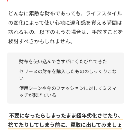
どんなに素敵な財布であっても、ライフスタイル
の変化によって使い心地に違和感を覚える瞬間は
訪れるもの。以下のような場合は、手放すことを
検討すべきかもしれません。
財布を使い込んでさすがにくたびれてきた
セリーヌの財布を購入したもののしっくりこな
い
使用シーンや今のファッションに対してミスマ
ッチが起きている
不要になったらしまったまま経年劣化させたり、
捨てたりしてしまう前に、買取に出してみましょ