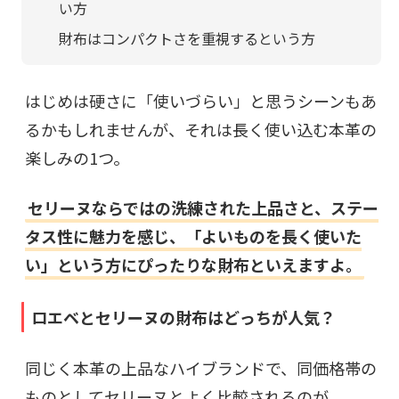
い方
財布はコンパクトさを重視するという方
はじめは硬さに「使いづらい」と思うシーンもあ
るかもしれませんが、それは長く使い込む本革の
楽しみの1つ。
セリーヌならではの洗練された上品さと、ステー
タス性に魅力を感じ、「よいものを長く使いた
い」という方にぴったりな財布といえますよ。
ロエベとセリーヌの財布はどっちが人気？
同じく本革の上品なハイブランドで、同価格帯の
ものとしてセリーヌとよく比較されるのが