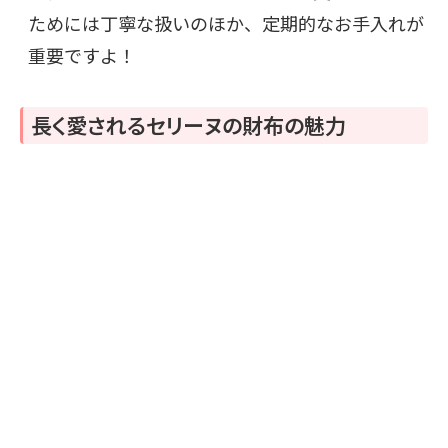
ためには丁寧な扱いのほか、定期的なお手入れが
重要ですよ！
長く愛されるセリーヌの財布の魅力