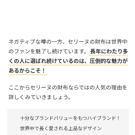
ネガティブな噂の一方、セリーヌの財布は世界中
のファンを魅了し続けています。
長年にわたり多
くの人に選ばれ続けているのは、圧倒的な魅力が
あるからこそ！
ここからセリーヌの財布ならではの人気の理由を
詳しくみていきましょう。
十分なブランドバリューをもつハイブランド！
世界中で長く愛される上品なデザイン