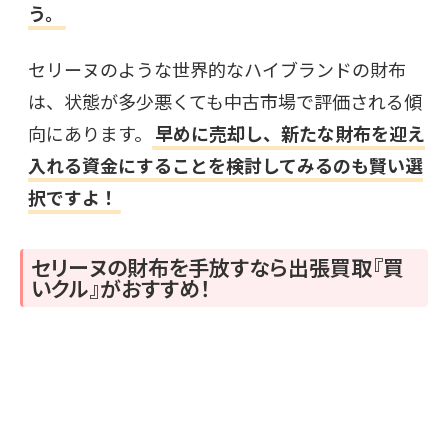
う。
セリーヌのような世界的なハイブランドの財布
は、状態が多少悪くても中古市場で評価される傾
向にあります。
早めに売却し、新たな財布を迎え
入れる資金にすることを検討してみるのも賢い選
択ですよ！
セリーヌの財布を手放すなら出張買取『買
いクル』がおすすめ！