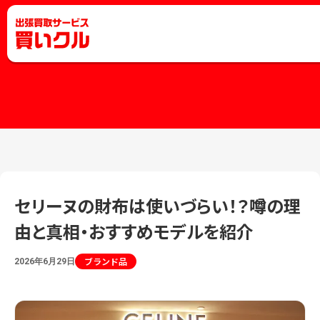
セリーヌの財布は使いづらい！？噂の理
由と真相・おすすめモデルを紹介
ブランド品
2026年6月29日