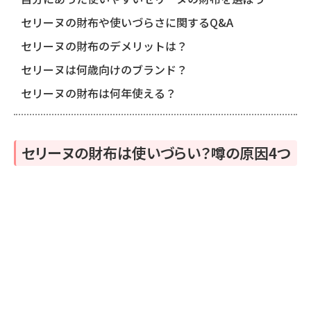
セリーヌの財布や使いづらさに関するQ&A
セリーヌの財布のデメリットは？
セリーヌは何歳向けのブランド？
セリーヌの財布は何年使える？
セリーヌの財布は使いづらい？噂の原因4つ