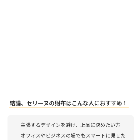
結論、セリーヌの財布はこんな人におすすめ！
主張するデザインを避け、上品に決めたい方
オフィスやビジネスの場でもスマートに見せた