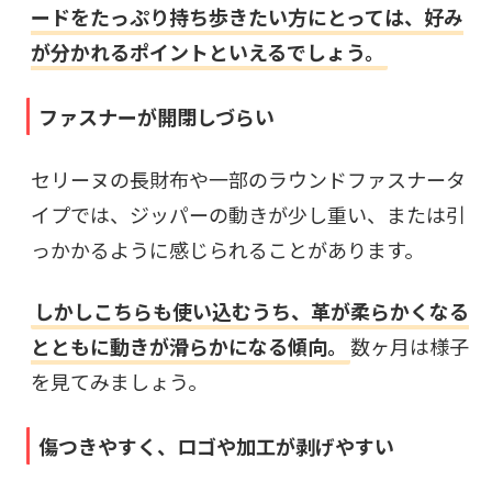
ードをたっぷり持ち歩きたい方にとっては、好み
が分かれるポイントといえるでしょう。
ファスナーが開閉しづらい
セリーヌの長財布や一部のラウンドファスナータ
イプでは、ジッパーの動きが少し重い、または引
っかかるように感じられることがあります。
しかしこちらも使い込むうち、革が柔らかくなる
とともに動きが滑らかになる傾向。
数ヶ月は様子
を見てみましょう。
傷つきやすく、ロゴや加工が剥げやすい