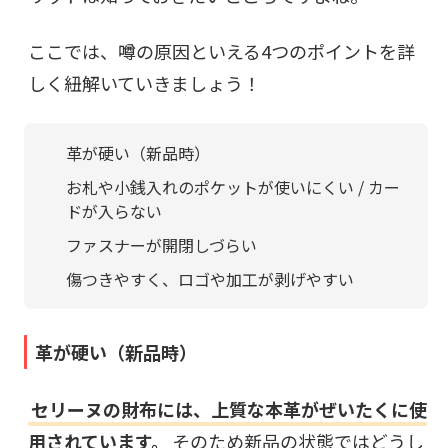
ここでは、噂の原因といえる4つのポイントを詳
しく紐解いていきましょう！
革が硬い（新品時）
お札や小銭入れのポケットが使いにくい / カー
ドが入らない
ファスナーが開閉しづらい
傷つきやすく、ロゴや加工が剥げやすい
革が硬い（新品時）
セリーヌの財布には、上質な本革がぜいたくに使
用されています。
そのため新品の状態ではどうし