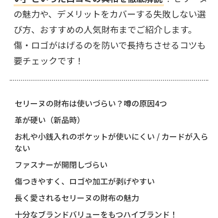
の魅力や、デメリットをカバーする失敗しない選
び方、おすすめの人気財布までご紹介します。
傷・ロゴがはげるのを防いで長持ちさせるコツも
要チェックです！
セリーヌの財布は使いづらい？噂の原因4つ
革が硬い（新品時）
お札や小銭入れのポケットが使いにくい / カードが入ら
ない
ファスナーが開閉しづらい
傷つきやすく、ロゴや加工が剥げやすい
長く愛されるセリーヌの財布の魅力
十分なブランドバリューをもつハイブランド！