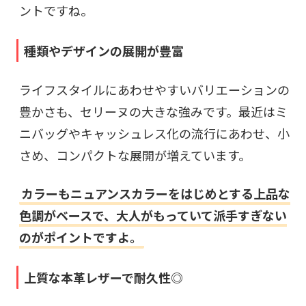
ントですね。
種類やデザインの展開が豊富
ライフスタイルにあわせやすいバリエーションの
豊かさも、セリーヌの大きな強みです。最近はミ
ニバッグやキャッシュレス化の流行にあわせ、小
さめ、コンパクトな展開が増えています。
カラーもニュアンスカラーをはじめとする上品な
色調がベースで、大人がもっていて派手すぎない
のがポイントですよ。
上質な本革レザーで耐久性◎