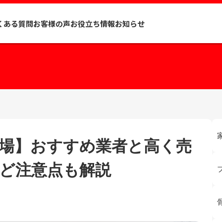
くある質問
お客様の声
お役立ち情報
お知らせ
場】おすすめ業者と高く売
ど注意点も解説