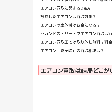
エアコン買取に関するQ＆A
故障したエアコンは買取対象？
エアコンの室外機はお金になる？
セカンドストリートでエアコン買取は
エアコン買取王では取り外し無料？料
エアコン「霧ヶ峰」の買取相場は？
エアコン
買取は結局どこが