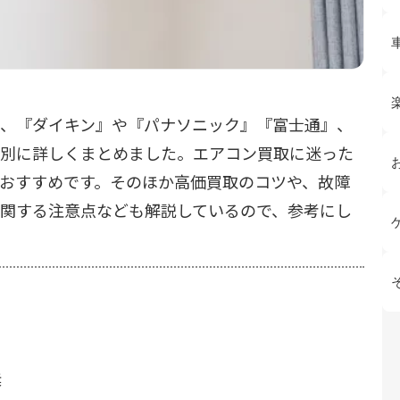
、『ダイキン』や『パナソニック』『富士通』、
別に詳しくまとめました。エアコン買取に迷った
おすすめです。そのほか高価買取のコツや、故障
関する注意点なども解説しているので、参考にし
奨