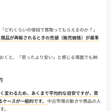
「どれくらいの値段で買取ってもらえるのか？」
に商品が再販されるときの売値（販売価格）が基準
おくと、「思ったより安い」と感じる場面でも納
的
きく変わるため、あくまで平均的な目安ですが、買
るケースが一般的です。
中古市場の動きや商品の人
す。