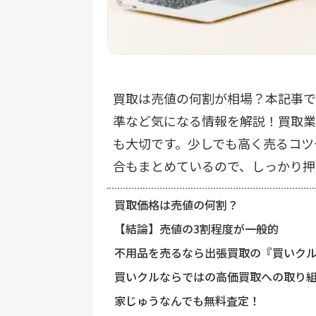
買取は売値の何割が相場？本記事で
準など気になる情報を解説！買取業
も大切です。少しでも高く売るコツ
合もまとめているので、しっかり押
買取価格は売値の何割？
【結論】売値の3割程度が一般的
不用品を売るなら出張買取の『買いク
買いクルならではの高価買取への取り
家じゅうなんでも無料査定！