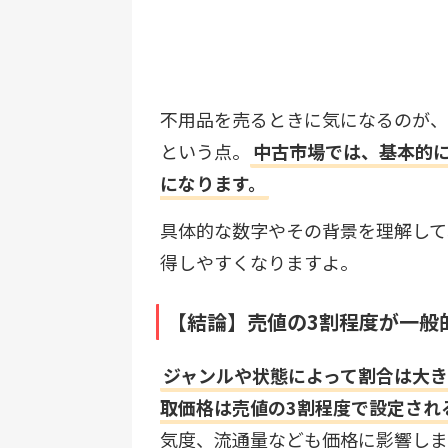
不用品を売るときに気になるのが、
という点。
中古市場では、基本的
になります。
具体的な数字やその背景を理解して
得しやすくなりますよ。
【結論】売値の3割程度が一般
ジャンルや状態によって割合は大
取価格は売値の3割程度で設定され
気度、流通量なども価格に影響しま