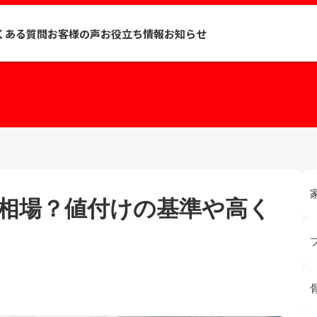
くある質問
お客様の声
お役立ち情報
お知らせ
相場？値付けの基準や高く