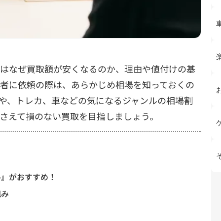
はなぜ買取額が安くなるのか、理由や値付けの基
者に依頼の際は、あらかじめ相場を知っておくの
や、トレカ、車などの気になるジャンルの相場割
さえて損のない買取を目指しましょう。
ル』がおすすめ！
組み