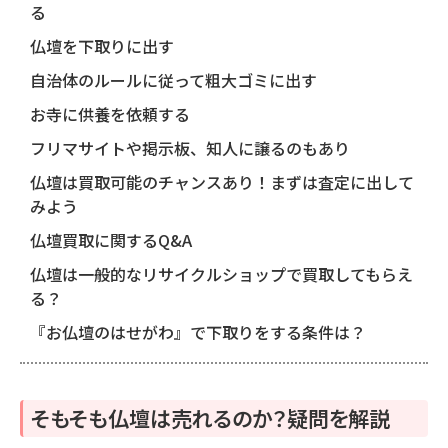
る
仏壇を下取りに出す
自治体のルールに従って粗大ゴミに出す
お寺に供養を依頼する
フリマサイトや掲示板、知人に譲るのもあり
仏壇は買取可能のチャンスあり！まずは査定に出して
みよう
仏壇買取に関するQ&A
仏壇は一般的なリサイクルショップで買取してもらえ
る？
『お仏壇のはせがわ』で下取りをする条件は？
そもそも仏壇は売れるのか？疑問を解説