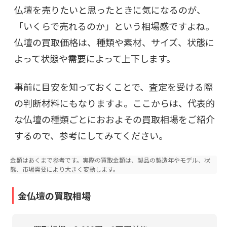
仏壇を売りたいと思ったときに気になるのが、
「いくらで売れるのか」という相場感ですよね。
仏壇の買取価格は、種類や素材、サイズ、状態に
よって状態や需要によって上下します。
事前に目安を知っておくことで、査定を受ける際
の判断材料にもなりますよ。ここからは、代表的
な仏壇の種類ごとにおおよその買取相場をご紹介
するので、参考にしてみてください。
金額はあくまで参考です。実際の買取金額は、製品の製造年やモデル、状
態、市場需要により大きく変動します。
金仏壇の買取相場