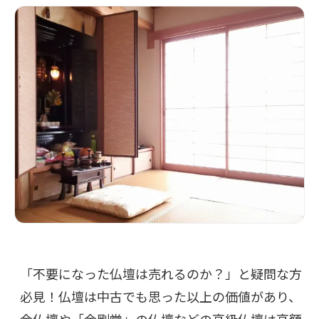
「不要になった仏壇は売れるのか？」と疑問な方
必見！仏壇は中古でも思った以上の価値があり、