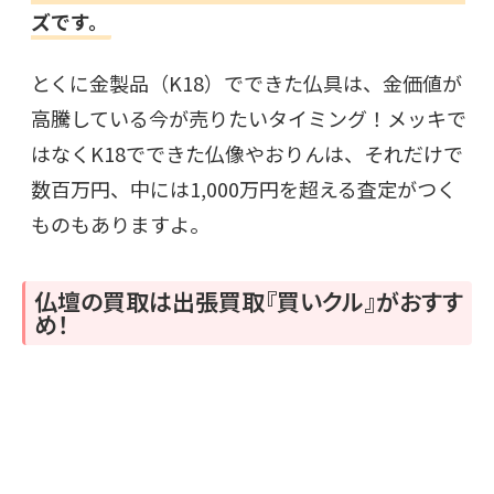
ズです。
とくに金製品（K18）でできた仏具は、金価値が
高騰している今が売りたいタイミング！メッキで
はなくK18でできた仏像やおりんは、それだけで
数百万円、中には1,000万円を超える査定がつく
ものもありますよ。
仏壇の買取は出張買取『買いクル』がおすす
め！