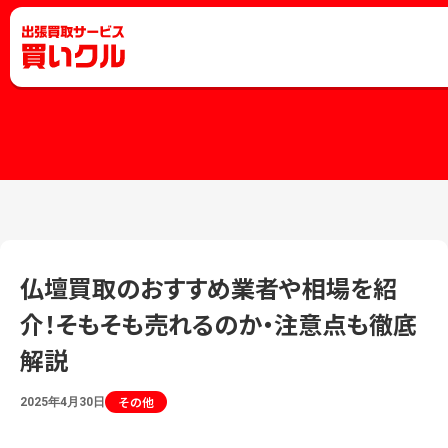
仏壇買取のおすすめ業者や相場を紹
介！そもそも売れるのか・注意点も徹底
解説
その他
2025年4月30日