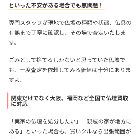
といった不安がある場合でも無問題！
専門スタッフが現地で仏壇の種類や状態、仏具の
有無まで丁寧に確認し、その場で査定いたしま
す。
ごみとして捨てるしかないと思っていた仏壇で
も、一度査定を依頼してみる価値は十分にありま
すよ。
関東だけでなく大阪、福岡など全国で仏壇買取
に対応
「実家の仏壇を処分したい」「親戚の家が地方に
ある」といった場合も、買いクルなら出張範囲が