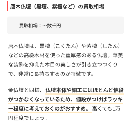
唐木仏壇（黒壇、紫檀など）の買取相場
買取相場：〜数千円
唐木仏壇は、黒檀（こくたん）や紫檀（したん）
などの高級木材を使った重厚感のある仏壇。華美
な装飾を抑えた木目の美しさが引き立つつくり
で、非常に長持ちするのが特徴です。
金仏壇と同様、
仏壇本体や細工にはほとんど値段
がつかなくなっているため、値段がつけばラッキ
ー程度に考えておくのがおすすめ。
高くても1万
円程度でしょう。