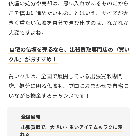
仏壇の処分や売却は、思い入れがあるものだから
こそ慎重に進めたいもの。とはいえ、サイズが大
きく重たい仏壇を自分で運び出すのは、なかなか
大変ですよね。
自宅の仏壇を売るなら、出張買取専門店の『買い
クル』がおすすめ！
買いクルは、全国で展開している出張買取専門
店。処分に困る仏壇も、プロにおまかせで自宅に
いながら換金するチャンスです！
全国展開
出張買取で、大きい・重いアイテムもラクに売
れる