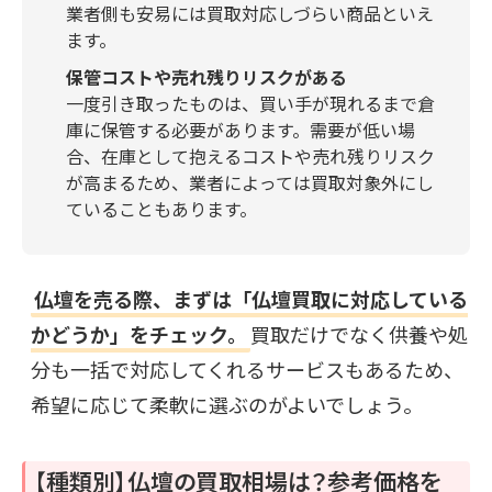
業者側も安易には買取対応しづらい商品といえ
ます。
保管コストや売れ残りリスクがある
一度引き取ったものは、買い手が現れるまで倉
庫に保管する必要があります。需要が低い場
合、在庫として抱えるコストや売れ残りリスク
が高まるため、業者によっては買取対象外にし
ていることもあります。
仏壇を売る際、まずは「仏壇買取に対応している
かどうか」をチェック。
買取だけでなく供養や処
分も一括で対応してくれるサービスもあるため、
希望に応じて柔軟に選ぶのがよいでしょう。
【種類別】仏壇の買取相場は？参考価格を