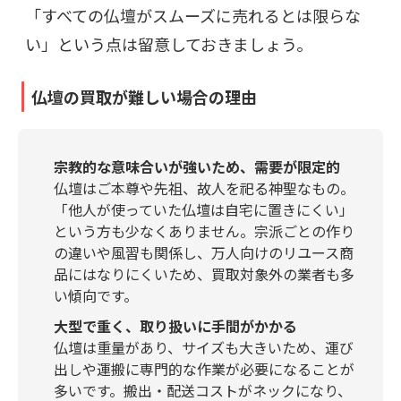
「すべての仏壇がスムーズに売れるとは限らな
い」という点は留意しておきましょう。
仏壇の買取が難しい場合の理由
宗教的な意味合いが強いため、需要が限定的
仏壇はご本尊や先祖、故人を祀る神聖なもの。
「他人が使っていた仏壇は自宅に置きにくい」
という方も少なくありません。宗派ごとの作り
の違いや風習も関係し、万人向けのリユース商
品にはなりにくいため、買取対象外の業者も多
い傾向です。
大型で重く、取り扱いに手間がかかる
仏壇は重量があり、サイズも大きいため、運び
出しや運搬に専門的な作業が必要になることが
多いです。搬出・配送コストがネックになり、