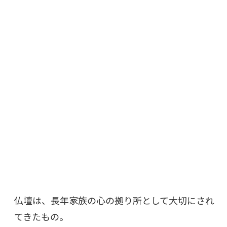
仏壇は、長年家族の心の拠り所として大切にされ
てきたもの。