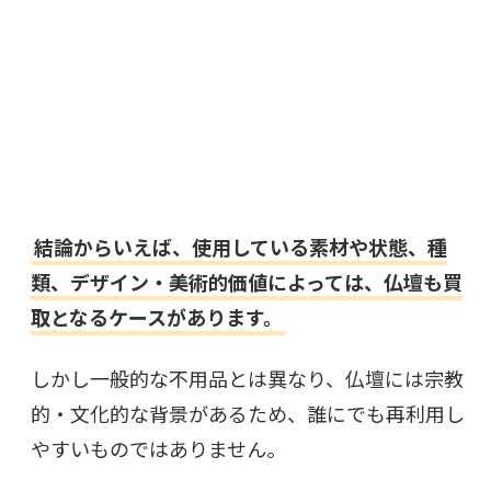
結論からいえば、使用している素材や状態、種
類、デザイン・美術的価値によっては、仏壇も買
取となるケースがあります。
しかし一般的な不用品とは異なり、仏壇には宗教
的・文化的な背景があるため、誰にでも再利用し
やすいものではありません。