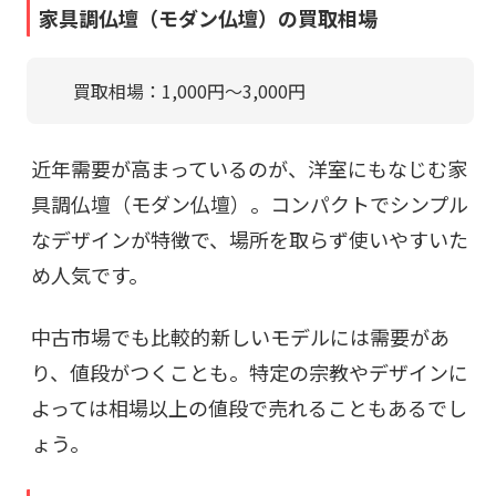
家具調仏壇（モダン仏壇）の買取相場
買取相場：1,000円〜3,000円
近年需要が高まっているのが、洋室にもなじむ家
具調仏壇（モダン仏壇）。コンパクトでシンプル
なデザインが特徴で、場所を取らず使いやすいた
め人気です。
中古市場でも比較的新しいモデルには需要があ
り、値段がつくことも。
特定の宗教
やデザインに
よっては相場以上の値段で売れることもあるでし
ょう。