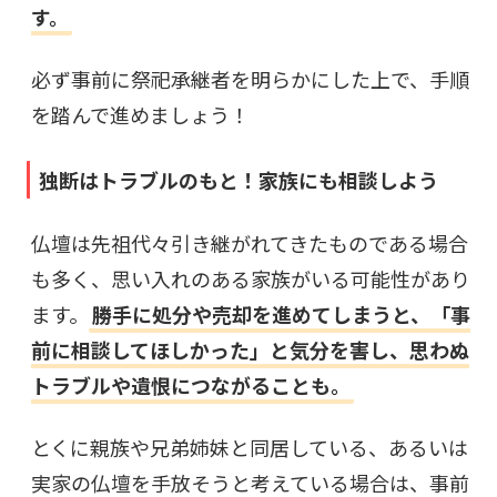
す。
必ず事前に祭祀承継者を明らかにした上で、手順
を踏んで進めましょう！
独断はトラブルのもと！家族にも相談しよう
仏壇は先祖代々引き継がれてきたものである場合
も多く、思い入れのある家族がいる可能性があり
ます。
勝手に処分や売却を進めてしまうと、「事
前に相談してほしかった」と気分を害し、思わぬ
トラブルや遺恨につながることも。
とくに親族や兄弟姉妹と同居している、あるいは
実家の仏壇を手放そうと考えている場合は、事前