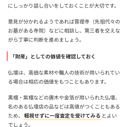
にしっかり話し合いをしておくことが大切です。
意見が分かれるようであれば菩提寺（先祖代々の
お墓がある寺院）などに相談し、第三者を交えな
がら丁寧に判断を進めましょう。
「財産」としての価値を確認しておく
仏壇は、高価な素材や職人の技術が用いられてい
る場合は相応の価値をもつこともあります。
黒檀・紫檀などの唐木や金箔が用いられた仏壇、
名のある仏壇店の品などは高値がつくこともある
ため、
軽視せずに一度査定を受けてみる
とよい
でしょう。