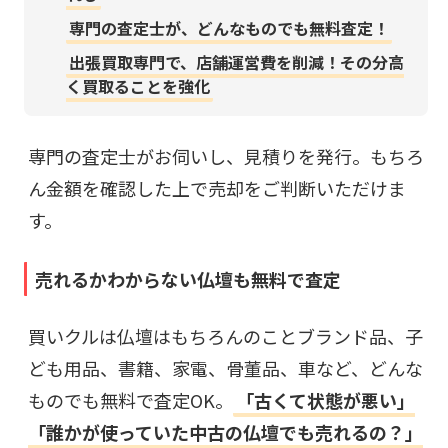
専門の査定士が、どんなものでも無料査定！
出張買取専門で、店舗運営費を削減！その分高
く買取ることを強化
専門の査定士がお伺いし、見積りを発行。もちろ
ん金額を確認した上で売却をご判断いただけま
す。
売れるかわからない仏壇も無料で査定
買いクルは仏壇はもちろんのことブランド品、子
ども用品、書籍、家電、骨董品、車など、どんな
ものでも無料で査定OK。
「古くて状態が悪い」
「誰かが使っていた中古の仏壇でも売れるの？」