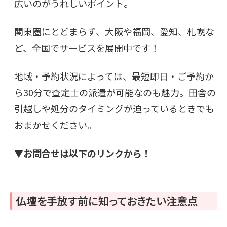
広いのがうれしいポイント。
関東圏にとどまらず、大阪や福岡、愛知、札幌な
ど、全国でサービスを展開中です！
地域・予約状況によっては、最短即日・ご予約か
ら30分で査定士の派遣が可能なのも魅力。田舎の
引越しや処分のタイミングが迫っているときでも
おまかせください。
▼お問合せは以下のリンクから！
仏壇を手放す前に知っておきたい注意点