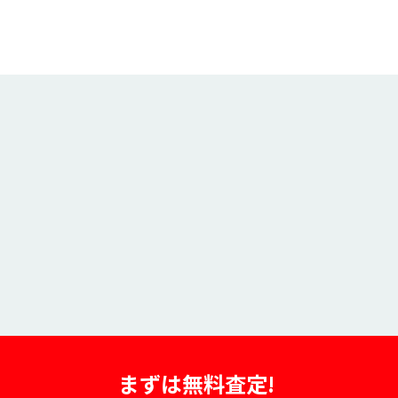
まずは無料査定!