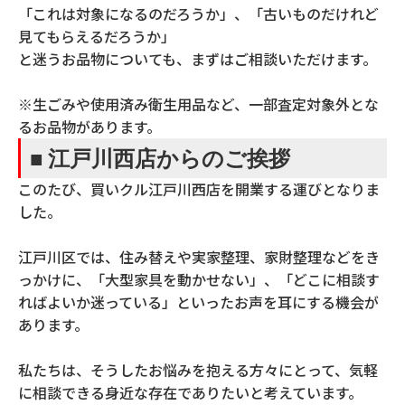
「これは対象になるのだろうか」、「古いものだけれど
見てもらえるだろうか」
と迷うお品物についても、まずはご相談いただけます。
※生ごみや使用済み衛生用品など、一部査定対象外とな
るお品物があります。
■ 江戸川西店からのご挨拶
このたび、買いクル江戸川西店を開業する運びとなりま
した。
江戸川区では、住み替えや実家整理、家財整理などをき
っかけに、「大型家具を動かせない」、「どこに相談す
ればよいか迷っている」といったお声を耳にする機会が
あります。
私たちは、そうしたお悩みを抱える方々にとって、気軽
に相談できる身近な存在でありたいと考えています。