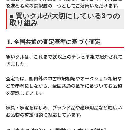
を進める際の選択肢の一つとしてご活用いただけます。
■ 買いクルが大切にしている3つの
取り組み
1.
全国共通の査定基準に基づく査定
買いクルは、これまで20以上のテレビ番組で紹介されて
きました。
査定では、国内外の中古市場相場やオークション相場な
どを参考にしながら、全国共通の基準に基づいてお品物
を確認しています。
家具・家電をはじめ、ブランド品や趣味用品など幅広い
お品物の査定相談に対応しています。