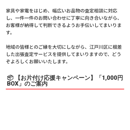
家具や家電をはじめ、幅広いお品物の査定相談に対応
し、一件一件のお問い合わせに丁寧に向き合いながら、
お客様が納得して判断できるようお手伝いしてまいりま
す。
地域の皆様とのご縁を大切にしながら、江戸川区に根差
した出張査定サービスを提供してまいりますので、どう
ぞよろしくお願いいたします。
📦 【お片付け応援キャンペーン】「1,000円
BOX」のご案内