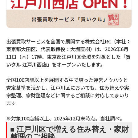
出張買取サービスを全国で展開する株式会社RC（本社：
東京都大田区、代表取締役：大堀直樹）は、2026年6月
11日（木）17時、東京都江戸川区全域を対象とした
「買
いクル 江戸川西店」
をオープンいたします。
全国100店舗以上を展開する中で培った運営ノウハウと
査定基準を活かし、江戸川区においても、住み替えや実
家整理、家財整理などに関するご相談に対応してまいり
ます。
※対象100店舗以上、2025年12月末時点。当社調べ。
■ 江戸川区で増える住み替え・家財
整理のご相談