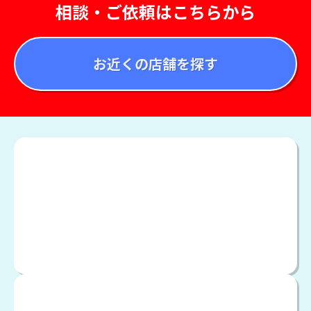
相談・ご依頼はこちらから
お近くの店舗を探す