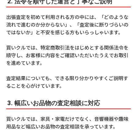
2.
法令を順守した運営と丁寧なご説明
出張査定を初めて利用される方の中には、「どのような
流れで進むのか分からない」、「査定後に断りづらいの
ではないか」と不安を感じる方もいらっしゃいます。
買いクルでは、特定商取引法をはじめとする関係法令を
順守し、お客様に内容をご確認いただいたうえでお取引
を進めています。
査定結果についても、できる限り分かりやすくご説明す
ることを心がけています。
3.
幅広いお品物の査定相談に対応
買いクルでは、家具・家電だけでなく、音響機器や趣味
用品など幅広いお品物の査定相談を承っています。