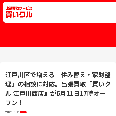
江戸川区で増える「住み替え・家財整
理」の相談に対応。出張買取『買いク
ル 江戸川西店』が6月11日17時オー
プン！
2026.6.11