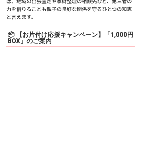
ば、地域の出張査定や家財整理の相談先など、第三者の
力を借りることも親子の良好な関係を守るひとつの知恵
と言えます。
📦 【お片付け応援キャンペーン】「1,000円
BOX」のご案内