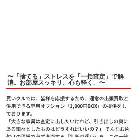
〜「捨てる」ストレスを「一括査定」で解
消。お部屋スッキリ、心も軽く。〜
買いクルでは、皆様を応援するため、通常の出張買取と
併用できる専用オプション
「1,000円BOX」
の提供をし
ております。
「大きな家具は査定に出したいけれど、引き出しの奥に
ある細々としたものはどうすればいいの？」 そんなお片
付けの現場で必ず直面する「判断の迷い」を、この一箱