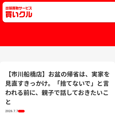
【市川船橋店】お盆の帰省は、実家を
見直すきっかけ。「捨てないで」と言
われる前に、親子で話しておきたいこ
と
2026.7.7