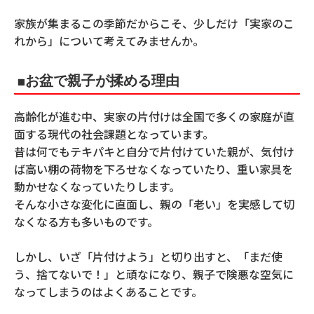
家族が集まるこの季節だからこそ、少しだけ「実家のこ
れから」について考えてみませんか。
■お盆で親子が揉める理由
高齢化が進む中、実家の片付けは全国で多くの家庭が直
面する現代の社会課題となっています。
昔は何でもテキパキと自分で片付けていた親が、気付け
ば高い棚の荷物を下ろせなくなっていたり、重い家具を
動かせなくなっていたりします。
そんな小さな変化に直面し、親の「老い」を実感して切
なくなる方も多いものです。
しかし、いざ「片付けよう」と切り出すと、「まだ使
う、捨てないで！」と頑なになり、親子で険悪な空気に
なってしまうのはよくあることです。