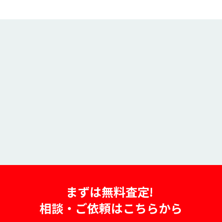
まずは無料査定!
相談・ご依頼はこちらから