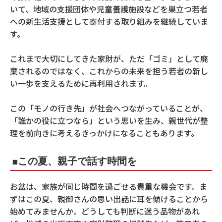
いて、地域の支援団体や児童養護施設などを巣立つ若者
への新生活支援として寄付する取り組みを継続していま
す。
これまで大切にしてきた家財が、ただ「ゴミ」として廃
棄されるのではなく、これからの未来を担う若者の新し
い一歩を支えるために再利用されます。
この「モノの行き先」が社会へつながっていることが、
「誰かの役に立つなら」という思いを生み、親世代が整
理を前向きに考えるきっかけになることもあります。
■この夏、親子で話す時間を
お盆は、家族が同じ時間を過ごせる貴重な機会です。ま
ずはこの夏、親御さんの思い出話に耳を傾けることから
始めてみませんか。どうしても判断に迷う品物があれ