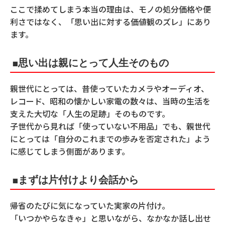
ここで揉めてしまう本当の理由は、モノの処分価格や便
利さではなく、「思い出に対する価値観のズレ」にあり
ます。
■思い出は親にとって人生そのもの
親世代にとっては、昔使っていたカメラやオーディオ、
レコード、昭和の懐かしい家電の数々は、当時の生活を
支えた大切な「人生の足跡」そのものです。
子世代から見れば「使っていない不用品」でも、親世代
にとっては「自分のこれまでの歩みを否定された」よう
に感じてしまう側面があります。
■まずは片付けより会話から
帰省のたびに気になっていた実家の片付け。
「いつかやらなきゃ」と思いながら、なかなか話し出せ