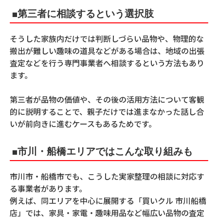
■第三者に相談するという選択肢
そうした家族内だけでは判断しづらい品物や、物理的な
搬出が難しい趣味の道具などがある場合は、地域の出張
査定などを行う専門事業者へ相談するという方法もあり
ます。
第三者が品物の価値や、その後の活用方法について客観
的に説明することで、親子だけでは進まなかった話し合
いが前向きに進むケースもあるためです。
■市川・船橋エリアではこんな取り組みも
市川市・船橋市でも、こうした実家整理の相談に対応す
る事業者があります。
例えば、同エリアを中心に展開する「買いクル 市川船橋
店」では、家具・家電・趣味用品など幅広い品物の査定