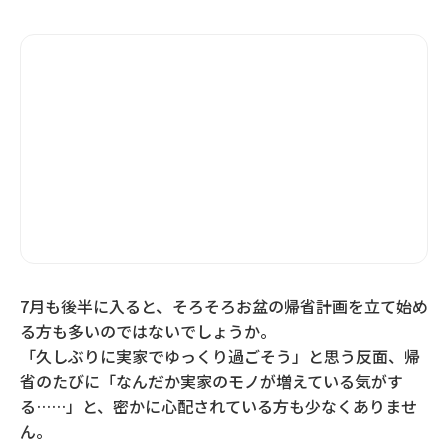
7月も後半に入ると、そろそろお盆の帰省計画を立て始め
る方も多いのではないでしょうか。
「久しぶりに実家でゆっくり過ごそう」と思う反面、帰
省のたびに「なんだか実家のモノが増えている気がす
る……」と、密かに心配されている方も少なくありませ
ん。