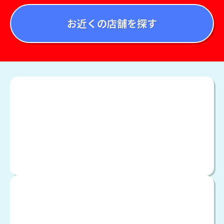
お近くの店舗を探す