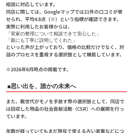
相談に対応しています。
同店に関しては、Googleマップでは21件の口コミが寄
せられ、平均4.8点（※）という指標が確認できます。
実際に利用したお客様からは、
「実家の整理について相談できて安心した」
「親にも丁寧に説明してくれた」
といった声が上がっており、価格の比較だけでなく、対
話のプロセスを重視する選択肢として機能しています。
※2026年6月時点の掲載です。
■思い出を、誰かの未来へ
また、親世代がモノを手放す際の選択肢として、同店で
は回収した物品の社会貢献活動（CSR）への展開を行っ
ています。
年数が経っていてもまだ現役で使える古い家電などにつ