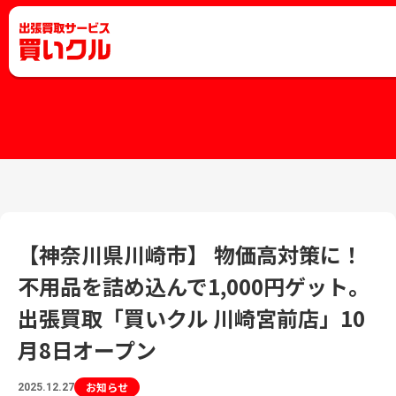
【神奈川県川崎市】 物価高対策に！
不用品を詰め込んで1,000円ゲット。
出張買取「買いクル 川崎宮前店」10
月8日オープン
お知らせ
2025.12.27