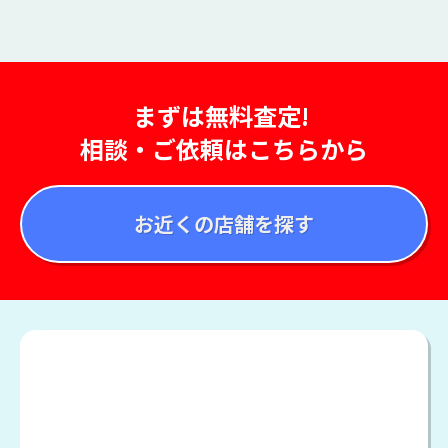
まずは無料査定!
相談・ご依頼はこちらから
お近くの店舗を探す