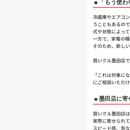
■ 「もう使
冷蔵庫やエアコン
うこともあるので
式や状態によって
一方で、家電の種
そのため、新しい
買いクル墨田店で
「これは対象にな
にご相談いただけ
■ 墨田店に
買いクル墨田店は、
実際に寄せられて
スピード感、急な