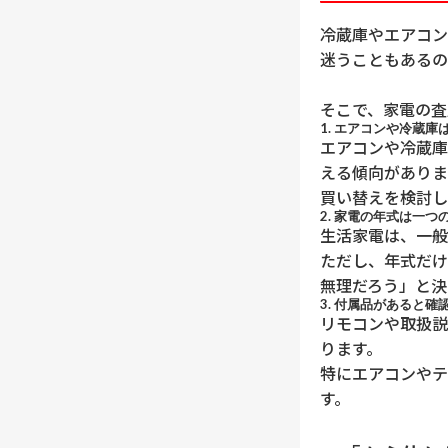
冷蔵庫やエアコン
迷うこともあるの
そこで、家電の査
1.
エアコンや冷蔵庫
エアコンや冷蔵庫
える傾向がありま
買い替えを検討し
2.
家電の年式は一つ
生活家電は、一般
ただし、年式だけ
無理だろう」と決
3.
付属品があると確
リモコンや取扱説
ります。
特にエアコンやテ
す。