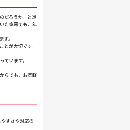
のだろうか」と迷
いた家電でも、年
ます。
ことが大切です。
っています。
からでも、お気軽
しやすさや対応の