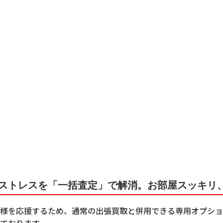
ストレスを「一括査定」で解消。お部屋スッキリ
様を応援するため、通常の出張買取と併用できる専用オプショ
ております。