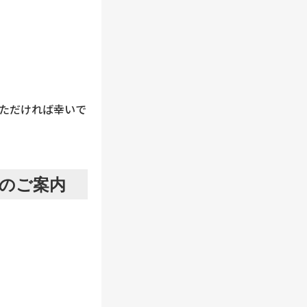
ただければ幸いで
」のご案内