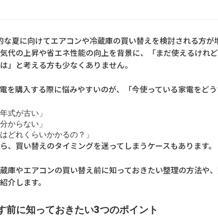
的な夏に向けてエアコンや冷蔵庫の買い替えを検討される方が
気代の上昇や省エネ性能の向上を背景に、「まだ使えるけれど
は」と考える方も少なくありません。
電を購入する際に悩みやすいのが、「今使っている家電をどう
年式が古い」
分からない」
はどれくらいかかるの？」
ら、買い替えのタイミングを迷ってしまうケースもあります。
蔵庫やエアコンの買い替え前に知っておきたい整理の方法や、
紹介します。
放す前に知っておきたい3つのポイント