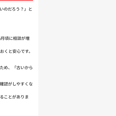
いのだろう？」と
6月頃に相談が増
おくと安心です。
ため、「古いから
確認がしやすくな
ることがありま