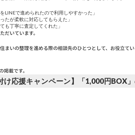
をLINEで進められたので利用しやすかった」
ったが柔軟に対応してもらえた」
ても丁寧に査定してくれた」
ただいています。
住まいの整理を進める際の相談先のひとつとして、お役立てい
点の掲載です。
片付け応援キャンペーン】「1,000円BOX