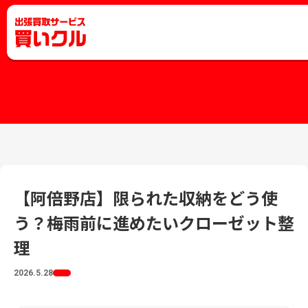
【阿倍野店】限られた収納をどう使
う？梅雨前に進めたいクローゼット整
理
2026.5.28