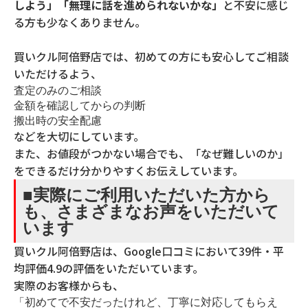
しよう」「無理に話を進められないかな」
と不安に感じ
る方も少なくありません。
買いクル阿倍野店では、初めての方にも安心してご相談
いただけるよう、
査定のみのご相談
金額を確認してからの判断
搬出時の安全配慮
などを大切にしています。
また、お値段がつかない場合でも、「なぜ難しいのか」
をできるだけ分かりやすくお伝えしています。
■実際にご利用いただいた方から
も、さまざまなお声をいただいて
います
買いクル阿倍野店は、Google口コミにおいて39件・平
均評価4.9の評価をいただいています。
実際のお客様からも、
「初めてで不安だったけれど、丁寧に対応してもらえ