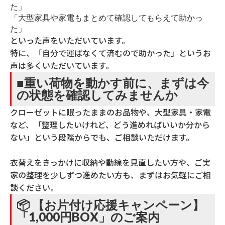
た」
「大型家具や家電もまとめて確認してもらえて助かっ
た」
といった声をいただいています。
特に、「自分で運ばなくて済むので助かった」というお
声は多くいただいています。
■重い荷物を動かす前に、まずは今
の状態を確認してみませんか
クローゼットに眠ったままのお品物や、大型家具・家電
など、「整理したいけれど、どう進めればいいか分から
ない」という段階からでも、ご相談いただけます。
衣替えをきっかけに収納や動線を見直したい方や、ご実
家の整理を少しずつ進めたい方も、まずはお気軽にご相
談ください。
📦 【お片付け応援キャンペーン】
「1,000円BOX」のご案内