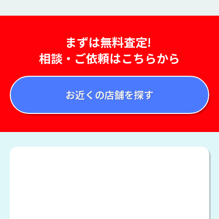
まずは無料査定!
相談・ご依頼はこちらから
お近くの店舗を探す