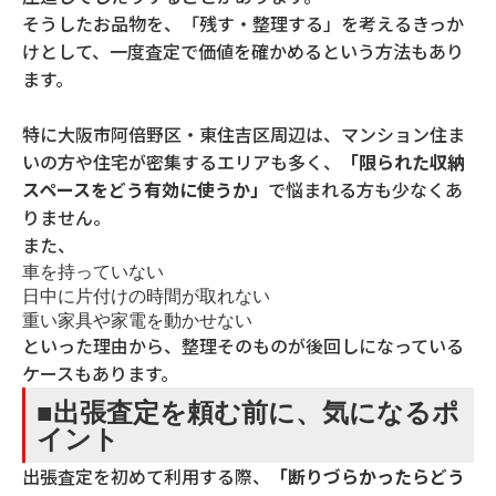
そうしたお品物を、「残す・整理する」を考えるきっか
けとして、一度査定で価値を確かめるという方法もあり
ます。
特に大阪市阿倍野区・東住吉区周辺は、マンション住ま
いの方や住宅が密集するエリアも多く、
「限られた収納
スペースをどう有効に使うか」
で悩まれる方も少なくあ
りません。
また、
車を持っていない
日中に片付けの時間が取れない
重い家具や家電を動かせない
といった理由から、整理そのものが後回しになっている
ケースもあります。
■出張査定を頼む前に、気になるポ
イント
出張査定を初めて利用する際、
「断りづらかったらどう