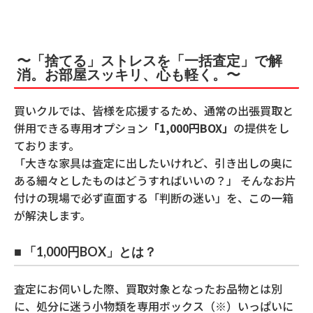
〜「捨てる」ストレスを「一括査定」で解
消。お部屋スッキリ、心も軽く。〜
買いクルでは、皆様を応援するため、通常の出張買取と
併用できる専用オプション
「1,000円BOX」
の提供をし
ております。
「大きな家具は査定に出したいけれど、引き出しの奥に
ある細々としたものはどうすればいいの？」 そんなお片
付けの現場で必ず直面する「判断の迷い」を、この一箱
が解決します。
■ 「1,000円BOX」とは？
査定にお伺いした際、買取対象となったお品物とは別
に、処分に迷う小物類を専用ボックス（※）いっぱいに