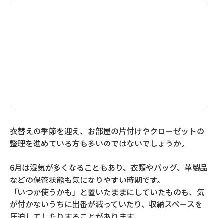
衣替えの季節を迎え、お部屋の片付けやクローゼットの
整理を進めている方も多いのではないでしょうか。
6月は湿気が多くなることもあり、衣類やバッグ、革製品
などの保管状態も気になりやすい時期です。
「いつか使うかも」と置いたままにしていたものも、気
が付かないうちに出番が減っていたり、収納スペースを
圧迫してしたりすることがあります。