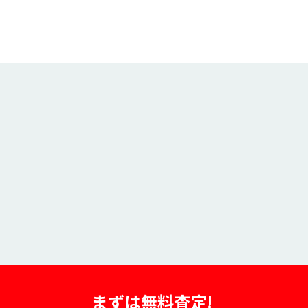
まずは無料査定!