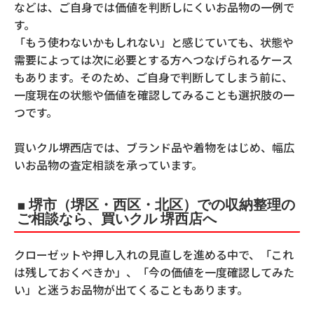
などは、ご自身では価値を判断しにくいお品物の一例で
す。
「もう使わないかもしれない」と感じていても、状態や
需要によっては次に必要とする方へつなげられるケース
もあります。そのため、ご自身で判断してしまう前に、
一度現在の状態や価値を確認してみることも選択肢の一
つです。
買いクル堺西店では、ブランド品や着物をはじめ、幅広
いお品物の査定相談を承っています。
■ 堺市（堺区・西区・北区）での収納整理の
ご相談なら、買いクル 堺西店へ
クローゼットや押し入れの見直しを進める中で、「これ
は残しておくべきか」、「今の価値を一度確認してみた
い」と迷うお品物が出てくることもあります。