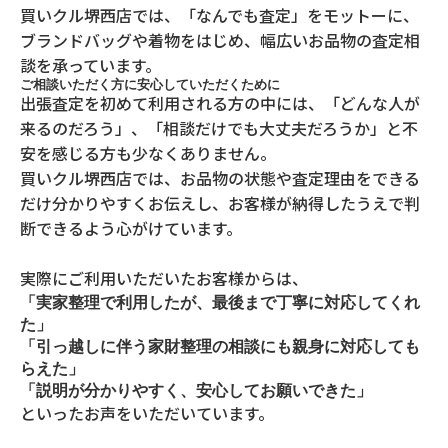
買いクル堺西店では、「なんでも査定」をモットーに、
ブランドバッグや着物をはじめ、幅広いお品物の査定相
談を承っています。
ご相談いただく方に安心していただくために
出張査定を初めて利用される方の中には、「どんな人が
来るのだろう」、「相談だけでも大丈夫だろうか」と不
安を感じる方も少なくありません。
買いクル堺西店では、お品物の状態や査定理由をできる
だけ分かりやすくお伝えし、お客様が納得したうえで判
断できるよう心がけています。
実際にご利用いただいたお客様からは、
「実家整理で利用したが、最後まで丁寧に対応してくれ
た」
「引っ越しに伴う家財整理の相談にも親身に対応しても
らえた」
「説明が分かりやすく、安心してお願いできた」
といったお声をいただいています。