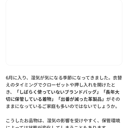
6月に入り、湿気が気になる季節になってきました。衣替
えのタイミングでクローゼットや押し入れを開けたと
き、
「しばらく使っていないブランドバッグ」「長年大
切に保管している着物」「出番が減った革製品」
がその
ままになっているご家庭も多いのではないでしょうか。
こうしたお品物は、湿気の影響を受けやすく、保管環境
によっては状態が変化してしまうこともあります。