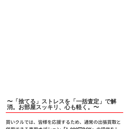
〜「捨てる」ストレスを「一括査定」で解
消。お部屋スッキリ、心も軽く。〜
買いクルでは、皆様を応援するため、通常の出張買取と