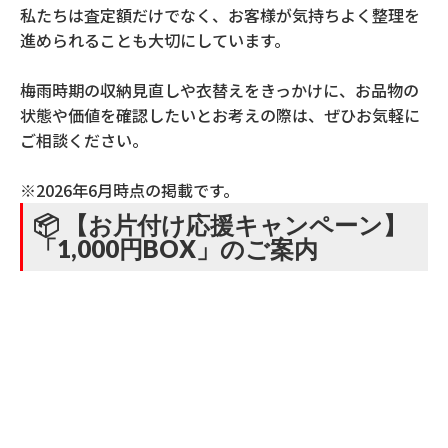
私たちは査定額だけでなく、お客様が気持ちよく整理を
進められることも大切にしています。
梅雨時期の収納見直しや衣替えをきっかけに、お品物の
状態や価値を確認したいとお考えの際は、ぜひお気軽に
ご相談ください。
※2026年6月時点の掲載です。
📦 【お片付け応援キャンペーン】
「1,000円BOX」のご案内