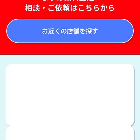
相談・ご依頼はこちらから
お近くの店舗を探す