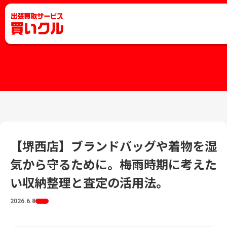
【堺西店】ブランドバッグや着物を湿
気から守るために。梅雨時期に考えた
い収納整理と査定の活用法。
2026.6.8