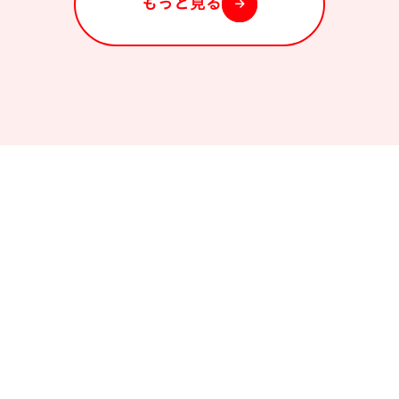
もっと見る