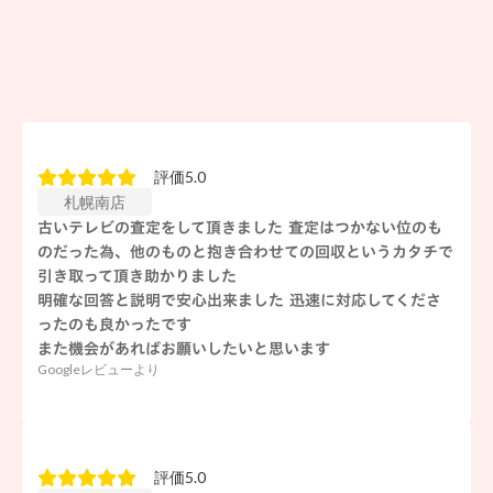
評価5.0
札幌南店
古いテレビの査定をして頂きました 査定はつかない位のも
のだった為、他のものと抱き合わせての回収というカタチで
引き取って頂き助かりました
明確な回答と説明で安心出来ました 迅速に対応してくださ
ったのも良かったです
また機会があればお願いしたいと思います
Googleレビューより
評価5.0