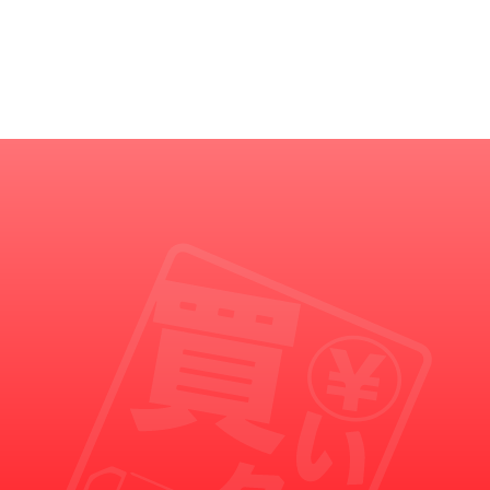
買いクルからの重要なお知らせ
買いクルの名を語った悪徳業者にご注意ください。