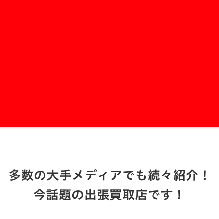
買いクル札幌南店
お問い合わせする
多数の大手メディアでも続々紹介！
今話題の出張買取店です！