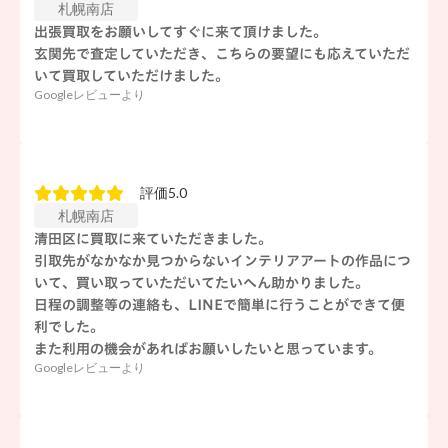
札幌南店
出張買取をお願いしてすぐに来て頂けました。
玄関先で査定していただき、こちらの要望にも応えていただ
いて買取していただけました。
Googleレビューより
評価5.0
札幌南店
清田区に買取に来ていただきました。
引取先がなかなか見つからないインテリアアートの作品につ
いて、買い取っていただいてたいへん助かりました。
日程の調整等の連絡も、LINEで簡単に行うことができて便
利でした。
また利用の機会があればお願いしたいと思っています。
Googleレビューより