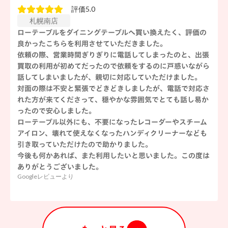
評価5.0
札幌南店
ローテーブルをダイニングテーブルへ買い換えたく、評価の
良かったこちらを利用させていただきました。
依頼の際、営業時間ぎりぎりに電話してしまったのと、出張
買取の利用が初めてだったので依頼をするのに戸惑いながら
話してしまいましたが、親切に対応していただけました。
対面の際は不安と緊張でどきどきしましたが、電話で対応さ
れた方が来てくださって、穏やかな雰囲気でとても話し易か
ったので安心しました。
ローテーブル以外にも、不要になったレコーダーやスチーム
アイロン、壊れて使えなくなったハンディクリーナーなども
引き取っていただけたので助かりました。
今後も何かあれば、また利用したいと思いました。この度は
ありがとうございました。
Googleレビューより